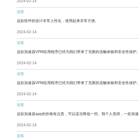
2024-02-14
游客
这款软件的设计非常人性化，使用起来非常方便。
2024-02-14
游客
这款加速器VPM应用程序已经为我们带来了无限的流畅体验和安全性保护
2024-02-14
游客
这款加速器VPM应用程序已经为我们带来了无限的流畅体验和安全性保护
2024-02-14
游客
这款加速器app的价格有点贵，可以适当降低一些。我个人觉得，一款加速
2024-02-14
游客