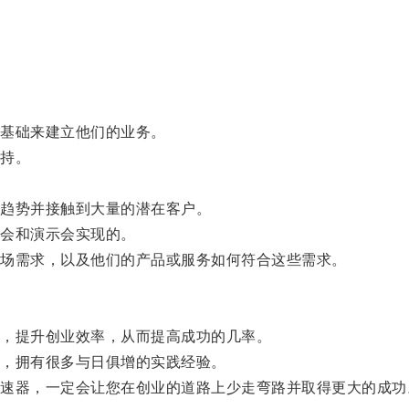
基础来建立他们的业务。
持。
趋势并接触到大量的潜在客户。
会和演示会实现的。
场需求，以及他们的产品或服务如何符合这些需求。
，提升创业效率，从而提高成功的几率。
，拥有很多与日俱增的实践经验。
器，一定会让您在创业的道路上少走弯路并取得更大的成功