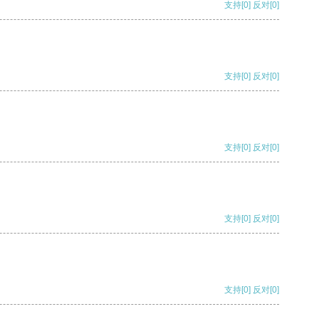
支持
[0]
反对
[0]
支持
[0]
反对
[0]
支持
[0]
反对
[0]
支持
[0]
反对
[0]
支持
[0]
反对
[0]