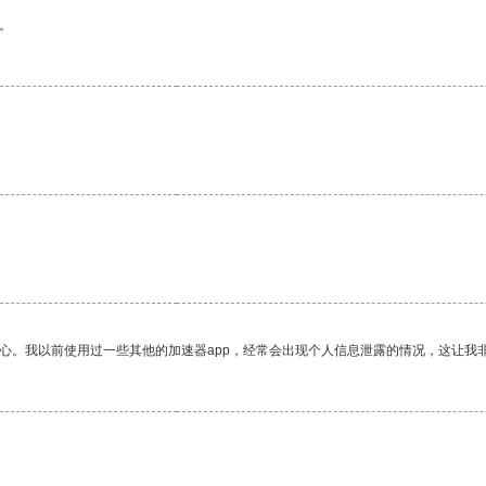
。
放心。我以前使用过一些其他的加速器app，经常会出现个人信息泄露的情况，这让我