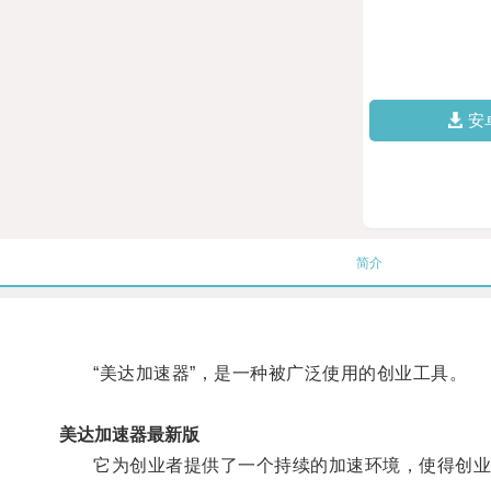
安
简介
“美达加速器”，是一种被广泛使用的创业工具。
美达加速器最新版
它为创业者提供了一个持续的加速环境，使得创业