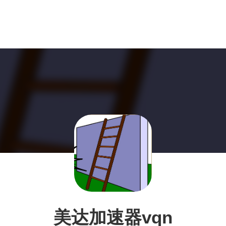
美达加速器vqn