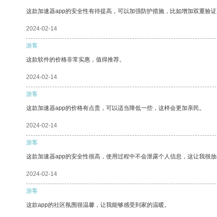
这款加速器app的安全性有待提高，可以加强防护措施，比如增加双重验证
2024-02-14
游客
这款软件的价格非常实惠，值得推荐。
2024-02-14
游客
这款加速器app的价格有点贵，可以适当降低一些，这样会更加亲民。
2024-02-14
游客
这款加速器app的安全性很高，使用过程中不会泄露个人信息，这让我很
2024-02-14
游客
这款app的社区氛围很温馨，让我能够感受到家的温暖。