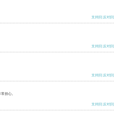
支持
[0]
反对
[0]
支持
[0]
反对
[0]
支持
[0]
反对
[0]
非常担心。
支持
[0]
反对
[0]