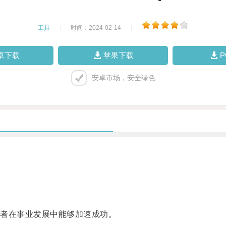
工具
|
时间：2024-02-14
|
卓下载
苹果下载
安卓市场，安全绿色
者在事业发展中能够加速成功。