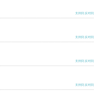
支持
[0]
反对
[0]
支持
[0]
反对
[0]
支持
[0]
反对
[0]
支持
[0]
反对
[0]