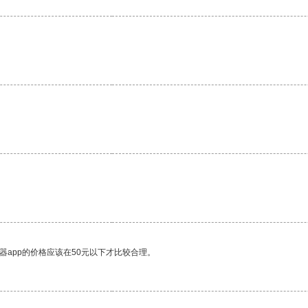
。
。
器app的价格应该在50元以下才比较合理。