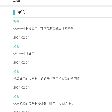
#3#
评论
游客
这款软件非常实用，可以帮助我解决很多问题。
2024-02-14
游客
这个软件很好用
2024-02-14
游客
超级好用的加速器，妈妈再也不用担心我的学习啦！
2024-02-14
游客
这款游戏的音乐非常优美，听了让人心旷神怡。