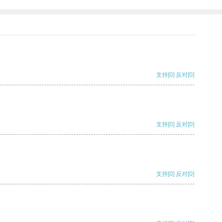
支持
[0]
反对
[0]
支持
[0]
反对
[0]
支持
[0]
反对
[0]