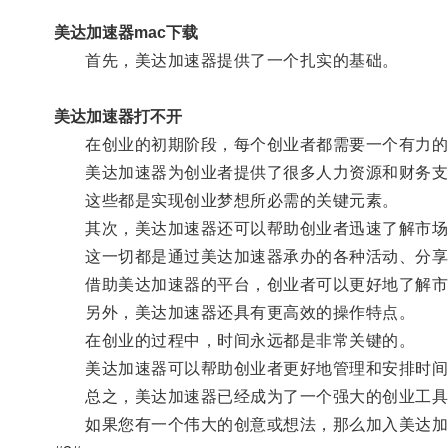
美达加速器mac下载
首先，美达加速器提供了一个扎实的基础。
美达加速器打不开
在创业的初期阶段，每个创业者都需要一个有力的
美达加速器为创业者提供了很多人力资源和财务支
这些都是实现创业梦想所必需的关键元素。
其次，美达加速器还可以帮助创业者迅速了解市场
这一切都是通过美达加速器承办的各种活动、分享
借助美达加速器的平台，创业者可以更好地了解市
另外，美达加速器还具有更高效的操作特点。
在创业的过程中，时间永远都是非常关键的。
美达加速器可以帮助创业者更好地管理和安排时间
总之，美达加速器已经成为了一个强大的创业工具
如果您有一个伟大的创意或想法，那么加入美达加速