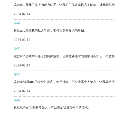
这款app是我工作上的得力助手，让我的工作效率提高了50%，让我能够
2024-02-14
游客
这款app就像我的私人导师，带领我探索知识的奥秘。
2024-02-14
游客
这款app是我学习路上的良师益友，让我能够随时随地学习新知识，拓宽视
2024-02-14
游客
这款加速器app的安全性很高，使用过程中不会泄露个人信息，让我非常放
2024-02-14
游客
这款软件的功能非常强大，可以满足我日常使用的需求。