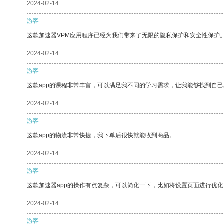
2024-02-14
游客
这款加速器VPM应用程序已经为我们带来了无限的隐私保护和安全性保护
2024-02-14
游客
这款app的课程非常丰富，可以满足我不同的学习需求，让我能够找到自
2024-02-14
游客
这款app的物流非常快捷，我下单后很快就能收到商品。
2024-02-14
游客
这款加速器app的操作有点复杂，可以简化一下，比如将设置页面进行优化
2024-02-14
游客