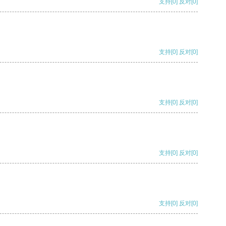
支持
[0]
反对
[0]
支持
[0]
反对
[0]
支持
[0]
反对
[0]
支持
[0]
反对
[0]
支持
[0]
反对
[0]