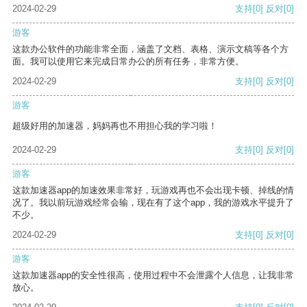
2024-02-29
支持
[0]
反对
[0]
游客
这款办公软件的功能非常全面，涵盖了文档、表格、演示文稿等各个方
面。我可以使用它来完成日常办公的所有任务，非常方便。
2024-02-29
支持
[0]
反对
[0]
游客
超级好用的加速器，妈妈再也不用担心我的学习啦！
2024-02-29
支持
[0]
反对
[0]
游客
这款加速器app的加速效果非常好，玩游戏再也不会出现卡顿、掉线的情
况了。我以前玩游戏经常会输，现在有了这个app，我的游戏水平提升了
不少。
2024-02-29
支持
[0]
反对
[0]
游客
这款加速器app的安全性很高，使用过程中不会泄露个人信息，让我非常
放心。