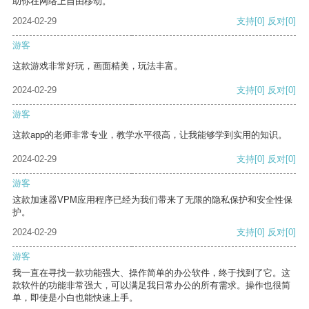
助你在网络上自由移动。
2024-02-29
支持
[0]
反对
[0]
游客
这款游戏非常好玩，画面精美，玩法丰富。
2024-02-29
支持
[0]
反对
[0]
游客
这款app的老师非常专业，教学水平很高，让我能够学到实用的知识。
2024-02-29
支持
[0]
反对
[0]
游客
这款加速器VPM应用程序已经为我们带来了无限的隐私保护和安全性保
护。
2024-02-29
支持
[0]
反对
[0]
游客
我一直在寻找一款功能强大、操作简单的办公软件，终于找到了它。这
款软件的功能非常强大，可以满足我日常办公的所有需求。操作也很简
单，即使是小白也能快速上手。