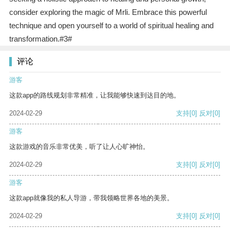
consider exploring the magic of Mrli. Embrace this powerful
technique and open yourself to a world of spiritual healing and
transformation.#3#
评论
游客
这款app的路线规划非常精准，让我能够快速到达目的地。
2024-02-29
支持
[0]
反对
[0]
游客
这款游戏的音乐非常优美，听了让人心旷神怡。
2024-02-29
支持
[0]
反对
[0]
游客
这款app就像我的私人导游，带我领略世界各地的美景。
2024-02-29
支持
[0]
反对
[0]