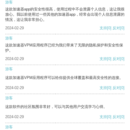
游客
这款加速器app的安全性很高，使用过程中不会泄露个人信息，这让我很
放心。我以前使用过一些其他的加速器app，经常会出现个人信息泄露的
情况，这让我非常担心。
2024-02-29
支持
[0]
反对
[0]
游客
这款加速器VPM应用程序已经为我们带来了无限的隐私保护和安全性保
护。
2024-02-29
支持
[0]
反对
[0]
游客
这款加速器VPM应用程序可以给你提供全球覆盖和最高安全性的连接。
2024-02-29
支持
[0]
反对
[0]
游客
这款软件的社区氛围非常好，可以与其他用户交流学习心得。
2024-02-29
支持
[0]
反对
[0]
游客