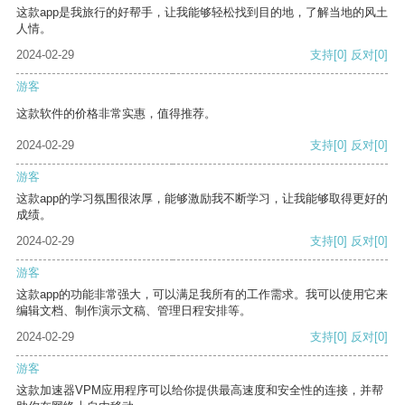
这款app是我旅行的好帮手，让我能够轻松找到目的地，了解当地的风土
人情。
2024-02-29
支持
[0]
反对
[0]
游客
这款软件的价格非常实惠，值得推荐。
2024-02-29
支持
[0]
反对
[0]
游客
这款app的学习氛围很浓厚，能够激励我不断学习，让我能够取得更好的
成绩。
2024-02-29
支持
[0]
反对
[0]
游客
这款app的功能非常强大，可以满足我所有的工作需求。我可以使用它来
编辑文档、制作演示文稿、管理日程安排等。
2024-02-29
支持
[0]
反对
[0]
游客
这款加速器VPM应用程序可以给你提供最高速度和安全性的连接，并帮