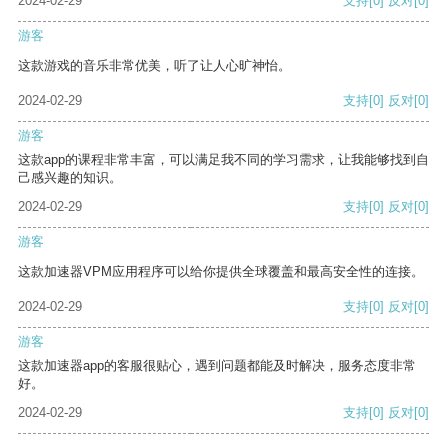
2024-02-29
支持
[0]
反对
[0]
游客
这款游戏的音乐非常优美，听了让人心旷神怡。
2024-02-29
支持
[0]
反对
[0]
游客
这款app的课程非常丰富，可以满足我不同的学习需求，让我能够找到自
己感兴趣的知识。
2024-02-29
支持
[0]
反对
[0]
游客
这款加速器VPM应用程序可以给你提供全球覆盖和最高安全性的连接。
2024-02-29
支持
[0]
反对
[0]
游客
这款加速器app的客服很贴心，遇到问题都能及时解决，服务态度非常
好。
2024-02-29
支持
[0]
反对
[0]