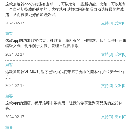
这款加速器app的功能有点单一，可以增加一些新功能。比如，可以增加
一个自动切换线路的功能，这样就可以根据网络情况自动选择最优的线
路，从而获得更好的加速效果。
2024-02-17
支持
[0]
反对
[0]
游客
这款app的功能非常强大，可以满足我所有的工作需求。我可以使用它来
编辑文档、制作演示文稿、管理日程安排等。
2024-02-17
支持
[0]
反对
[0]
游客
这款加速器VPM应用程序已经为我们带来了无限的隐私保护和安全性保
护。
2024-02-17
支持
[0]
反对
[0]
游客
这款app的酒店、餐厅推荐非常有用，让我能够享受到高品质的旅行体
验。
2024-02-17
支持
[0]
反对
[0]
游客