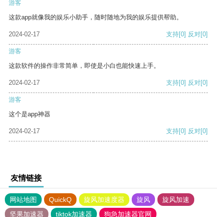
游客
这款app就像我的娱乐小助手，随时随地为我的娱乐提供帮助。
2024-02-17
支持
[0]
反对
[0]
游客
这款软件的操作非常简单，即使是小白也能快速上手。
2024-02-17
支持
[0]
反对
[0]
游客
这个是app神器
2024-02-17
支持
[0]
反对
[0]
友情链接
网站地图
QuickQ
旋风加速度器
旋风
旋风加速
坚果加速器
tiktok加速器
狗急加速器官网