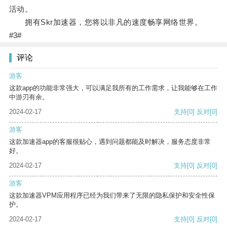
活动。
拥有Skr加速器，您将以非凡的速度畅享网络世界。
#3#
评论
游客
这款app的功能非常强大，可以满足我所有的工作需求，让我能够在工作
中游刃有余。
2024-02-17
支持
[0]
反对
[0]
游客
这款加速器app的客服很贴心，遇到问题都能及时解决，服务态度非常
好。
2024-02-17
支持
[0]
反对
[0]
游客
这款加速器VPM应用程序已经为我们带来了无限的隐私保护和安全性保
护。
2024-02-17
支持
[0]
反对
[0]