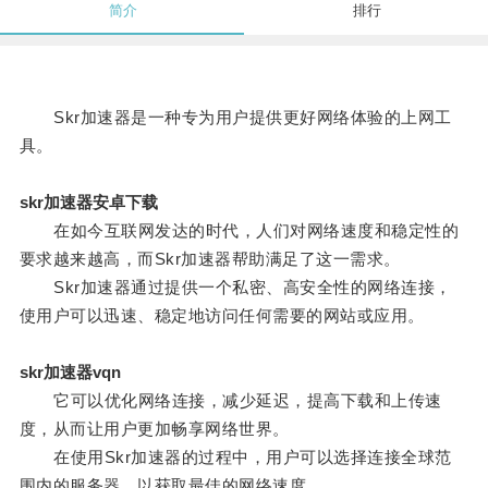
简介
排行
Skr加速器是一种专为用户提供更好网络体验的上网工
具。
skr加速器安卓下载
在如今互联网发达的时代，人们对网络速度和稳定性的
要求越来越高，而Skr加速器帮助满足了这一需求。
Skr加速器通过提供一个私密、高安全性的网络连接，
使用户可以迅速、稳定地访问任何需要的网站或应用。
skr加速器vqn
它可以优化网络连接，减少延迟，提高下载和上传速
度，从而让用户更加畅享网络世界。
在使用Skr加速器的过程中，用户可以选择连接全球范
围内的服务器，以获取最佳的网络速度。