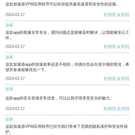
这款加速器VPM应用程序可以给你提供最高速度和安全性的连接。
2024-02-17
支持
[0]
反对
[0]
游客
这款app的客服非常专业，遇到问题总是能够及时解决，让我能够安心工
作。
2024-02-17
支持
[0]
反对
[0]
游客
这款加速器app的加速效果还是不错的，但偶尔也会出现卡顿的情况，希
望开发者能够优化一下。
2024-02-17
支持
[0]
反对
[0]
游客
这款app的音乐资源非常优质，可以让我尽情享受音乐的魅力。
2024-02-17
支持
[0]
反对
[0]
游客
这款加速器VPM应用程序已经为我们带来了无限的隐私保护和安全性保
护。