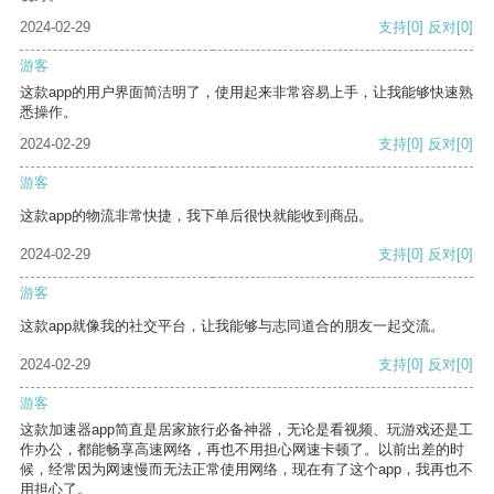
2024-02-29
支持
[0]
反对
[0]
游客
这款app的用户界面简洁明了，使用起来非常容易上手，让我能够快速熟
悉操作。
2024-02-29
支持
[0]
反对
[0]
游客
这款app的物流非常快捷，我下单后很快就能收到商品。
2024-02-29
支持
[0]
反对
[0]
游客
这款app就像我的社交平台，让我能够与志同道合的朋友一起交流。
2024-02-29
支持
[0]
反对
[0]
游客
这款加速器app简直是居家旅行必备神器，无论是看视频、玩游戏还是工
作办公，都能畅享高速网络，再也不用担心网速卡顿了。以前出差的时
候，经常因为网速慢而无法正常使用网络，现在有了这个app，我再也不
用担心了。