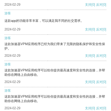
2024-02-29
支持
[0]
反对
[0]
游客
这款app的功能非常丰富，可以满足我不同的社交需求。
2024-02-29
支持
[0]
反对
[0]
游客
这款加速器VPM应用程序已经为我们带来了无限的隐私保护和安全性保
护。
2024-02-29
支持
[0]
反对
[0]
游客
这款加速器VPM应用程序可以给你提供最高速度和安全性的连接，并帮
助你在网络上自由移动。
2024-02-29
支持
[0]
反对
[0]
游客
这款加速器VPM应用程序可以给你提供最高速度和安全性的连接，并帮
助你在网络上自由移动。
2024-02-29
支持
[0]
反对
[0]