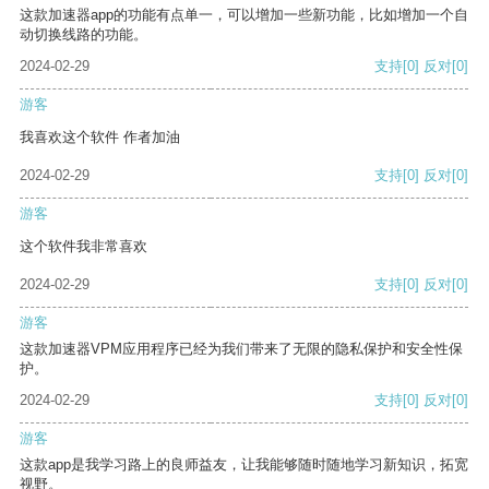
这款加速器app的功能有点单一，可以增加一些新功能，比如增加一个自
动切换线路的功能。
2024-02-29
支持
[0]
反对
[0]
游客
我喜欢这个软件 作者加油
2024-02-29
支持
[0]
反对
[0]
游客
这个软件我非常喜欢
2024-02-29
支持
[0]
反对
[0]
游客
这款加速器VPM应用程序已经为我们带来了无限的隐私保护和安全性保
护。
2024-02-29
支持
[0]
反对
[0]
游客
这款app是我学习路上的良师益友，让我能够随时随地学习新知识，拓宽
视野。