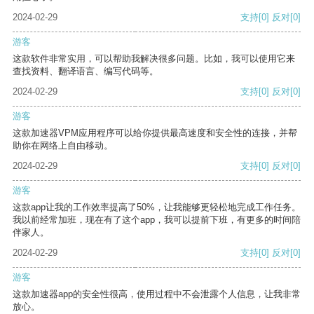
2024-02-29
支持
[0]
反对
[0]
游客
这款软件非常实用，可以帮助我解决很多问题。比如，我可以使用它来
查找资料、翻译语言、编写代码等。
2024-02-29
支持
[0]
反对
[0]
游客
这款加速器VPM应用程序可以给你提供最高速度和安全性的连接，并帮
助你在网络上自由移动。
2024-02-29
支持
[0]
反对
[0]
游客
这款app让我的工作效率提高了50%，让我能够更轻松地完成工作任务。
我以前经常加班，现在有了这个app，我可以提前下班，有更多的时间陪
伴家人。
2024-02-29
支持
[0]
反对
[0]
游客
这款加速器app的安全性很高，使用过程中不会泄露个人信息，让我非常
放心。