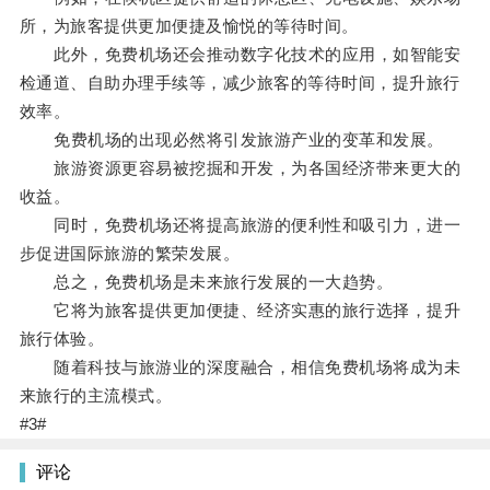
所，为旅客提供更加便捷及愉悦的等待时间。
此外，免费机场还会推动数字化技术的应用，如智能安
检通道、自助办理手续等，减少旅客的等待时间，提升旅行
效率。
免费机场的出现必然将引发旅游产业的变革和发展。
旅游资源更容易被挖掘和开发，为各国经济带来更大的
收益。
同时，免费机场还将提高旅游的便利性和吸引力，进一
步促进国际旅游的繁荣发展。
总之，免费机场是未来旅行发展的一大趋势。
它将为旅客提供更加便捷、经济实惠的旅行选择，提升
旅行体验。
随着科技与旅游业的深度融合，相信免费机场将成为未
来旅行的主流模式。
#3#
评论