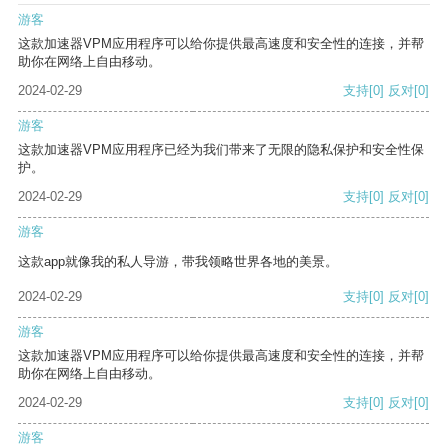
游客
这款加速器VPM应用程序可以给你提供最高速度和安全性的连接，并帮
助你在网络上自由移动。
2024-02-29
支持
[0]
反对
[0]
游客
这款加速器VPM应用程序已经为我们带来了无限的隐私保护和安全性保
护。
2024-02-29
支持
[0]
反对
[0]
游客
这款app就像我的私人导游，带我领略世界各地的美景。
2024-02-29
支持
[0]
反对
[0]
游客
这款加速器VPM应用程序可以给你提供最高速度和安全性的连接，并帮
助你在网络上自由移动。
2024-02-29
支持
[0]
反对
[0]
游客