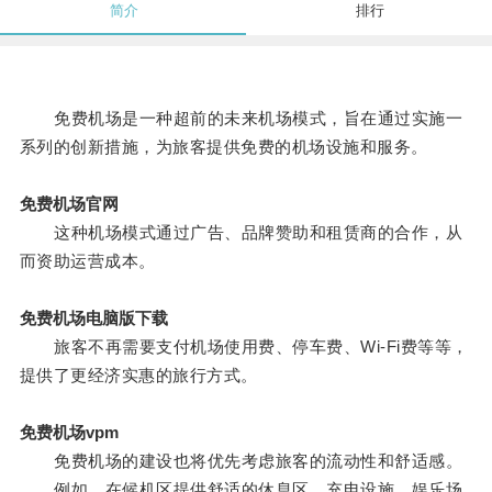
简介
排行
免费机场是一种超前的未来机场模式，旨在通过实施一
系列的创新措施，为旅客提供免费的机场设施和服务。
免费机场官网
这种机场模式通过广告、品牌赞助和租赁商的合作，从
而资助运营成本。
免费机场电脑版下载
旅客不再需要支付机场使用费、停车费、Wi-Fi费等等，
提供了更经济实惠的旅行方式。
免费机场vpm
免费机场的建设也将优先考虑旅客的流动性和舒适感。
例如，在候机区提供舒适的休息区、充电设施、娱乐场