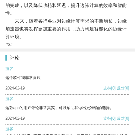
的完成，以及降低功耗和延迟，提升边缘计算的效率和智能
性。
未来，随着各行各业对边缘计算需求的不断增长，边缘
加速器也将发挥更加重要的作用，助力构建智能化的边缘计
算环境。
#3#
评论
游客
这个软件我非常喜欢
2024-02-19
支持
[0]
反对
[0]
游客
这款app的用户评论非常真实，可以帮助我做出更准确的选择。
2024-02-19
支持
[0]
反对
[0]
游客