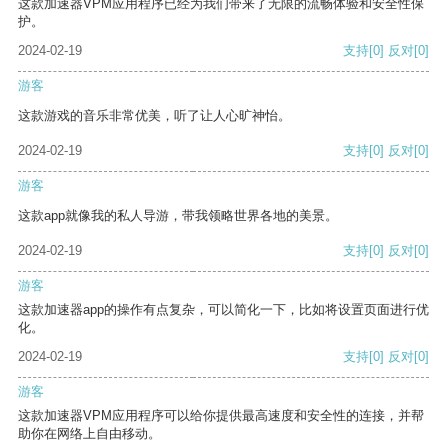
这款加速器VPM应用程序已经为我们带来了无限的流畅体验和安全性保
护。
2024-02-19
支持
[0]
反对
[0]
游客
这款游戏的音乐非常优美，听了让人心旷神怡。
2024-02-19
支持
[0]
反对
[0]
游客
这款app就像我的私人导游，带我领略世界各地的美景。
2024-02-19
支持
[0]
反对
[0]
游客
这款加速器app的操作有点复杂，可以简化一下，比如将设置页面进行优
化。
2024-02-19
支持
[0]
反对
[0]
游客
这款加速器VPM应用程序可以给你提供最高速度和安全性的连接，并帮
助你在网络上自由移动。