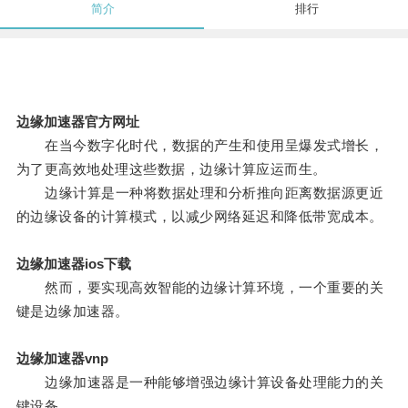
简介
排行
边缘加速器官方网址
在当今数字化时代，数据的产生和使用呈爆发式增长，
为了更高效地处理这些数据，边缘计算应运而生。
边缘计算是一种将数据处理和分析推向距离数据源更近
的边缘设备的计算模式，以减少网络延迟和降低带宽成本。
边缘加速器ios下载
然而，要实现高效智能的边缘计算环境，一个重要的关
键是边缘加速器。
边缘加速器vnp
边缘加速器是一种能够增强边缘计算设备处理能力的关
键设备。