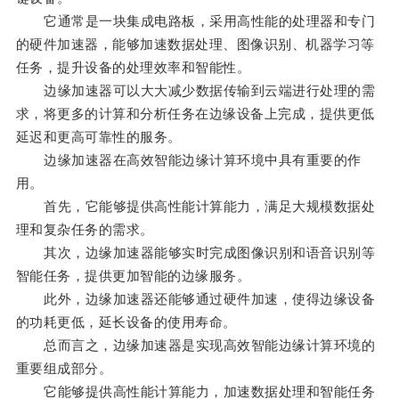
它通常是一块集成电路板，采用高性能的处理器和专门
的硬件加速器，能够加速数据处理、图像识别、机器学习等
任务，提升设备的处理效率和智能性。
边缘加速器可以大大减少数据传输到云端进行处理的需
求，将更多的计算和分析任务在边缘设备上完成，提供更低
延迟和更高可靠性的服务。
边缘加速器在高效智能边缘计算环境中具有重要的作
用。
首先，它能够提供高性能计算能力，满足大规模数据处
理和复杂任务的需求。
其次，边缘加速器能够实时完成图像识别和语音识别等
智能任务，提供更加智能的边缘服务。
此外，边缘加速器还能够通过硬件加速，使得边缘设备
的功耗更低，延长设备的使用寿命。
总而言之，边缘加速器是实现高效智能边缘计算环境的
重要组成部分。
它能够提供高性能计算能力，加速数据处理和智能任务