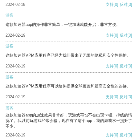
2024-02-19
支持
[0]
反对
[0]
游客
这款加速器app的操作非常简单，一键加速就能开启，非常方便。
2024-02-19
支持
[0]
反对
[0]
游客
这款加速器VPM应用程序已经为我们带来了无限的隐私和安全性保护。
2024-02-19
支持
[0]
反对
[0]
游客
这款加速器VPM应用程序可以给你提供全球覆盖和最高安全性的连接。
2024-02-19
支持
[0]
反对
[0]
游客
这款加速器app的加速效果非常好，玩游戏再也不会出现卡顿、掉线的情
况了。我以前玩游戏经常会输，现在有了这个app，我的游戏水平提升了
不少。
2024-02-19
支持
[0]
反对
[0]