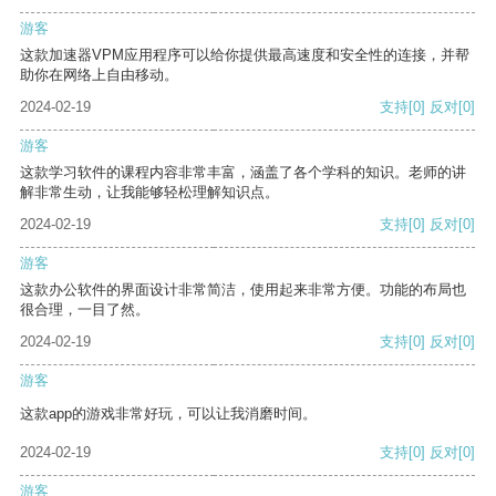
游客
这款加速器VPM应用程序可以给你提供最高速度和安全性的连接，并帮
助你在网络上自由移动。
2024-02-19
支持
[0]
反对
[0]
游客
这款学习软件的课程内容非常丰富，涵盖了各个学科的知识。老师的讲
解非常生动，让我能够轻松理解知识点。
2024-02-19
支持
[0]
反对
[0]
游客
这款办公软件的界面设计非常简洁，使用起来非常方便。功能的布局也
很合理，一目了然。
2024-02-19
支持
[0]
反对
[0]
游客
这款app的游戏非常好玩，可以让我消磨时间。
2024-02-19
支持
[0]
反对
[0]
游客