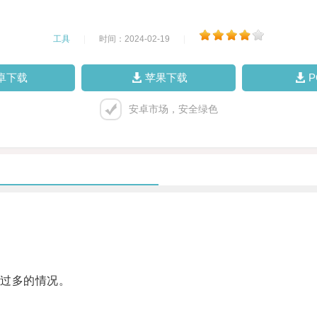
工具
|
时间：2024-02-19
|
卓下载
苹果下载
安卓市场，安全绿色
过多的情况。