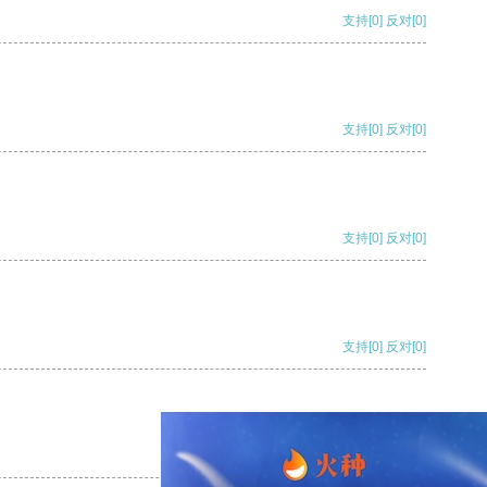
支持
[0]
反对
[0]
支持
[0]
反对
[0]
支持
[0]
反对
[0]
支持
[0]
反对
[0]
支持
[0]
反对
[0]