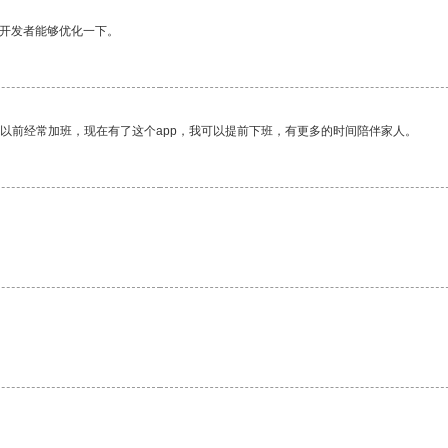
望开发者能够优化一下。
我以前经常加班，现在有了这个app，我可以提前下班，有更多的时间陪伴家人。
。