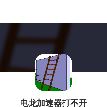
电龙加速器打不开