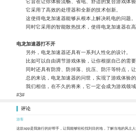
它旨在让你体验流畅、省电、舒适的复合游戏体验
它采用了高效的处理器和全新的技术创新。
这使得电龙加速器能够从根本上解决耗电的问题
同时它采用的智能散热技术，使得电龙加速器在高
电龙加速器打不开
另外，电龙加速器还具有一系列人性化的设计。
比如可以自由调节游戏体验，让你根据自己的需要
同时还具有防滑、防掉落、抗压、防汗等特点，让
总的来说，电龙加速器的问世，实现了游戏体验的
我们相信，在不久的将来，它一定会成为游戏领域
#3#
评论
游客
这款app是我旅行的好帮手，让我能够轻松找到目的地，了解当地的风土人