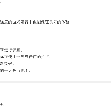
。
。
强度的游戏运行中也能保证良好的体验。
来进行设置。
你在使用中没有任何的担忧。
新突破。
的一大亮点呢！。
情。