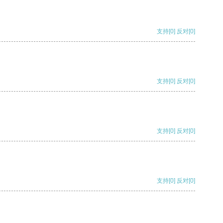
支持
[0]
反对
[0]
支持
[0]
反对
[0]
支持
[0]
反对
[0]
支持
[0]
反对
[0]