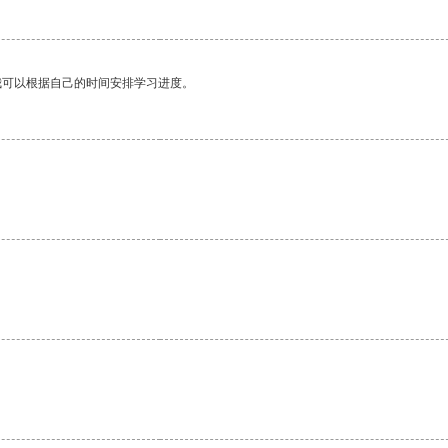
我可以根据自己的时间安排学习进度。