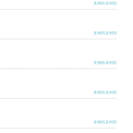
支持
[0]
反对
[0]
支持
[0]
反对
[0]
支持
[0]
反对
[0]
支持
[0]
反对
[0]
支持
[0]
反对
[0]