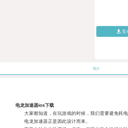
安
简介
电龙加速器ios下载
大家都知道，在玩游戏的时候，我们需要避免耗电
电龙加速器正是因此设计而来。