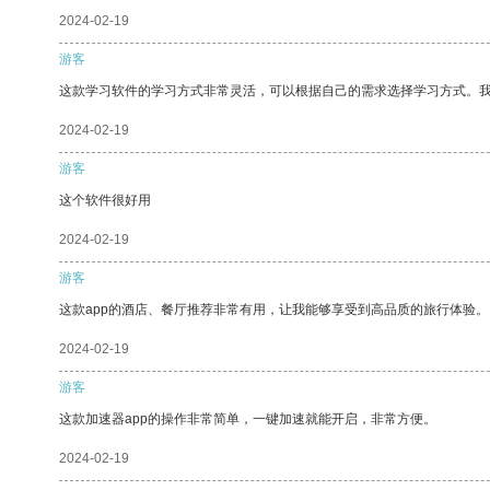
2024-02-19
游客
这款学习软件的学习方式非常灵活，可以根据自己的需求选择学习方式。
2024-02-19
游客
这个软件很好用
2024-02-19
游客
这款app的酒店、餐厅推荐非常有用，让我能够享受到高品质的旅行体验。
2024-02-19
游客
这款加速器app的操作非常简单，一键加速就能开启，非常方便。
2024-02-19