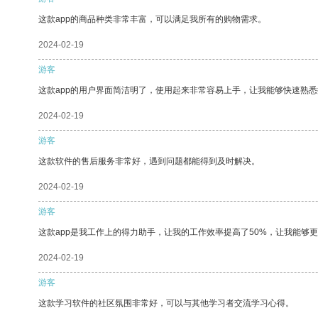
这款app的商品种类非常丰富，可以满足我所有的购物需求。
2024-02-19
游客
这款app的用户界面简洁明了，使用起来非常容易上手，让我能够快速熟悉
2024-02-19
游客
这款软件的售后服务非常好，遇到问题都能得到及时解决。
2024-02-19
游客
这款app是我工作上的得力助手，让我的工作效率提高了50%，让我能够
2024-02-19
游客
这款学习软件的社区氛围非常好，可以与其他学习者交流学习心得。