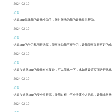
2024-02-19
游客
这款app就像我的娱乐小助手，随时随地为我的娱乐提供帮助。
2024-02-19
游客
这款app的学习氛围很浓厚，能够激励我不断学习，让我能够取得更好的成
2024-02-19
游客
这款加速器app的操作有点复杂，可以简化一下，比如将设置页面进行优化
2024-02-19
游客
这款加速器app的安全性很高，使用过程中不会泄露个人信息，让我非常放
2024-02-19