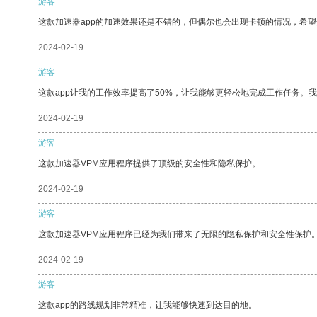
游客
这款加速器app的加速效果还是不错的，但偶尔也会出现卡顿的情况，希
2024-02-19
游客
这款app让我的工作效率提高了50%，让我能够更轻松地完成工作任务。
2024-02-19
游客
这款加速器VPM应用程序提供了顶级的安全性和隐私保护。
2024-02-19
游客
这款加速器VPM应用程序已经为我们带来了无限的隐私保护和安全性保护
2024-02-19
游客
这款app的路线规划非常精准，让我能够快速到达目的地。