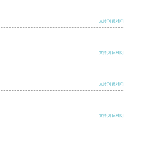
支持
[0]
反对
[0]
支持
[0]
反对
[0]
支持
[0]
反对
[0]
支持
[0]
反对
[0]