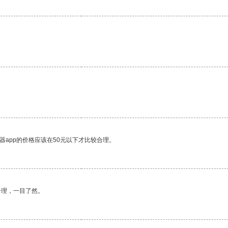
器app的价格应该在50元以下才比较合理。
合理，一目了然。