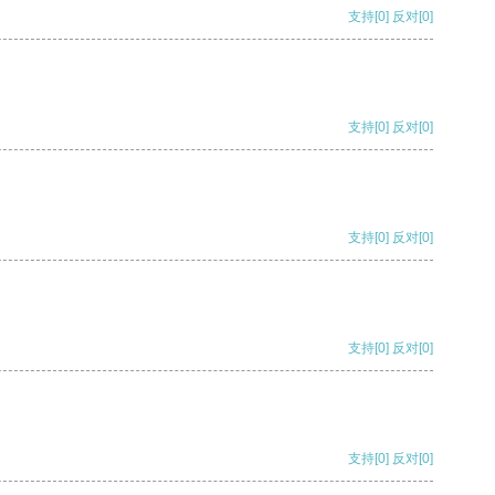
支持
[0]
反对
[0]
支持
[0]
反对
[0]
支持
[0]
反对
[0]
支持
[0]
反对
[0]
支持
[0]
反对
[0]