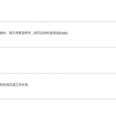
操作。我不用看说明书，就可以轻松使用这款app。
更轻松地完成工作任务。