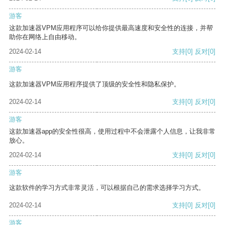
游客
这款加速器VPM应用程序可以给你提供最高速度和安全性的连接，并帮
助你在网络上自由移动。
2024-02-14
支持
[0]
反对
[0]
游客
这款加速器VPM应用程序提供了顶级的安全性和隐私保护。
2024-02-14
支持
[0]
反对
[0]
游客
这款加速器app的安全性很高，使用过程中不会泄露个人信息，让我非常
放心。
2024-02-14
支持
[0]
反对
[0]
游客
这款软件的学习方式非常灵活，可以根据自己的需求选择学习方式。
2024-02-14
支持
[0]
反对
[0]
游客