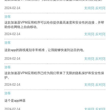
2024-02-14
支持
[0]
反对
[0]
游客
这款加速器VPM应用程序可以给你提供最高速度和安全性的连接，并帮
助你在网络上自由移动。
2024-02-14
支持
[0]
反对
[0]
游客
这款app的路线规划非常精准，让我能够快速到达目的地。
2024-02-14
支持
[0]
反对
[0]
游客
这款加速器VPM应用程序已经为我们带来了无限的隐私保护和安全性保
护。
2024-02-14
支持
[0]
反对
[0]
游客
这个是app神器
2024-02-14
支持
[0]
反对
[0]