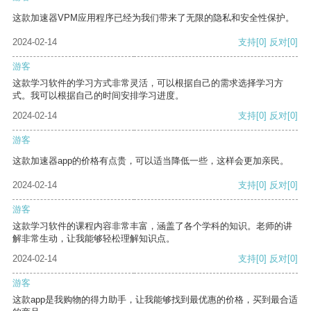
这款加速器VPM应用程序已经为我们带来了无限的隐私和安全性保护。
2024-02-14
支持
[0]
反对
[0]
游客
这款学习软件的学习方式非常灵活，可以根据自己的需求选择学习方
式。我可以根据自己的时间安排学习进度。
2024-02-14
支持
[0]
反对
[0]
游客
这款加速器app的价格有点贵，可以适当降低一些，这样会更加亲民。
2024-02-14
支持
[0]
反对
[0]
游客
这款学习软件的课程内容非常丰富，涵盖了各个学科的知识。老师的讲
解非常生动，让我能够轻松理解知识点。
2024-02-14
支持
[0]
反对
[0]
游客
这款app是我购物的得力助手，让我能够找到最优惠的价格，买到最合适