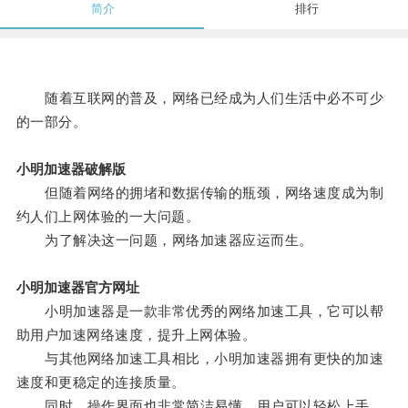
简介
排行
随着互联网的普及，网络已经成为人们生活中必不可少
的一部分。
小明加速器破解版
但随着网络的拥堵和数据传输的瓶颈，网络速度成为制
约人们上网体验的一大问题。
为了解决这一问题，网络加速器应运而生。
小明加速器官方网址
小明加速器是一款非常优秀的网络加速工具，它可以帮
助用户加速网络速度，提升上网体验。
与其他网络加速工具相比，小明加速器拥有更快的加速
速度和更稳定的连接质量。
同时，操作界面也非常简洁易懂，用户可以轻松上手，