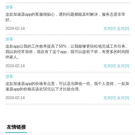
游客
这款加速器app的客服很贴心，遇到问题都能及时解决，服务态度非常
好。
2024-02-14
支持
[0]
反对
[0]
游客
这款app让我的工作效率提高了50%，让我能够更轻松地完成工作任务。
我以前经常加班，现在有了这个app，我可以提前下班，有更多的时间陪
伴家人。
2024-02-14
支持
[0]
反对
[0]
游客
这款加速器app的价格有点贵，可以适当降低一些。我个人觉得，一款加
速器app的价格应该在50元以下才比较合理。
2024-02-14
支持
[0]
反对
[0]
友情链接