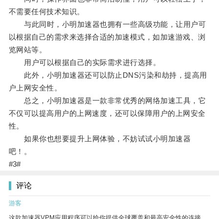
不需要任何技术知识。
与此同时，小明加速器也拥有一些高级功能，让用户可
以根据自己的需求来选择合适的加速模式，如加速游戏、浏
览网站等。
用户可以根据自己的实际需求进行选择。
此外，小明加速器还可以防止DNS污染和劫持，提高用
户上网安全性。
总之，小明加速器是一款非常优秀的网络加速工具，它
不仅可以提高用户的上网速度，还可以保障用户的上网安全
性。
如果你也想要提升上网体验，不妨试试小明加速器
吧！。
#3#
评论
游客
这款加速器VPM应用程序可以给你提供全球覆盖和最高安全性的连接。