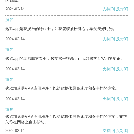
的商品。
2024-02-14
支持
[0]
反对
[0]
游客
这款app是我娱乐的好帮手，让我能够放松身心，享受美好时光。
2024-02-14
支持
[0]
反对
[0]
游客
这款app的老师非常专业，教学水平很高，让我能够学到实用的知识。
2024-02-14
支持
[0]
反对
[0]
游客
这款加速器VPM应用程序可以给你提供最高速度和安全性的连接。
2024-02-14
支持
[0]
反对
[0]
游客
这款加速器VPM应用程序可以给你提供最高速度和安全性的连接，并帮
助你在网络上自由移动。
2024-02-14
支持
[0]
反对
[0]