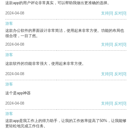
这款app的用户评论非常真实，可以帮助我做出更准确的选择。
2024-04-08
支持
[0]
反对
[0]
游客
这款办公软件的界面设计非常简洁，使用起来非常方便。功能的布局也
很合理，一目了然。
2024-04-08
支持
[0]
反对
[0]
游客
这款软件的功能非常强大，使用起来非常方便。
2024-04-08
支持
[0]
反对
[0]
游客
这个是app神器
2024-04-08
支持
[0]
反对
[0]
游客
这款app是我工作上的得力助手，让我的工作效率提高了50%，让我能够
更轻松地完成工作任务。