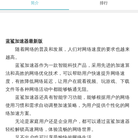
简介
排行
蓝鲨加速器最新版
随着网络的普及和发展，人们对网络速度的要求也越来
越高。
蓝鲨加速器作为一款智能科技产品，采用先进的加速算
法和高效的网络优化技术，可以帮助用户快速提升网络速
度，有效降低网络延迟，让用户在观看视频、玩游戏、下载
文件等各种网络活动中都能够畅通无阻。
蓝鲨加速器还具有智能学习功能，能够根据用户的网络
使用习惯和需求自动调整加速策略，为用户提供个性化的网
络加速方案。
无论是家庭用户还是企业用户，都可以通过蓝鲨加速器
轻松解锁高速网络，体验流畅的网络世界。
足不出户也可以享受愉快的网络生活。