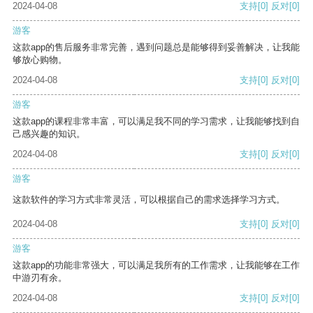
2024-04-08
支持
[0]
反对
[0]
游客
这款app的售后服务非常完善，遇到问题总是能够得到妥善解决，让我能
够放心购物。
2024-04-08
支持
[0]
反对
[0]
游客
这款app的课程非常丰富，可以满足我不同的学习需求，让我能够找到自
己感兴趣的知识。
2024-04-08
支持
[0]
反对
[0]
游客
这款软件的学习方式非常灵活，可以根据自己的需求选择学习方式。
2024-04-08
支持
[0]
反对
[0]
游客
这款app的功能非常强大，可以满足我所有的工作需求，让我能够在工作
中游刃有余。
2024-04-08
支持
[0]
反对
[0]