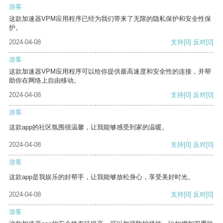
游客
这款加速器VPM应用程序已经为我们带来了无限的隐私保护和安全性保
护。
2024-04-08
支持
[0]
反对
[0]
游客
这款加速器VPM应用程序可以给你提供最高速度和安全性的连接，并帮
助你在网络上自由移动。
2024-04-08
支持
[0]
反对
[0]
游客
这款app的社区氛围很温馨，让我能够感受到家的温暖。
2024-04-08
支持
[0]
反对
[0]
游客
这款app是我娱乐的好帮手，让我能够放松身心，享受美好时光。
2024-04-08
支持
[0]
反对
[0]
游客