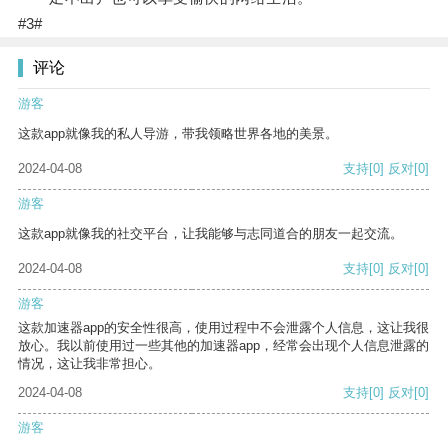
#3#
评论
游客
这款app就像我的私人导游，带我领略世界各地的美景。
2024-04-08
支持
[0]
反对
[0]
游客
这款app就像我的社交平台，让我能够与志同道合的朋友一起交流。
2024-04-08
支持
[0]
反对
[0]
游客
这款加速器app的安全性很高，使用过程中不会泄露个人信息，这让我很
放心。我以前使用过一些其他的加速器app，经常会出现个人信息泄露的
情况，这让我非常担心。
2024-04-08
支持
[0]
反对
[0]
游客