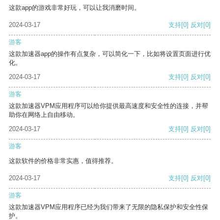
这款app的游戏非常好玩，可以让我消磨时间。
2024-03-17
支持
[0]
反对
[0]
游客
这款加速器app的操作有点复杂，可以简化一下，比如将设置页面进行优
化。
2024-03-17
支持
[0]
反对
[0]
游客
这款加速器VPM应用程序可以给你提供最高速度和安全性的连接，并帮
助你在网络上自由移动。
2024-03-17
支持
[0]
反对
[0]
游客
这款软件的价格非常实惠，值得推荐。
2024-03-17
支持
[0]
反对
[0]
游客
这款加速器VPM应用程序已经为我们带来了无限的隐私保护和安全性保
护。