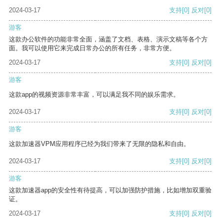
2024-03-17
支持
[0]
反对
[0]
游客
这款办公软件的功能非常全面，涵盖了文档、表格、演示文稿等各个方
面。我可以使用它来完成日常办公的所有任务，非常方便。
2024-03-17
支持
[0]
反对
[0]
游客
这款app的视频资源非常丰富，可以满足我不同的娱乐需求。
2024-03-17
支持
[0]
反对
[0]
游客
这款加速器VPM应用程序已经为我们带来了无限的隐私和自由。
2024-03-17
支持
[0]
反对
[0]
游客
这款加速器app的安全性有待提高，可以加强防护措施，比如增加双重验
证。
2024-03-17
支持
[0]
反对
[0]