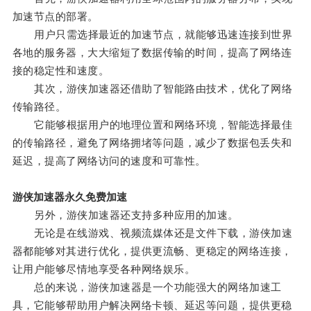
加速节点的部署。
用户只需选择最近的加速节点，就能够迅速连接到世界
各地的服务器，大大缩短了数据传输的时间，提高了网络连
接的稳定性和速度。
其次，游侠加速器还借助了智能路由技术，优化了网络
传输路径。
它能够根据用户的地理位置和网络环境，智能选择最佳
的传输路径，避免了网络拥堵等问题，减少了数据包丢失和
延迟，提高了网络访问的速度和可靠性。
游侠加速器永久免费加速
另外，游侠加速器还支持多种应用的加速。
无论是在线游戏、视频流媒体还是文件下载，游侠加速
器都能够对其进行优化，提供更流畅、更稳定的网络连接，
让用户能够尽情地享受各种网络娱乐。
总的来说，游侠加速器是一个功能强大的网络加速工
具，它能够帮助用户解决网络卡顿、延迟等问题，提供更稳