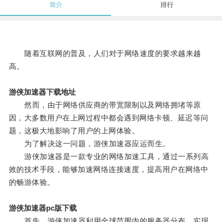
简介
排行
随着互联网的普及，人们对于网络速度的要求越来越
高。
游侠加速器下载地址
然而，由于网络供应商的带宽限制以及网络拥堵等原
因，大多数用户在上网过程中都会遇到网络卡顿、延迟等问
题，这极大地影响了用户的上网体验。
为了解决这一问题，游侠加速器应运而生。
游侠加速器是一款专业的网络加速工具，通过一系列高
效的技术手段，能够加速网络连接速度，提高用户在网络中
的畅游体验。
游侠加速器pc版下载
首先，游侠加速器利用全球范围内的服务器分布，实现