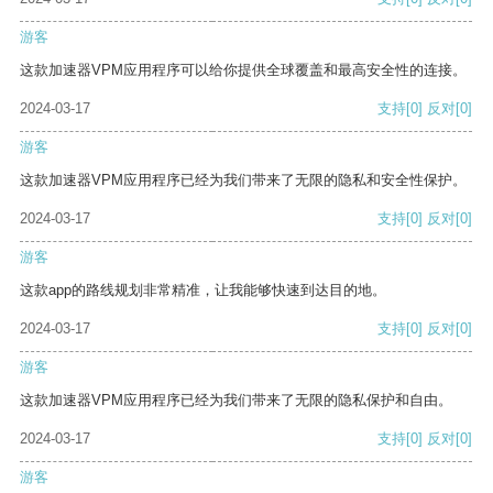
游客
这款加速器VPM应用程序可以给你提供全球覆盖和最高安全性的连接。
2024-03-17
支持
[0]
反对
[0]
游客
这款加速器VPM应用程序已经为我们带来了无限的隐私和安全性保护。
2024-03-17
支持
[0]
反对
[0]
游客
这款app的路线规划非常精准，让我能够快速到达目的地。
2024-03-17
支持
[0]
反对
[0]
游客
这款加速器VPM应用程序已经为我们带来了无限的隐私保护和自由。
2024-03-17
支持
[0]
反对
[0]
游客