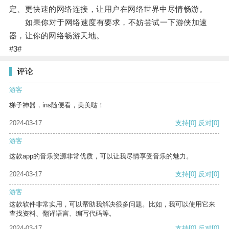
定、更快速的网络连接，让用户在网络世界中尽情畅游。
如果你对于网络速度有要求，不妨尝试一下游侠加速
器，让你的网络畅游天地。
#3#
评论
游客
梯子神器，ins随便看，美美哒！
2024-03-17
支持
[0]
反对
[0]
游客
这款app的音乐资源非常优质，可以让我尽情享受音乐的魅力。
2024-03-17
支持
[0]
反对
[0]
游客
这款软件非常实用，可以帮助我解决很多问题。比如，我可以使用它来
查找资料、翻译语言、编写代码等。
2024-03-17
支持
[0]
反对
[0]