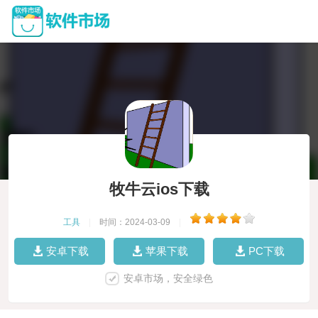
牧牛云ios下载
工具
|
时间：2024-03-09
|
安卓下载
苹果下载
PC下载
安卓市场，安全绿色