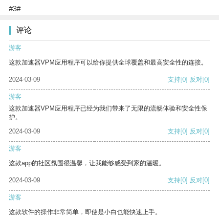
#3#
评论
游客
这款加速器VPM应用程序可以给你提供全球覆盖和最高安全性的连接。
2024-03-09
支持
[0]
反对
[0]
游客
这款加速器VPM应用程序已经为我们带来了无限的流畅体验和安全性保
护。
2024-03-09
支持
[0]
反对
[0]
游客
这款app的社区氛围很温馨，让我能够感受到家的温暖。
2024-03-09
支持
[0]
反对
[0]
游客
这款软件的操作非常简单，即使是小白也能快速上手。