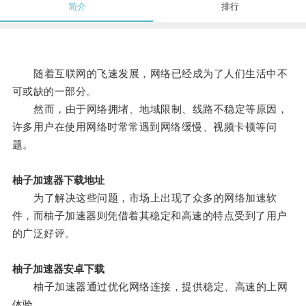
简介
排行
随着互联网的飞速发展，网络已经成为了人们生活中不
可或缺的一部分。
然而，由于网络拥堵、地域限制、线路不稳定等原因，
许多用户在使用网络时常常遇到网络缓慢、视频卡顿等问
题。
柚子加速器下载地址
为了解决这些问题，市场上出现了众多的网络加速软
件，而柚子加速器则凭借着其稳定和高速的特点受到了用户
的广泛好评。
柚子加速器安卓下载
柚子加速器通过优化网络连接，提供稳定、高速的上网
体验。