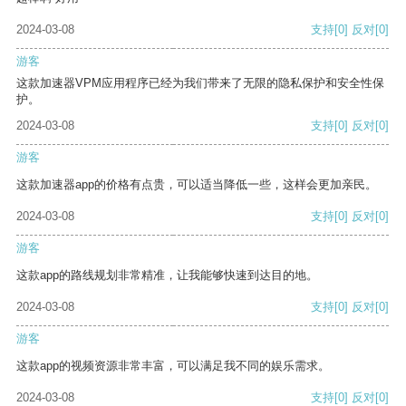
2024-03-08
支持
[0]
反对
[0]
游客
这款加速器VPM应用程序已经为我们带来了无限的隐私保护和安全性保
护。
2024-03-08
支持
[0]
反对
[0]
游客
这款加速器app的价格有点贵，可以适当降低一些，这样会更加亲民。
2024-03-08
支持
[0]
反对
[0]
游客
这款app的路线规划非常精准，让我能够快速到达目的地。
2024-03-08
支持
[0]
反对
[0]
游客
这款app的视频资源非常丰富，可以满足我不同的娱乐需求。
2024-03-08
支持
[0]
反对
[0]