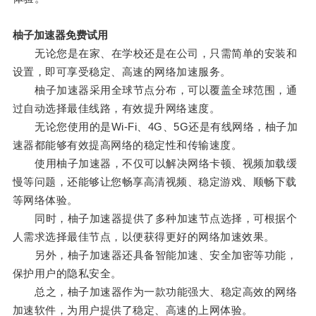
柚子加速器免费试用
无论您是在家、在学校还是在公司，只需简单的安装和
设置，即可享受稳定、高速的网络加速服务。
柚子加速器采用全球节点分布，可以覆盖全球范围，通
过自动选择最佳线路，有效提升网络速度。
无论您使用的是Wi-Fi、4G、5G还是有线网络，柚子加
速器都能够有效提高网络的稳定性和传输速度。
使用柚子加速器，不仅可以解决网络卡顿、视频加载缓
慢等问题，还能够让您畅享高清视频、稳定游戏、顺畅下载
等网络体验。
同时，柚子加速器提供了多种加速节点选择，可根据个
人需求选择最佳节点，以便获得更好的网络加速效果。
另外，柚子加速器还具备智能加速、安全加密等功能，
保护用户的隐私安全。
总之，柚子加速器作为一款功能强大、稳定高效的网络
加速软件，为用户提供了稳定、高速的上网体验。