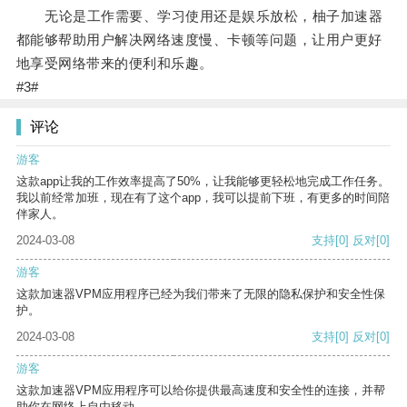
无论是工作需要、学习使用还是娱乐放松，柚子加速器
都能够帮助用户解决网络速度慢、卡顿等问题，让用户更好
地享受网络带来的便利和乐趣。
#3#
评论
游客
这款app让我的工作效率提高了50%，让我能够更轻松地完成工作任务。
我以前经常加班，现在有了这个app，我可以提前下班，有更多的时间陪
伴家人。
2024-03-08
支持
[0]
反对
[0]
游客
这款加速器VPM应用程序已经为我们带来了无限的隐私保护和安全性保
护。
2024-03-08
支持
[0]
反对
[0]
游客
这款加速器VPM应用程序可以给你提供最高速度和安全性的连接，并帮
助你在网络上自由移动。