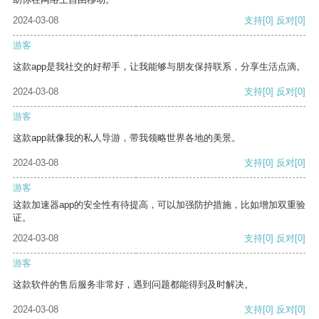
2024-03-08
支持
[0]
反对
[0]
游客
这款app是我社交的好帮手，让我能够与朋友保持联系，分享生活点滴。
2024-03-08
支持
[0]
反对
[0]
游客
这款app就像我的私人导游，带我领略世界各地的美景。
2024-03-08
支持
[0]
反对
[0]
游客
这款加速器app的安全性有待提高，可以加强防护措施，比如增加双重验
证。
2024-03-08
支持
[0]
反对
[0]
游客
这款软件的售后服务非常好，遇到问题都能得到及时解决。
2024-03-08
支持
[0]
反对
[0]