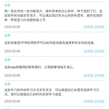
游客
我一直在寻找一款功能强大、操作简单的办公软件，终于找到了它。这
款软件的功能非常强大，可以满足我日常办公的所有需求。操作也很简
单，即使是小白也能快速上手。
2024-03-08
支持
[0]
反对
[0]
游客
这款加速器VPM应用程序可以给你提供最高速度和安全性的连接。
2024-03-08
支持
[0]
反对
[0]
游客
这款app就像我的财务顾问，让我能够省钱又省心。
2024-03-08
支持
[0]
反对
[0]
游客
这款学习软件的学习方式非常灵活，可以根据自己的需求选择学习方
式。我可以根据自己的时间安排学习进度。
2024-03-08
支持
[0]
反对
[0]