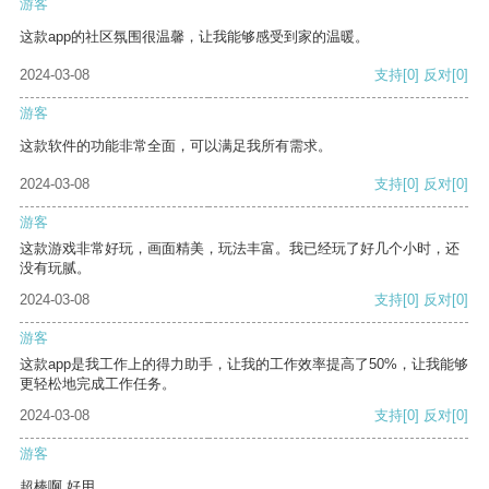
游客
这款app的社区氛围很温馨，让我能够感受到家的温暖。
2024-03-08
支持
[0]
反对
[0]
游客
这款软件的功能非常全面，可以满足我所有需求。
2024-03-08
支持
[0]
反对
[0]
游客
这款游戏非常好玩，画面精美，玩法丰富。我已经玩了好几个小时，还
没有玩腻。
2024-03-08
支持
[0]
反对
[0]
游客
这款app是我工作上的得力助手，让我的工作效率提高了50%，让我能够
更轻松地完成工作任务。
2024-03-08
支持
[0]
反对
[0]
游客
超棒啊 好用