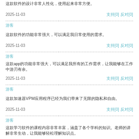
这款软件的设计非常人性化，使用起来非常方便。
2025-11-03
支持
[0]
反对
[0]
游客
这款软件的功能非常强大，可以满足我日常使用的需求。
2025-11-03
支持
[0]
反对
[0]
游客
这款app的功能非常强大，可以满足我所有的工作需求，让我能够在工作
中游刃有余。
2025-11-03
支持
[0]
反对
[0]
游客
这款加速器VPM应用程序已经为我们带来了无限的隐私和自由。
2025-11-03
支持
[0]
反对
[0]
游客
这款学习软件的课程内容非常丰富，涵盖了各个学科的知识。老师的讲
解非常生动，让我能够轻松理解知识点。