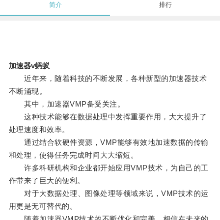
简介
排行
加速器v蚂蚁
近年来，随着科技的不断发展，各种新型的加速器技术
不断涌现。
其中，加速器VMP备受关注。
这种技术能够在数据处理中发挥重要作用，大大提升了
处理速度和效率。
通过结合软硬件资源，VMP能够有效地加速数据的传输
和处理，使得任务完成时间大大缩短。
许多科研机构和企业都开始应用VMP技术，为自己的工
作带来了巨大的便利。
对于大数据处理、图像处理等领域来说，VMP技术的运
用更是无可替代的。
随着加速器VMP技术的不断优化和完善，相信在未来的