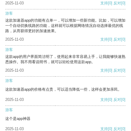
2025-11-03
支持
[0]
反对
[0]
游客
这款加速器app的功能有点单一，可以增加一些新功能。比如，可以增加
一个自动切换线路的功能，这样就可以根据网络情况自动选择最优的线
路，从而获得更好的加速效果。
2025-11-03
支持
[0]
反对
[0]
游客
这款app的用户界面简洁明了，使用起来非常容易上手，让我能够快速熟
悉操作。我不用看说明书，就可以轻松使用这款app。
2025-11-03
支持
[0]
反对
[0]
游客
这款加速器app的价格有点贵，可以适当降低一些，这样会更加亲民。
2025-11-03
支持
[0]
反对
[0]
游客
这个是app神器
2025-11-03
支持
[0]
反对
[0]