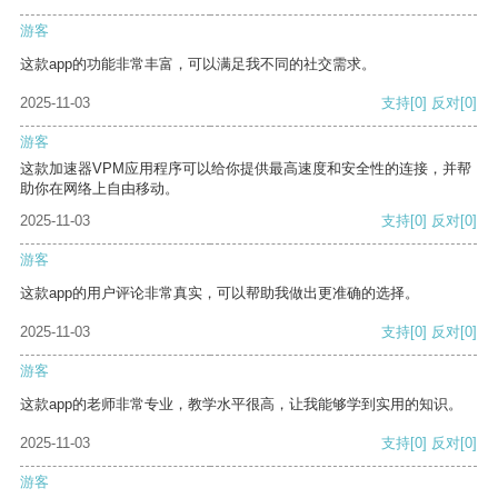
游客
这款app的功能非常丰富，可以满足我不同的社交需求。
2025-11-03
支持
[0]
反对
[0]
游客
这款加速器VPM应用程序可以给你提供最高速度和安全性的连接，并帮
助你在网络上自由移动。
2025-11-03
支持
[0]
反对
[0]
游客
这款app的用户评论非常真实，可以帮助我做出更准确的选择。
2025-11-03
支持
[0]
反对
[0]
游客
这款app的老师非常专业，教学水平很高，让我能够学到实用的知识。
2025-11-03
支持
[0]
反对
[0]
游客