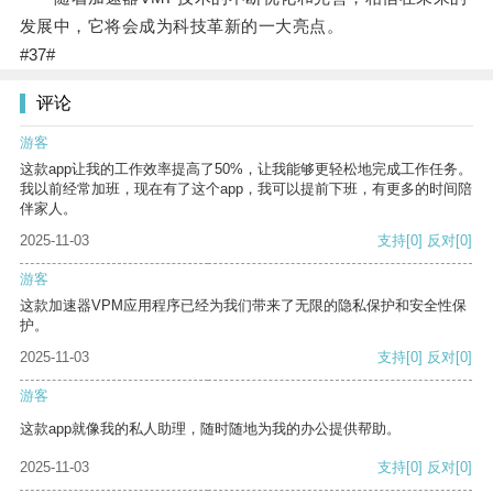
发展中，它将会成为科技革新的一大亮点。
#37#
评论
游客
这款app让我的工作效率提高了50%，让我能够更轻松地完成工作任务。
我以前经常加班，现在有了这个app，我可以提前下班，有更多的时间陪
伴家人。
2025-11-03
支持
[0]
反对
[0]
游客
这款加速器VPM应用程序已经为我们带来了无限的隐私保护和安全性保
护。
2025-11-03
支持
[0]
反对
[0]
游客
这款app就像我的私人助理，随时随地为我的办公提供帮助。
2025-11-03
支持
[0]
反对
[0]