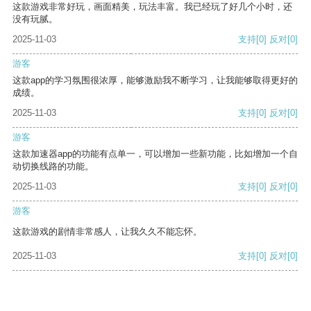
这款游戏非常好玩，画面精美，玩法丰富。我已经玩了好几个小时，还
没有玩腻。
2025-11-03
支持
[0]
反对
[0]
游客
这款app的学习氛围很浓厚，能够激励我不断学习，让我能够取得更好的
成绩。
2025-11-03
支持
[0]
反对
[0]
游客
这款加速器app的功能有点单一，可以增加一些新功能，比如增加一个自
动切换线路的功能。
2025-11-03
支持
[0]
反对
[0]
游客
这款游戏的剧情非常感人，让我久久不能忘怀。
2025-11-03
支持
[0]
反对
[0]