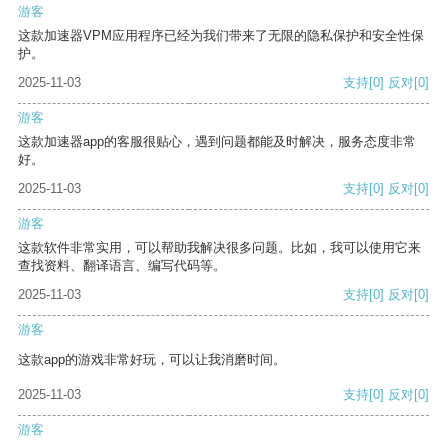
游客
这款加速器VPM应用程序已经为我们带来了无限的隐私保护和安全性保
护。
2025-11-03
支持
[0]
反对
[0]
游客
这款加速器app的客服很贴心，遇到问题都能及时解决，服务态度非常
好。
2025-11-03
支持
[0]
反对
[0]
游客
这款软件非常实用，可以帮助我解决很多问题。比如，我可以使用它来
查找资料、翻译语言、编写代码等。
2025-11-03
支持
[0]
反对
[0]
游客
这款app的游戏非常好玩，可以让我消磨时间。
2025-11-03
支持
[0]
反对
[0]
游客