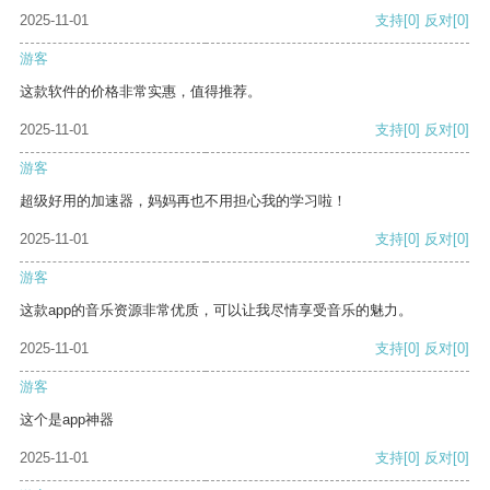
2025-11-01
支持
[0]
反对
[0]
游客
这款软件的价格非常实惠，值得推荐。
2025-11-01
支持
[0]
反对
[0]
游客
超级好用的加速器，妈妈再也不用担心我的学习啦！
2025-11-01
支持
[0]
反对
[0]
游客
这款app的音乐资源非常优质，可以让我尽情享受音乐的魅力。
2025-11-01
支持
[0]
反对
[0]
游客
这个是app神器
2025-11-01
支持
[0]
反对
[0]