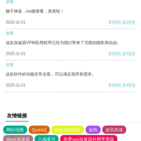
游客
梯子神器，ins随便看，美美哒！
2025-11-01
支持
[0]
反对
[0]
游客
这款加速器VPM应用程序已经为我们带来了无限的隐私和自由。
2025-11-01
支持
[0]
反对
[0]
游客
这款软件的功能非常全面，可以满足我所有需求。
2025-11-01
支持
[0]
反对
[0]
友情链接
网站地图
QuickQ
旋风加速度器
旋风
旋风加速
tiktok加速器
八戒看书
免费vps加速器外网苹果版