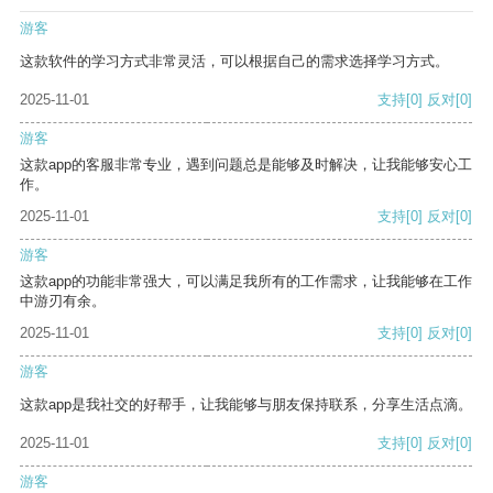
游客
这款软件的学习方式非常灵活，可以根据自己的需求选择学习方式。
2025-11-01
支持
[0]
反对
[0]
游客
这款app的客服非常专业，遇到问题总是能够及时解决，让我能够安心工
作。
2025-11-01
支持
[0]
反对
[0]
游客
这款app的功能非常强大，可以满足我所有的工作需求，让我能够在工作
中游刃有余。
2025-11-01
支持
[0]
反对
[0]
游客
这款app是我社交的好帮手，让我能够与朋友保持联系，分享生活点滴。
2025-11-01
支持
[0]
反对
[0]
游客