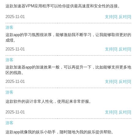
这款加速器VPM应用程序可以给你提供最高速度和安全性的连接。
2025-11-01
支持
[0]
反对
[0]
游客
这款app的学习氛围很浓厚，能够激励我不断学习，让我能够取得更好的
成绩。
2025-11-01
支持
[0]
反对
[0]
游客
这款加速器app的加速效果一般，可以再提升一下，比如能够支持更多地
区的线路。
2025-11-01
支持
[0]
反对
[0]
游客
这款软件的设计非常人性化，使用起来非常舒服。
2025-11-01
支持
[0]
反对
[0]
游客
这款app就像我的娱乐小助手，随时随地为我的娱乐提供帮助。