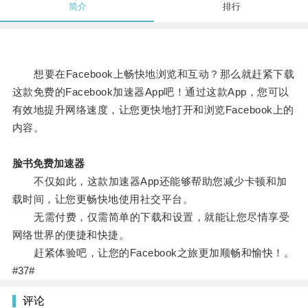
简介
排行
想要在Facebook上畅快地浏览和互动？那么就赶紧下载
这款免费的Facebook加速器App吧！通过这款App，您可以
有效地提升网络速度，让您更快地打开和浏览Facebook上的
内容。
脸书免费加速器
不仅如此，这款加速器App还能够帮助您减少卡顿和加
载时间，让您更畅快地使用社交平台。
无需付费，仅需简单的下载和设置，就能让您尽情享受
网络世界的便捷和快捷。
赶紧体验吧，让您的Facebook之旅更加顺畅和愉快！。
#37#
评论