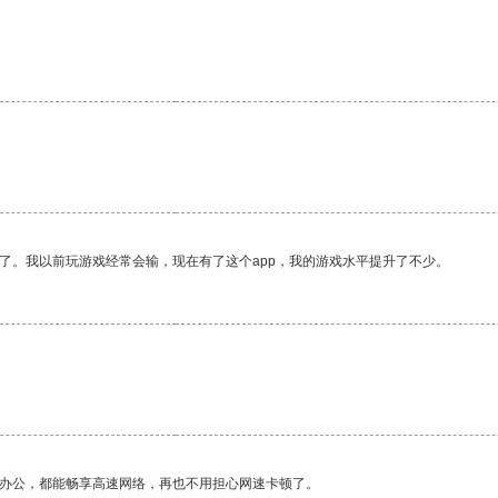
了。我以前玩游戏经常会输，现在有了这个app，我的游戏水平提升了不少。
作办公，都能畅享高速网络，再也不用担心网速卡顿了。