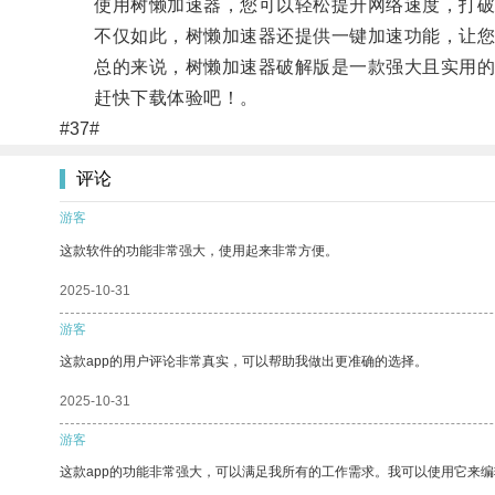
使用树懒加速器，您可以轻松提升网络速度，打破
不仅如此，树懒加速器还提供一键加速功能，让您
总的来说，树懒加速器破解版是一款强大且实用的
赶快下载体验吧！。
#37#
评论
游客
这款软件的功能非常强大，使用起来非常方便。
2025-10-31
游客
这款app的用户评论非常真实，可以帮助我做出更准确的选择。
2025-10-31
游客
这款app的功能非常强大，可以满足我所有的工作需求。我可以使用它来