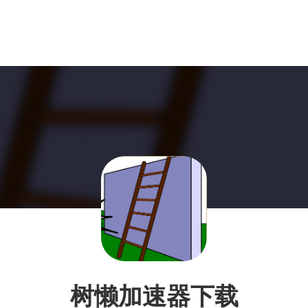
树懒加速器下载