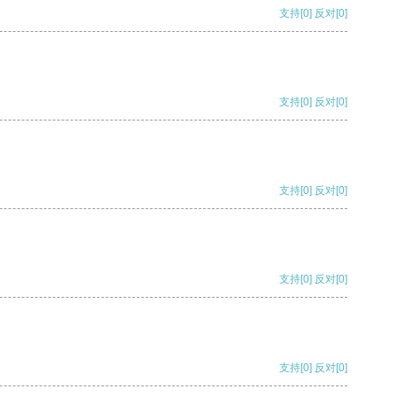
支持
[0]
反对
[0]
支持
[0]
反对
[0]
支持
[0]
反对
[0]
支持
[0]
反对
[0]
支持
[0]
反对
[0]