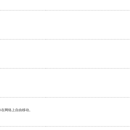
你在网络上自由移动。