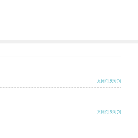
支持
[0]
反对
[0]
支持
[0]
反对
[0]