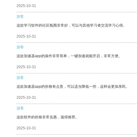
2025-10-31
游客
这款学习软件的社区氛围非常好，可以与其他学习者交流学习心得。
2025-10-31
游客
这款加速器app的操作非常简单，一键加速就能开启，非常方便。
2025-10-31
游客
这款加速器app的价格有点贵，可以适当降低一些，这样会更加亲民。
2025-10-31
游客
这款软件的价格非常实惠，值得推荐。
2025-10-31