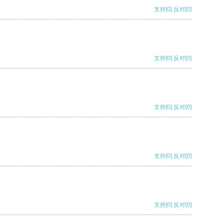
支持
[0]
反对
[0]
支持
[0]
反对
[0]
支持
[0]
反对
[0]
支持
[0]
反对
[0]
支持
[0]
反对
[0]