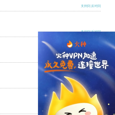
支持
[0]
反对
[0]
支持
[0]
反对
[0]
支持
[0]
反对
[0]
支持
[0]
反对
[0]
支持
[0]
反对
[0]