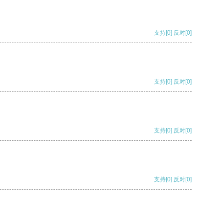
支持
[0]
反对
[0]
支持
[0]
反对
[0]
支持
[0]
反对
[0]
支持
[0]
反对
[0]