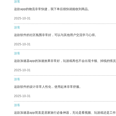
游客
这款app的物流非常快捷，我下单后很快就能收到商品。
2025-10-31
游客
这款软件的社区氛围非常好，可以与其他用户交流学习心得。
2025-10-31
游客
这款加速器app的加速效果非常好，玩游戏再也不会出现卡顿、掉线的情况
2025-10-31
游客
这款软件的设计非常人性化，使用起来非常舒服。
2025-10-31
游客
这款加速器app简直是居家旅行必备神器，无论是看视频、玩游戏还是工