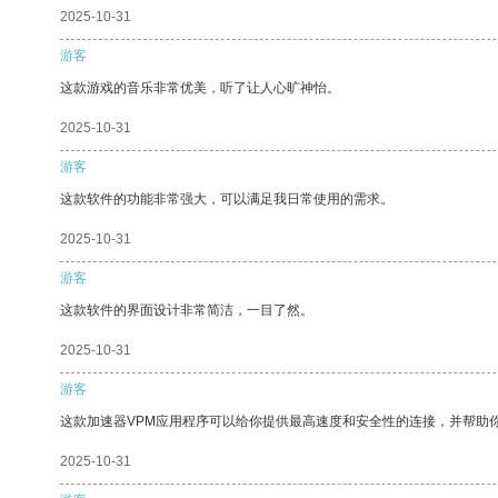
2025-10-31
游客
这款游戏的音乐非常优美，听了让人心旷神怡。
2025-10-31
游客
这款软件的功能非常强大，可以满足我日常使用的需求。
2025-10-31
游客
这款软件的界面设计非常简洁，一目了然。
2025-10-31
游客
这款加速器VPM应用程序可以给你提供最高速度和安全性的连接，并帮助
2025-10-31