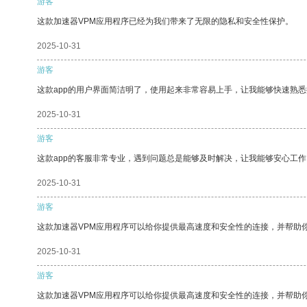
游客
这款加速器VPM应用程序已经为我们带来了无限的隐私和安全性保护。
2025-10-31
游客
这款app的用户界面简洁明了，使用起来非常容易上手，让我能够快速熟悉
2025-10-31
游客
这款app的客服非常专业，遇到问题总是能够及时解决，让我能够安心工作
2025-10-31
游客
这款加速器VPM应用程序可以给你提供最高速度和安全性的连接，并帮助
2025-10-31
游客
这款加速器VPM应用程序可以给你提供最高速度和安全性的连接，并帮助