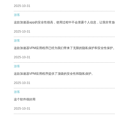
2025-10-31
游客
这款加速器app的安全性很高，使用过程中不会泄露个人信息，让我非常放
2025-10-31
游客
这款加速器VPM应用程序已经为我们带来了无限的隐私保护和安全性保护
2025-10-31
游客
这款加速器VPM应用程序提供了顶级的安全性和隐私保护。
2025-10-31
游客
这个软件很好用
2025-10-31