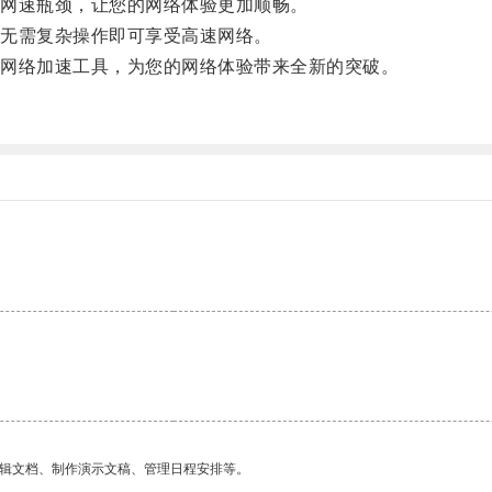
网速瓶颈，让您的网络体验更加顺畅。
无需复杂操作即可享受高速网络。
网络加速工具，为您的网络体验带来全新的突破。
编辑文档、制作演示文稿、管理日程安排等。