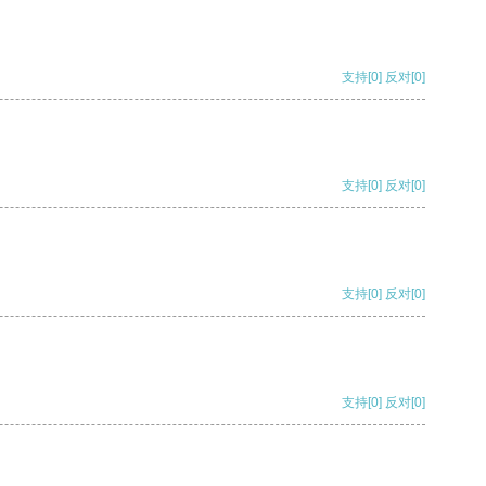
支持
[0]
反对
[0]
支持
[0]
反对
[0]
支持
[0]
反对
[0]
支持
[0]
反对
[0]