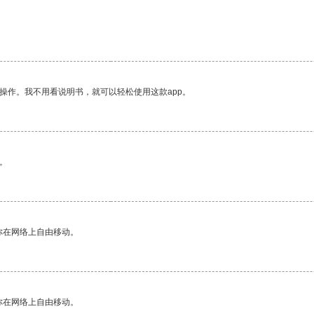
操作。我不用看说明书，就可以轻松使用这款app。
。
你在网络上自由移动。
你在网络上自由移动。