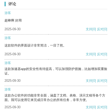
评论
游客
超棒啊 好用
2025-09-30
支持
[0]
反对
[0]
游客
这款软件的界面设计非常简洁，一目了然。
2025-09-30
支持
[0]
反对
[0]
游客
这款加速器app的安全性有待提高，可以加强防护措施，比如增加双重验
证。
2025-09-30
支持
[0]
反对
[0]
游客
这款办公软件的功能非常全面，涵盖了文档、表格、演示文稿等各个方
面。我可以使用它来完成日常办公的所有任务，非常方便。
2025-09-30
支持
[0]
反对
[0]