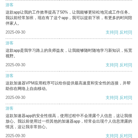
游客
这款app让我的工作效率提高了50%，让我能够更轻松地完成工作任务。
我以前经常加班，现在有了这个app，我可以提前下班，有更多的时间陪
伴家人。
2025-09-30
支持
[0]
反对
[0]
游客
这款app是我学习路上的良师益友，让我能够随时随地学习新知识，拓宽
视野。
2025-09-30
支持
[0]
反对
[0]
游客
这款加速器VPM应用程序可以给你提供最高速度和安全性的连接，并帮
助你在网络上自由移动。
2025-09-30
支持
[0]
反对
[0]
游客
这款加速器app的安全性很高，使用过程中不会泄露个人信息，这让我很
放心。我以前使用过一些其他的加速器app，经常会出现个人信息泄露的
情况，这让我非常担心。
2025-09-30
支持
[0]
反对
[0]