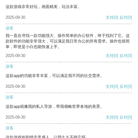
这款游戏非常好玩，画面精美，玩法丰富。
2025-09-30
支持
[0]
反对
[0]
游客
我一直在寻找一款功能强大、操作简单的办公软件，终于找到了它。这
款软件的功能非常强大，可以满足我日常办公的所有需求。操作也很简
单，即使是小白也能快速上手。
2025-09-30
支持
[0]
反对
[0]
游客
这款app的功能非常丰富，可以满足我不同的社交需求。
2025-09-30
支持
[0]
反对
[0]
游客
这款app就像我的私人导游，带我领略世界各地的美景。
2025-09-30
支持
[0]
反对
[0]
游客
这款游戏的剧情非常感人，让我久久不能忘怀。