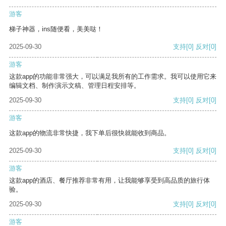
游客
梯子神器，ins随便看，美美哒！
2025-09-30
支持
[0]
反对
[0]
游客
这款app的功能非常强大，可以满足我所有的工作需求。我可以使用它来
编辑文档、制作演示文稿、管理日程安排等。
2025-09-30
支持
[0]
反对
[0]
游客
这款app的物流非常快捷，我下单后很快就能收到商品。
2025-09-30
支持
[0]
反对
[0]
游客
这款app的酒店、餐厅推荐非常有用，让我能够享受到高品质的旅行体
验。
2025-09-30
支持
[0]
反对
[0]
游客