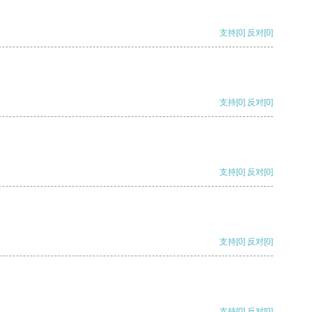
支持
[0]
反对
[0]
支持
[0]
反对
[0]
支持
[0]
反对
[0]
支持
[0]
反对
[0]
支持
[0]
反对
[0]