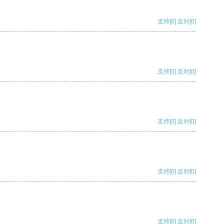
支持
[0]
反对
[0]
支持
[0]
反对
[0]
支持
[0]
反对
[0]
支持
[0]
反对
[0]
支持
[0]
反对
[0]