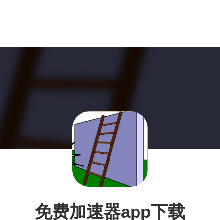
免费加速器app下载