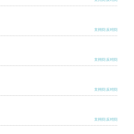
支持
[0]
反对
[0]
支持
[0]
反对
[0]
支持
[0]
反对
[0]
支持
[0]
反对
[0]