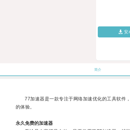
安
简介
77加速器是一款专注于网络加速优化的工具软件，
的体验。
永久免费的加速器