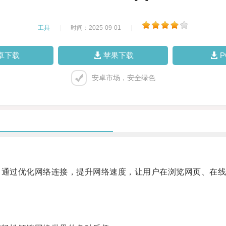
工具
|
时间：2025-09-01
|
卓下载
苹果下载
安卓市场，安全绿色
通过优化网络连接，提升网络速度，让用户在浏览网页、在线