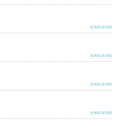
支持
[0]
反对
[0]
支持
[0]
反对
[0]
支持
[0]
反对
[0]
支持
[0]
反对
[0]