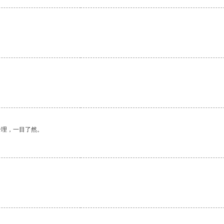
合理，一目了然。