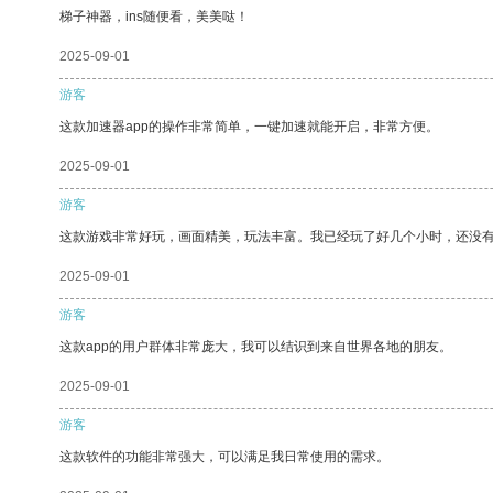
梯子神器，ins随便看，美美哒！
2025-09-01
游客
这款加速器app的操作非常简单，一键加速就能开启，非常方便。
2025-09-01
游客
这款游戏非常好玩，画面精美，玩法丰富。我已经玩了好几个小时，还没
2025-09-01
游客
这款app的用户群体非常庞大，我可以结识到来自世界各地的朋友。
2025-09-01
游客
这款软件的功能非常强大，可以满足我日常使用的需求。