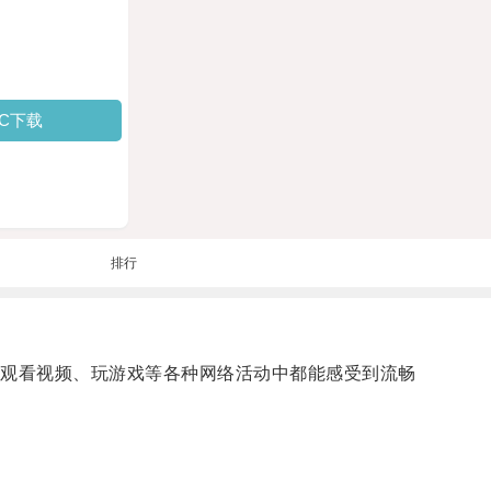
PC下载
排行
观看视频、玩游戏等各种网络活动中都能感受到流畅