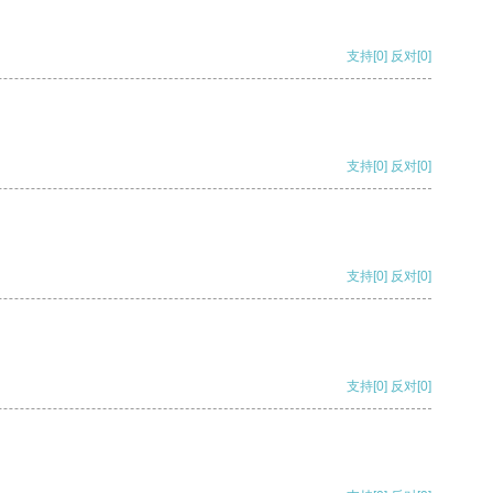
支持
[0]
反对
[0]
支持
[0]
反对
[0]
支持
[0]
反对
[0]
支持
[0]
反对
[0]