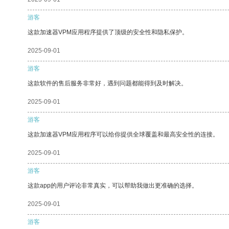
游客
这款加速器VPM应用程序提供了顶级的安全性和隐私保护。
2025-09-01
游客
这款软件的售后服务非常好，遇到问题都能得到及时解决。
2025-09-01
游客
这款加速器VPM应用程序可以给你提供全球覆盖和最高安全性的连接。
2025-09-01
游客
这款app的用户评论非常真实，可以帮助我做出更准确的选择。
2025-09-01
游客