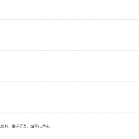
找资料、翻译语言、编写代码等。