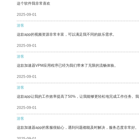
这个软件我非常喜欢
2025-09-01
游客
这款app的视频资源非常丰富，可以满足我不同的娱乐需求。
2025-09-01
游客
这款加速器VPM应用程序已经为我们带来了无限的流畅体验。
2025-09-01
游客
这款app让我的工作效率提高了50%，让我能够更轻松地完成工作任务。
2025-09-01
游客
这款加速器app的客服很贴心，遇到问题都能及时解决，服务态度非常好。
2025-09-01