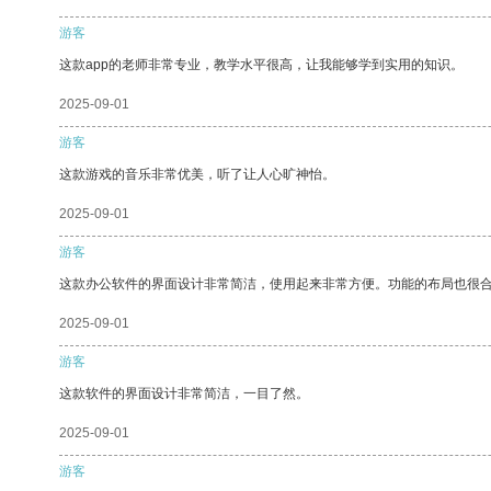
游客
这款app的老师非常专业，教学水平很高，让我能够学到实用的知识。
2025-09-01
游客
这款游戏的音乐非常优美，听了让人心旷神怡。
2025-09-01
游客
这款办公软件的界面设计非常简洁，使用起来非常方便。功能的布局也很
2025-09-01
游客
这款软件的界面设计非常简洁，一目了然。
2025-09-01
游客