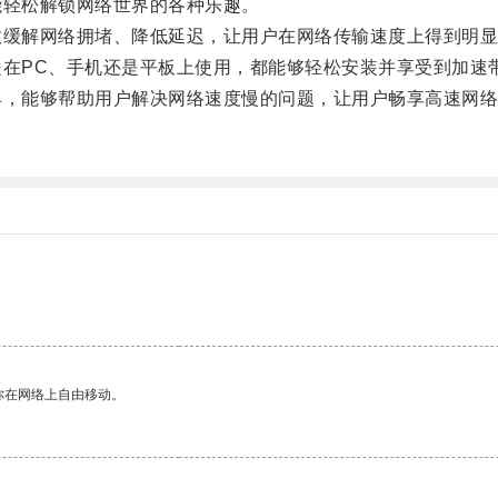
轻松解锁网络世界的各种乐趣。
缓解网络拥堵、降低延迟，让用户在网络传输速度上得到明显
在PC、手机还是平板上使用，都能够轻松安装并享受到加速
，能够帮助用户解决网络速度慢的问题，让用户畅享高速网络
。
你在网络上自由移动。