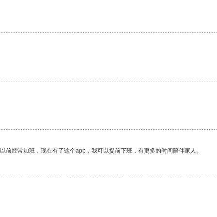
我以前经常加班，现在有了这个app，我可以提前下班，有更多的时间陪伴家人。