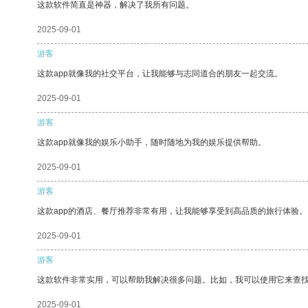
这款软件简直是神器，解决了我所有问题。
2025-09-01
游客
这款app就像我的社交平台，让我能够与志同道合的朋友一起交流。
2025-09-01
游客
这款app就像我的娱乐小助手，随时随地为我的娱乐提供帮助。
2025-09-01
游客
这款app的酒店、餐厅推荐非常有用，让我能够享受到高品质的旅行体验。
2025-09-01
游客
这款软件非常实用，可以帮助我解决很多问题。比如，我可以使用它来查
2025-09-01