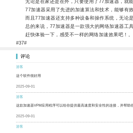
无论是在家还是在外，只要使用了77加速器，就能
77加速器采用了先进的加速算法和技术，能够有效
而且77加速器还支持多种设备和操作系统，无论是
总的来说，77加速器是一款强大的网络加速器工具
赶快体验一下，感受不一样的网络加速效果吧！
#37#
评论
游客
这个软件很好用
2025-09-01
游客
这款加速器VPM应用程序可以给你提供最高速度和安全性的连接，并帮助
2025-09-01
游客