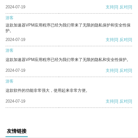
2024-07-19
支持
[0]
反对
[0]
游客
这款加速器VPM应用程序已经为我们带来了无限的隐私保护和安全性保
护。
2024-07-19
支持
[0]
反对
[0]
游客
这款加速器VPM应用程序已经为我们带来了无限的隐私和安全性保护。
2024-07-19
支持
[0]
反对
[0]
游客
这款软件的功能非常强大，使用起来非常方便。
2024-07-19
支持
[0]
反对
[0]
友情链接