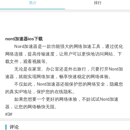
简介
排行
nord加速器ios下载
Nord加速器是一款功能强大的网络加速工具，通过优化
网络连接，提高传输速度，让用户可以更快地访问网站、下
载文件，观看视频等。
无论是在家里、办公室还是外出旅行，只要打开Nord加
速器，就能实现网络加速，畅享快速稳定的网络体验。
不仅如此，Nord加速器还能保护您的网络安全，隐藏您
的真实IP地址，保护您的在线隐私。
如果您想要一个更好的网络体验，不妨试试Nord加速
器，让您的网络畅快无阻。
#3#
评论