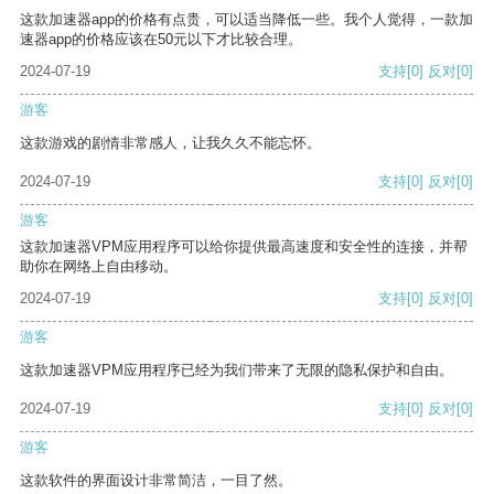
这款加速器app的价格有点贵，可以适当降低一些。我个人觉得，一款加
速器app的价格应该在50元以下才比较合理。
2024-07-19
支持
[0]
反对
[0]
游客
这款游戏的剧情非常感人，让我久久不能忘怀。
2024-07-19
支持
[0]
反对
[0]
游客
这款加速器VPM应用程序可以给你提供最高速度和安全性的连接，并帮
助你在网络上自由移动。
2024-07-19
支持
[0]
反对
[0]
游客
这款加速器VPM应用程序已经为我们带来了无限的隐私保护和自由。
2024-07-19
支持
[0]
反对
[0]
游客
这款软件的界面设计非常简洁，一目了然。