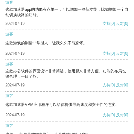
游客
这款加速器app的功能有点单一，可以增加一些新功能，比如增加一个自
动切换线路的功能。
2024-07-19
支持
[0]
反对
[0]
游客
这款游戏的剧情非常感人，让我久久不能忘怀。
2024-07-19
支持
[0]
反对
[0]
游客
这款办公软件的界面设计非常简洁，使用起来非常方便。功能的布局也
很合理，一目了然。
2024-07-19
支持
[0]
反对
[0]
游客
这款加速器VPM应用程序可以给你提供最高速度和安全性的连接。
2024-07-19
支持
[0]
反对
[0]
游客