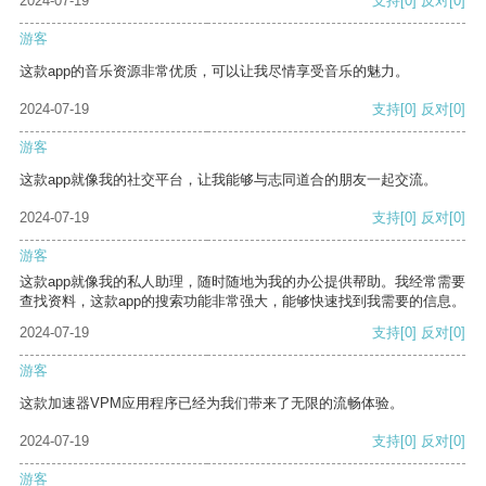
2024-07-19
支持
[0]
反对
[0]
游客
这款app的音乐资源非常优质，可以让我尽情享受音乐的魅力。
2024-07-19
支持
[0]
反对
[0]
游客
这款app就像我的社交平台，让我能够与志同道合的朋友一起交流。
2024-07-19
支持
[0]
反对
[0]
游客
这款app就像我的私人助理，随时随地为我的办公提供帮助。我经常需要
查找资料，这款app的搜索功能非常强大，能够快速找到我需要的信息。
2024-07-19
支持
[0]
反对
[0]
游客
这款加速器VPM应用程序已经为我们带来了无限的流畅体验。
2024-07-19
支持
[0]
反对
[0]
游客