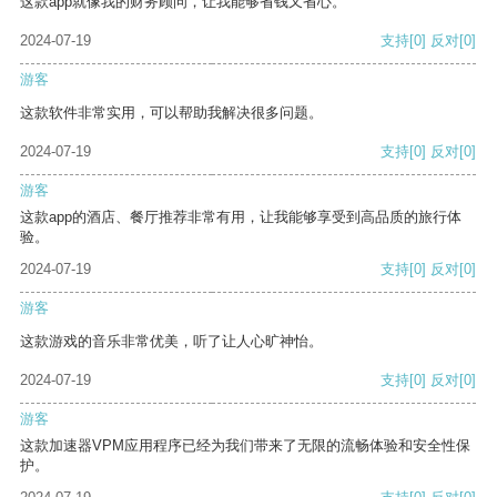
这款app就像我的财务顾问，让我能够省钱又省心。
2024-07-19
支持
[0]
反对
[0]
游客
这款软件非常实用，可以帮助我解决很多问题。
2024-07-19
支持
[0]
反对
[0]
游客
这款app的酒店、餐厅推荐非常有用，让我能够享受到高品质的旅行体
验。
2024-07-19
支持
[0]
反对
[0]
游客
这款游戏的音乐非常优美，听了让人心旷神怡。
2024-07-19
支持
[0]
反对
[0]
游客
这款加速器VPM应用程序已经为我们带来了无限的流畅体验和安全性保
护。