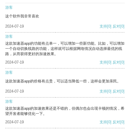
游客
这个软件我非常喜欢
2024-07-19
支持
[0]
反对
[0]
游客
这款加速器app的功能有点单一，可以增加一些新功能。比如，可以增加
一个自动切换线路的功能，这样就可以根据网络情况自动选择最优的线
路，从而获得更好的加速效果。
2024-07-19
支持
[0]
反对
[0]
游客
这款加速器app的价格有点贵，可以适当降低一些，这样会更加亲民。
2024-07-19
支持
[0]
反对
[0]
游客
这款加速器app的加速效果还是不错的，但偶尔也会出现卡顿的情况，希
望开发者能够优化一下。
2024-07-19
支持
[0]
反对
[0]