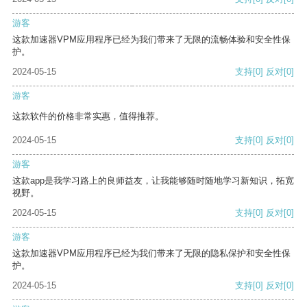
游客
这款加速器VPM应用程序已经为我们带来了无限的流畅体验和安全性保
护。
2024-05-15
支持
[0]
反对
[0]
游客
这款软件的价格非常实惠，值得推荐。
2024-05-15
支持
[0]
反对
[0]
游客
这款app是我学习路上的良师益友，让我能够随时随地学习新知识，拓宽
视野。
2024-05-15
支持
[0]
反对
[0]
游客
这款加速器VPM应用程序已经为我们带来了无限的隐私保护和安全性保
护。
2024-05-15
支持
[0]
反对
[0]