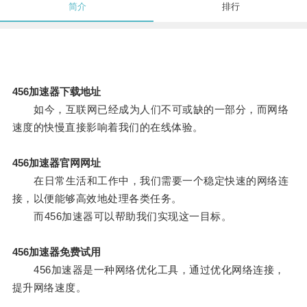
简介
排行
456加速器下载地址
如今，互联网已经成为人们不可或缺的一部分，而网络
速度的快慢直接影响着我们的在线体验。
456加速器官网网址
在日常生活和工作中，我们需要一个稳定快速的网络连
接，以便能够高效地处理各类任务。
而456加速器可以帮助我们实现这一目标。
456加速器免费试用
456加速器是一种网络优化工具，通过优化网络连接，
提升网络速度。