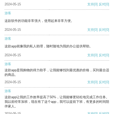
2024-05-15
支持
[0]
反对
[0]
游客
这款软件的功能非常强大，使用起来非常方便。
2024-05-15
支持
[0]
反对
[0]
游客
这款app就像我的私人助理，随时随地为我的办公提供帮助。
2024-05-15
支持
[0]
反对
[0]
游客
这款app是我购物的得力助手，让我能够找到最优惠的价格，买到最合适
的商品。
2024-05-15
支持
[0]
反对
[0]
游客
这款app让我的工作效率提高了50%，让我能够更轻松地完成工作任务。
我以前经常加班，现在有了这个app，我可以提前下班，有更多的时间陪
伴家人。
2024-05-15
支持
[0]
反对
[0]