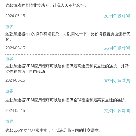
这款游戏的剧情非常感人，让我久久不能忘怀。
2024-05-15
支持
[0]
反对
[0]
游客
这款加速器app的操作有点复杂，可以简化一下，比如将设置页面进行优
化。
2024-05-15
支持
[0]
反对
[0]
游客
这款加速器VPM应用程序可以给你提供最高速度和安全性的连接，并帮
助你在网络上自由移动。
2024-05-15
支持
[0]
反对
[0]
游客
这款加速器VPM应用程序可以给你提供全球覆盖和最高安全性的连接。
2024-05-15
支持
[0]
反对
[0]
游客
这款app的功能非常丰富，可以满足我不同的社交需求。