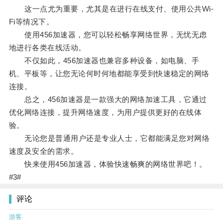
这一点尤为重要，尤其是在进行在线支付、使用公共Wi-
Fi等情况下。
使用456加速器，您可以轻松畅享网络世界，无忧无虑
地进行各类在线活动。
不仅如此，456加速器也兼容多种设备，如电脑、手
机、平板等，让您无论何时何地都能享受到快速稳定的网络
连接。
总之，456加速器是一款强大的网络加速工具，它通过
优化网络连接，提升网络速度，为用户提供更好的在线体
验。
无论您是普通用户还是专业人士，它都能满足您对网络
速度及安全的需求。
快来使用456加速器，体验快速畅爽的网络世界吧！。
#3#
评论
游客