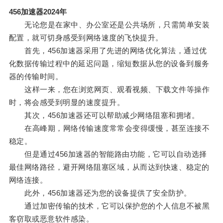
456加速器2024年
无论您是在家中、办公室还是公共场所，只需简单安装
配置，就可切身感受到网络速度的飞快提升。
首先，456加速器采用了先进的网络优化算法，通过优
化数据传输过程中的延迟问题，缩短数据从您的设备到服务
器的传输时间。
这样一来，您在浏览网页、观看视频、下载文件等操作
时，将会感受到明显的速度提升。
其次，456加速器还可以帮助减少网络阻塞和拥堵。
在高峰期，网络传输速度常常会变得缓慢，甚至连接不
稳定。
但是通过456加速器的智能路由功能，它可以自动选择
最佳网络路径，避开网络阻塞区域，从而达到快速、稳定的
网络连接。
此外，456加速器还为您的设备提供了安全防护。
通过加密传输的技术，它可以保护您的个人信息不被黑
客窃取或恶意软件感染。