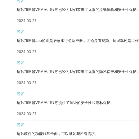
游客
这款加速器VPM应用程序已经为我们带来了无限的流畅体验和安全性保护
2024-03-27
游客
这款加速器app简直是居家旅行必备神器，无论是看视频、玩游戏还是工
2024-03-27
游客
这款加速器VPM应用程序已经为我们带来了无限的隐私保护和安全性保护
2024-03-27
游客
这款加速器VPM应用程序提供了顶级的安全性和隐私保护。
2024-03-27
游客
这款软件的功能非常全面，可以满足我所有需求。