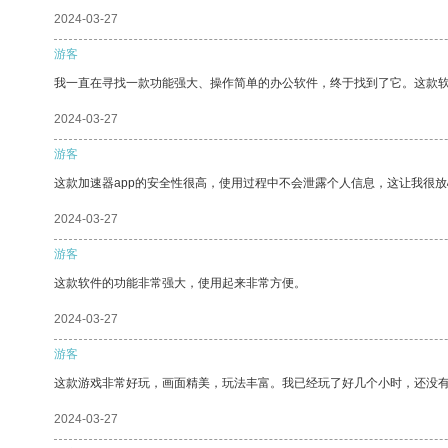
2024-03-27
游客
我一直在寻找一款功能强大、操作简单的办公软件，终于找到了它。这款
2024-03-27
游客
这款加速器app的安全性很高，使用过程中不会泄露个人信息，这让我很
2024-03-27
游客
这款软件的功能非常强大，使用起来非常方便。
2024-03-27
游客
这款游戏非常好玩，画面精美，玩法丰富。我已经玩了好几个小时，还没
2024-03-27