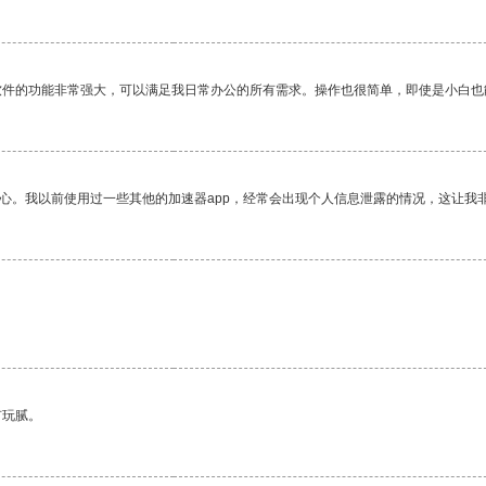
软件的功能非常强大，可以满足我日常办公的所有需求。操作也很简单，即使是小白也
放心。我以前使用过一些其他的加速器app，经常会出现个人信息泄露的情况，这让我
有玩腻。