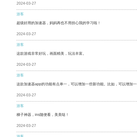
2024-03-27
游客
超级好用的加速器，妈妈再也不用担心我的学习啦！
2024-03-27
游客
这款游戏非常好玩，画面精美，玩法丰富。
2024-03-27
游客
这款加速器app的功能有点单一，可以增加一些新功能。比如，可以增加
2024-03-27
游客
梯子神器，ins随便看，美美哒！
2024-03-27
游客