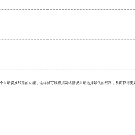
一个自动切换线路的功能，这样就可以根据网络情况自动选择最优的线路，从而获得更