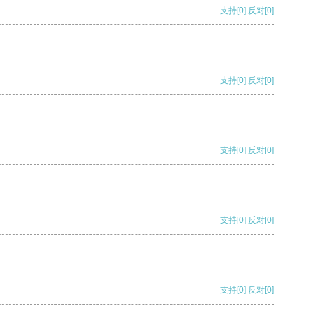
支持
[0]
反对
[0]
支持
[0]
反对
[0]
支持
[0]
反对
[0]
支持
[0]
反对
[0]
支持
[0]
反对
[0]