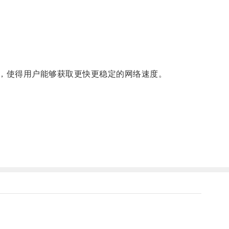
，使得用户能够获取更快更稳定的网络速度。