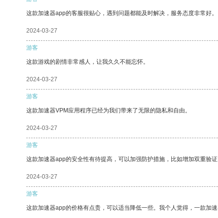
这款加速器app的客服很贴心，遇到问题都能及时解决，服务态度非常好。
2024-03-27
游客
这款游戏的剧情非常感人，让我久久不能忘怀。
2024-03-27
游客
这款加速器VPM应用程序已经为我们带来了无限的隐私和自由。
2024-03-27
游客
这款加速器app的安全性有待提高，可以加强防护措施，比如增加双重验证
2024-03-27
游客
这款加速器app的价格有点贵，可以适当降低一些。我个人觉得，一款加速