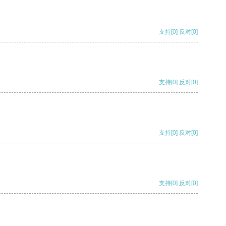
支持
[0]
反对
[0]
支持
[0]
反对
[0]
支持
[0]
反对
[0]
支持
[0]
反对
[0]