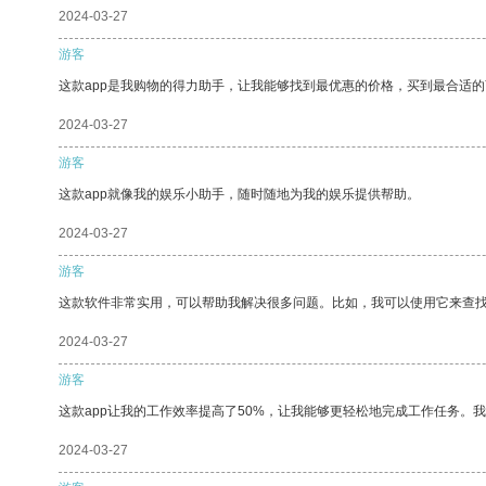
2024-03-27
游客
这款app是我购物的得力助手，让我能够找到最优惠的价格，买到最合适
2024-03-27
游客
这款app就像我的娱乐小助手，随时随地为我的娱乐提供帮助。
2024-03-27
游客
这款软件非常实用，可以帮助我解决很多问题。比如，我可以使用它来查
2024-03-27
游客
这款app让我的工作效率提高了50%，让我能够更轻松地完成工作任务。
2024-03-27