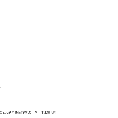
。
器app的价格应该在50元以下才比较合理。