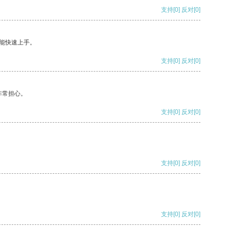
支持
[0]
反对
[0]
能快速上手。
支持
[0]
反对
[0]
非常担心。
支持
[0]
反对
[0]
支持
[0]
反对
[0]
支持
[0]
反对
[0]