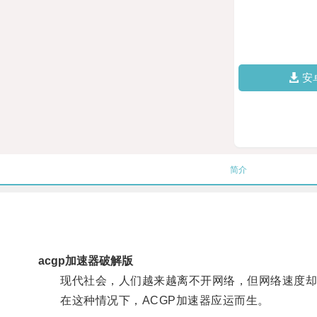
安
简介
acgp加速器破解版
现代社会，人们越来越离不开网络，但网络速度却
在这种情况下，ACGP加速器应运而生。