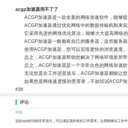
acgp加速器用不了了
ACGP加速器是一款全新的网络加速软件，能够提
ACGP加速器通过优化网络中的数据传输机制来实
它采用先进的网络优化算法，能够大大提高网络的
ACGP加速器一般都有自己的服务器，这些服务器
使用ACGP加速器，您可以实现更快的浏览速度、
总之，ACGP加速器帮助您解决了网络环境差所带
总之，ACGP加速器是一个非常出色的网络加速软
无论您是在工作还是娱乐，ACGP加速器都能让您
如果您是网络速度慢的受害者，不妨试试ACGP加
#3#
评论
游客
这款app的功能非常强大，可以满足我所有的工作需求，让我能够在工作