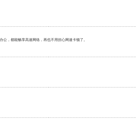
。
作办公，都能畅享高速网络，再也不用担心网速卡顿了。
。