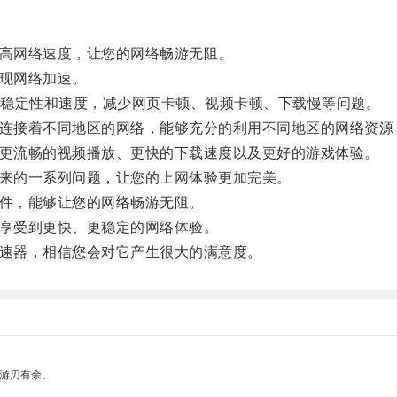
高网络速度，让您的网络畅游无阻。
现网络加速。
稳定性和速度，减少网页卡顿、视频卡顿、下载慢等问题。
连接着不同地区的网络，能够充分的利用不同地区的网络资源
更流畅的视频播放、更快的下载速度以及更好的游戏体验。
来的一系列问题，让您的上网体验更加完美。
件，能够让您的网络畅游无阻。
享受到更快、更稳定的网络体验。
速器，相信您会对它产生很大的满意度。
中游刃有余。