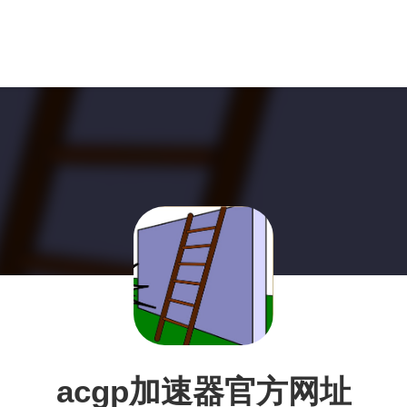
acgp加速器官方网址