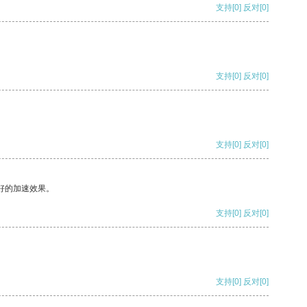
支持
[0]
反对
[0]
支持
[0]
反对
[0]
支持
[0]
反对
[0]
好的加速效果。
支持
[0]
反对
[0]
支持
[0]
反对
[0]