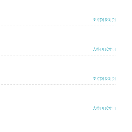
支持
[0]
反对
[0]
支持
[0]
反对
[0]
支持
[0]
反对
[0]
支持
[0]
反对
[0]