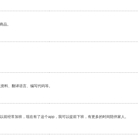
的商品。
找资料、翻译语言、编写代码等。
我以前经常加班，现在有了这个app，我可以提前下班，有更多的时间陪伴家人。