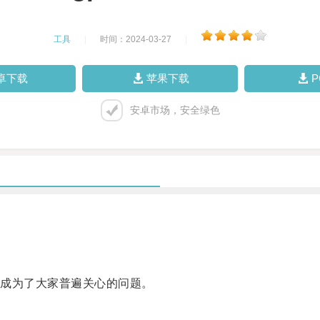
工具
|
时间：2024-03-27
|
卓下载
苹果下载
安卓市场，安全绿色
成为了大家普遍关心的问题。