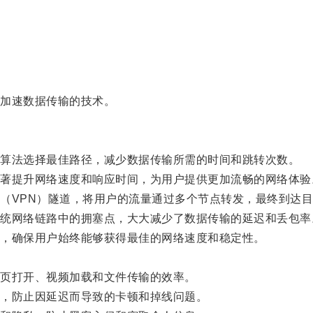
。
加速数据传输的技术。
算法选择最佳路径，减少数据传输所需的时间和跳转次数。
提升网络速度和响应时间，为用户提供更加流畅的网络体验
VPN）隧道，将用户的流量通过多个节点转发，最终到达目
网络链路中的拥塞点，大大减少了数据传输的延迟和丢包率
，确保用户始终能够获得最佳的网络速度和稳定性。
页打开、视频加载和文件传输的效率。
，防止因延迟而导致的卡顿和掉线问题。