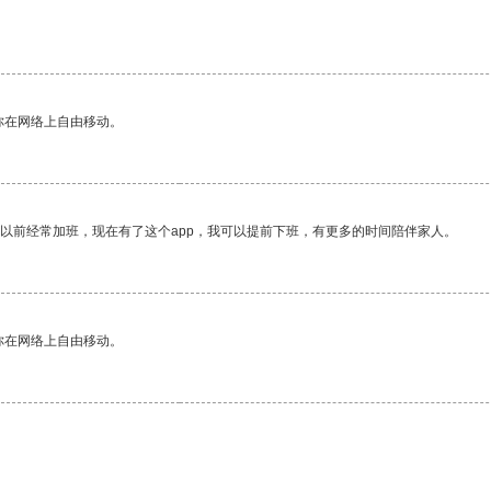
你在网络上自由移动。
我以前经常加班，现在有了这个app，我可以提前下班，有更多的时间陪伴家人。
你在网络上自由移动。