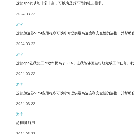
这款app的功能非常丰富，可以满足我不同的社交需求。
2024-03-22
游客
这款加速器VPM应用程序可以给你提供最高速度和安全性的连接，并帮助
2024-03-22
游客
这款app让我的工作效率提高了50%，让我能够更轻松地完成工作任务。
2024-03-22
游客
这款加速器VPM应用程序可以给你提供最高速度和安全性的连接，并帮助
2024-03-22
游客
超棒啊 好用
2024-03-22