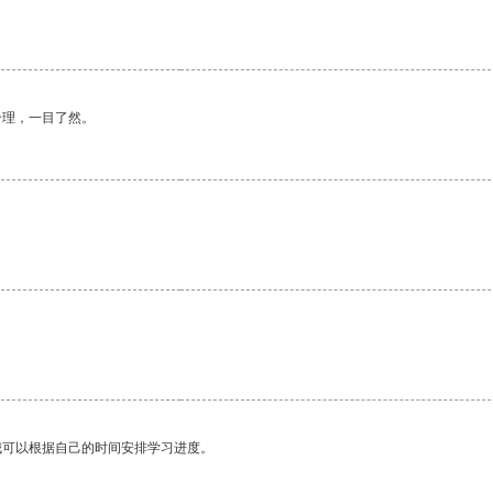
合理，一目了然。
我可以根据自己的时间安排学习进度。