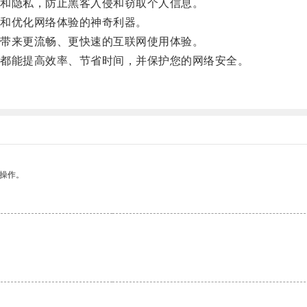
和隐私，防止黑客入侵和窃取个人信息。
和优化网络体验的神奇利器。
带来更流畅、更快速的互联网使用体验。
都能提高效率、节省时间，并保护您的网络安全。
悉操作。