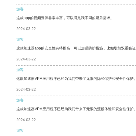
游客
这款app的视频资源非常丰富，可以满足我不同的娱乐需求。
2024-03-22
游客
这款加速器app的安全性有待提高，可以加强防护措施，比如增加双重验证
2024-03-22
游客
这款加速器VPM应用程序已经为我们带来了无限的隐私保护和安全性保护
2024-03-22
游客
这款加速器VPM应用程序已经为我们带来了无限的流畅体验和安全性保护
2024-03-22
游客