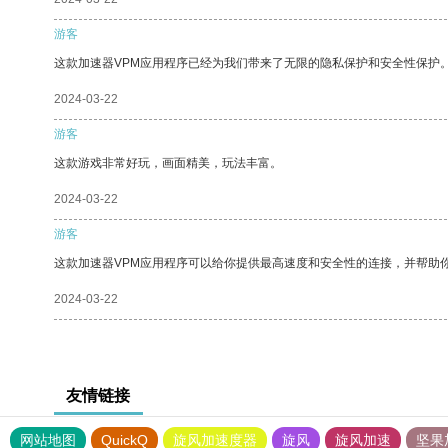
游客
这款加速器VPM应用程序已经为我们带来了无限的隐私保护和安全性保护
2024-03-22
游客
这款游戏非常好玩，画面精美，玩法丰富。
2024-03-22
游客
这款加速器VPM应用程序可以给你提供最高速度和安全性的连接，并帮助
2024-03-22
友情链接
网站地图
QuickQ
旋风加速度器
旋风
旋风加速
坚果