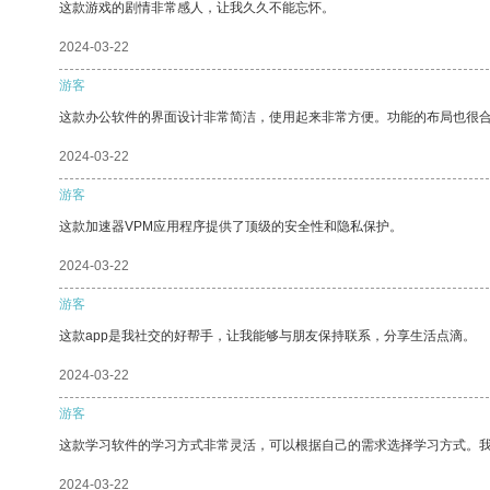
这款游戏的剧情非常感人，让我久久不能忘怀。
2024-03-22
游客
这款办公软件的界面设计非常简洁，使用起来非常方便。功能的布局也很
2024-03-22
游客
这款加速器VPM应用程序提供了顶级的安全性和隐私保护。
2024-03-22
游客
这款app是我社交的好帮手，让我能够与朋友保持联系，分享生活点滴。
2024-03-22
游客
这款学习软件的学习方式非常灵活，可以根据自己的需求选择学习方式。
2024-03-22