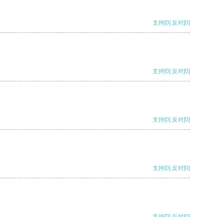
支持
[0]
反对
[0]
支持
[0]
反对
[0]
支持
[0]
反对
[0]
支持
[0]
反对
[0]
支持
[0]
反对
[0]