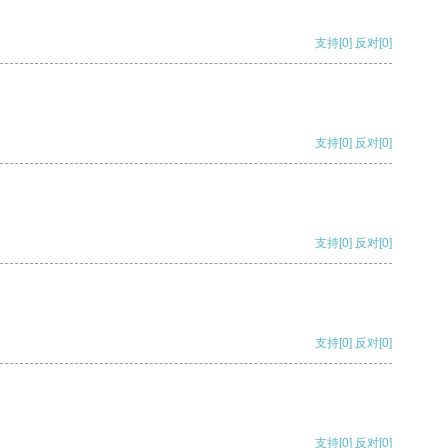
支持
[0]
反对
[0]
支持
[0]
反对
[0]
支持
[0]
反对
[0]
支持
[0]
反对
[0]
支持
[0]
反对
[0]