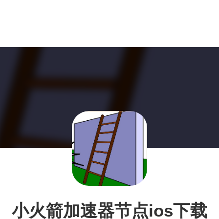
小火箭加速器节点ios下载