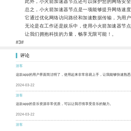
此外，小火箭加速器节点还可以保护您的网络安全
总之，小火箭加速器节点是一项能够提升网络速度
它通过优化网络访问路径和加速数据传输，为用户
无论是在工作还是娱乐中，使用小火箭加速器节点
让我们拥抱科技的力量，畅享无限可能！。
#3#
评论
游客
这款app的用户界面简洁明了，使用起来非常容易上手，让我能够快速熟
2024-03-22
游客
这款app的音乐资源非常优质，可以让我尽情享受音乐的魅力。
2024-03-22
游客