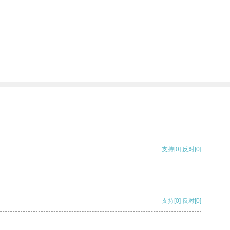
支持
[0]
反对
[0]
支持
[0]
反对
[0]