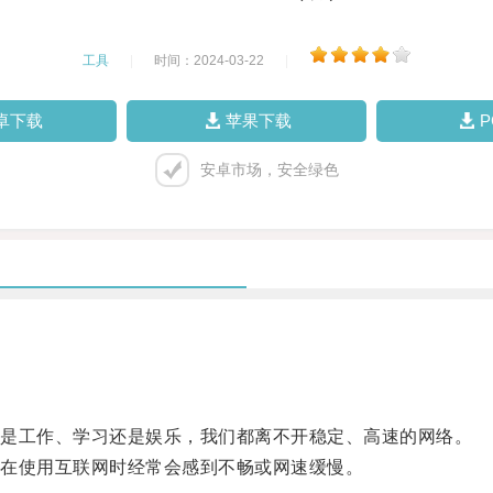
工具
|
时间：2024-03-22
|
卓下载
苹果下载
安卓市场，安全绿色
是工作、学习还是娱乐，我们都离不开稳定、高速的网络。
在使用互联网时经常会感到不畅或网速缓慢。