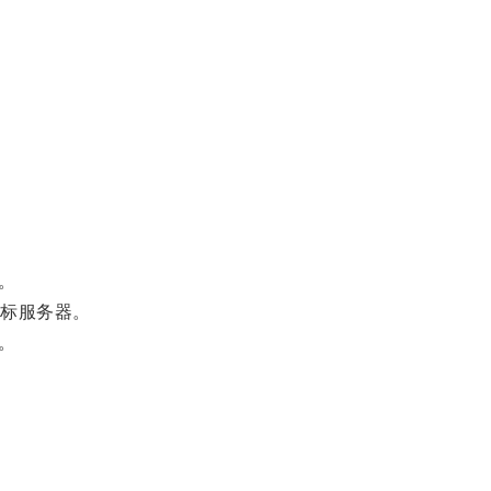
。
标服务器。
。