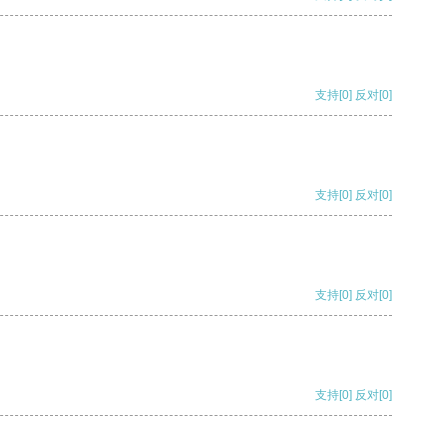
支持
[0]
反对
[0]
支持
[0]
反对
[0]
支持
[0]
反对
[0]
支持
[0]
反对
[0]