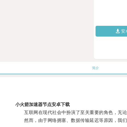
安
简介
小火箭加速器节点安卓下载
互联网在现代社会中扮演了至关重要的角色，无论
然而，由于网络拥塞、数据传输延迟等原因，我们