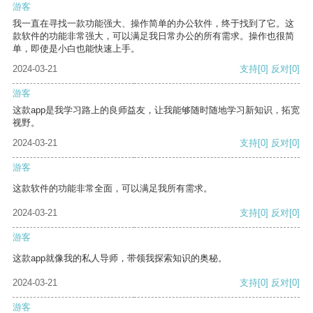
游客
我一直在寻找一款功能强大、操作简单的办公软件，终于找到了它。这
款软件的功能非常强大，可以满足我日常办公的所有需求。操作也很简
单，即使是小白也能快速上手。
2024-03-21
支持
[0]
反对
[0]
游客
这款app是我学习路上的良师益友，让我能够随时随地学习新知识，拓宽
视野。
2024-03-21
支持
[0]
反对
[0]
游客
这款软件的功能非常全面，可以满足我所有需求。
2024-03-21
支持
[0]
反对
[0]
游客
这款app就像我的私人导师，带领我探索知识的奥秘。
2024-03-21
支持
[0]
反对
[0]
游客