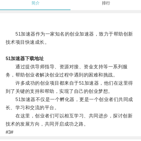
简介
排行
51加速器作为一家知名的创业加速器，致力于帮助创新
技术项目快速成长。
51加速器下载地址
通过提供导师指导、资源对接、资金支持等一系列服
务，帮助创业者解决创业过程中遇到的困难和挑战。
许多成功的创业项目都来自于51加速器，他们在这里得
到了关键的支持和帮助，实现了自己的创业梦想。
51加速器不仅是一个孵化器，更是一个创业者们共同成
长、学习和交流的平台。
在这里，创业者们可以相互学习、共同进步，探讨创新
技术的发展方向，共同开启成功之路。
#3#