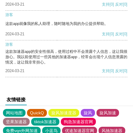
2024-03-21
支持
[0]
反对
[0]
游客
这款app就像我的私人助理，随时随地为我的办公提供帮助。
2024-03-21
支持
[0]
反对
[0]
游客
这款加速器app的安全性很高，使用过程中不会泄露个人信息，这让我很
放心。我以前使用过一些其他的加速器app，经常会出现个人信息泄露的
情况，这让我非常担心。
2024-03-21
支持
[0]
反对
[0]
友情链接
网站地图
QuickQ
旋风加速度器
旋风
旋风加速
坚果加速器
tiktok加速器
狗急加速器官网
免费vqn外网加速
小蓝鸟
优途加速器官网
风驰加速器