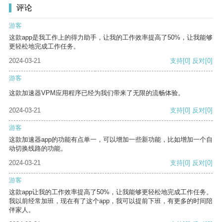
评论
游客
这款app是我工作上的得力助手，让我的工作效率提高了50%，让我能够
更轻松地完成工作任务。
2024-03-21
支持
[0]
反对
[0]
游客
这款加速器VPM应用程序已经为我们带来了无限的流畅体验。
2024-03-21
支持
[0]
反对
[0]
游客
这款加速器app的功能有点单一，可以增加一些新功能，比如增加一个自
动切换线路的功能。
2024-03-21
支持
[0]
反对
[0]
游客
这款app让我的工作效率提高了50%，让我能够更轻松地完成工作任务。
我以前经常加班，现在有了这个app，我可以提前下班，有更多的时间陪
伴家人。