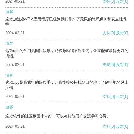
2024-03-21
支持
[0]
反对
[0]
游客
这款加速器VPM应用程序已经为我们带来了无限的隐私保护和安全性保
护。
2024-03-21
支持
[0]
反对
[0]
游客
这款app的学习氛围很浓厚，能够激励我不断学习，让我能够取得更好的
成绩。
2024-03-21
支持
[0]
反对
[0]
游客
这款app是我旅行的好帮手，让我能够轻松找到目的地，了解当地的风土
人情。
2024-03-21
支持
[0]
反对
[0]
游客
这款软件的社区氛围非常好，可以与其他用户交流学习心得。
2024-03-21
支持
[0]
反对
[0]