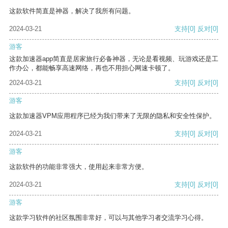
这款软件简直是神器，解决了我所有问题。
2024-03-21
支持
[0]
反对
[0]
游客
这款加速器app简直是居家旅行必备神器，无论是看视频、玩游戏还是工
作办公，都能畅享高速网络，再也不用担心网速卡顿了。
2024-03-21
支持
[0]
反对
[0]
游客
这款加速器VPM应用程序已经为我们带来了无限的隐私和安全性保护。
2024-03-21
支持
[0]
反对
[0]
游客
这款软件的功能非常强大，使用起来非常方便。
2024-03-21
支持
[0]
反对
[0]
游客
这款学习软件的社区氛围非常好，可以与其他学习者交流学习心得。