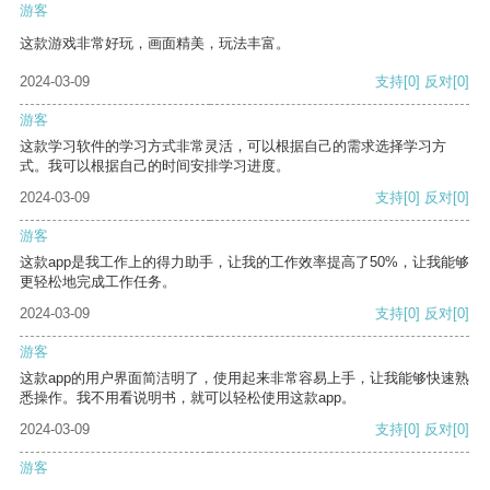
游客
这款游戏非常好玩，画面精美，玩法丰富。
2024-03-09
支持
[0]
反对
[0]
游客
这款学习软件的学习方式非常灵活，可以根据自己的需求选择学习方
式。我可以根据自己的时间安排学习进度。
2024-03-09
支持
[0]
反对
[0]
游客
这款app是我工作上的得力助手，让我的工作效率提高了50%，让我能够
更轻松地完成工作任务。
2024-03-09
支持
[0]
反对
[0]
游客
这款app的用户界面简洁明了，使用起来非常容易上手，让我能够快速熟
悉操作。我不用看说明书，就可以轻松使用这款app。
2024-03-09
支持
[0]
反对
[0]
游客