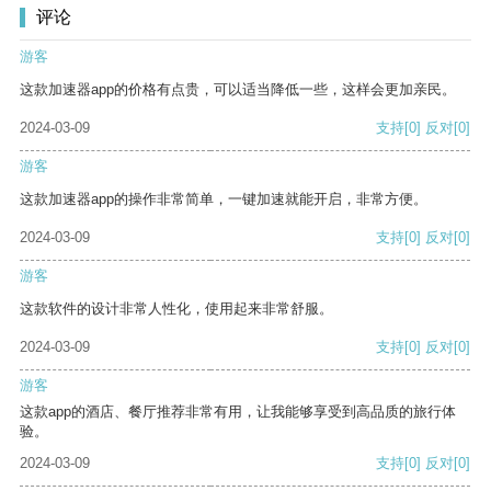
评论
游客
这款加速器app的价格有点贵，可以适当降低一些，这样会更加亲民。
2024-03-09
支持
[0]
反对
[0]
游客
这款加速器app的操作非常简单，一键加速就能开启，非常方便。
2024-03-09
支持
[0]
反对
[0]
游客
这款软件的设计非常人性化，使用起来非常舒服。
2024-03-09
支持
[0]
反对
[0]
游客
这款app的酒店、餐厅推荐非常有用，让我能够享受到高品质的旅行体
验。
2024-03-09
支持
[0]
反对
[0]