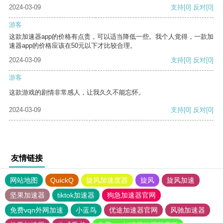
2024-03-09
支持
[0]
反对
[0]
游客
这款加速器app的价格有点贵，可以适当降低一些。我个人觉得，一款加
速器app的价格应该在50元以下才比较合理。
2024-03-09
支持
[0]
反对
[0]
游客
这款游戏的剧情非常感人，让我久久不能忘怀。
2024-03-09
支持
[0]
反对
[0]
友情链接
网站地图
QuickQ
旋风加速度器
旋风
旋风加速
坚果加速器
tiktok加速器
狗急加速器官网
免费vqn外网加速
小蓝鸟
优途加速器官网
风驰加速器