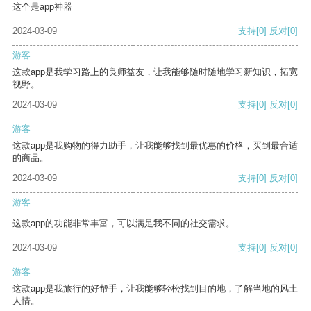
这个是app神器
2024-03-09
支持
[0]
反对
[0]
游客
这款app是我学习路上的良师益友，让我能够随时随地学习新知识，拓宽
视野。
2024-03-09
支持
[0]
反对
[0]
游客
这款app是我购物的得力助手，让我能够找到最优惠的价格，买到最合适
的商品。
2024-03-09
支持
[0]
反对
[0]
游客
这款app的功能非常丰富，可以满足我不同的社交需求。
2024-03-09
支持
[0]
反对
[0]
游客
这款app是我旅行的好帮手，让我能够轻松找到目的地，了解当地的风土
人情。