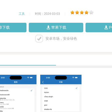
工具
|
时间：2024-03-03
|
卓下载
苹果下载
安卓市场，安全绿色