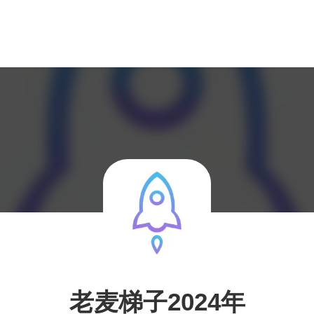
老麦梯子2024年