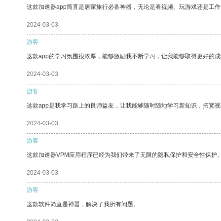
这款加速器app简直是居家旅行必备神器，无论是看视频、玩游戏还是工
2024-03-03
游客
这款app的学习氛围很浓厚，能够激励我不断学习，让我能够取得更好的成
2024-03-03
游客
这款app是我学习路上的良师益友，让我能够随时随地学习新知识，拓宽视
2024-03-03
游客
这款加速器VPM应用程序已经为我们带来了无限的隐私保护和安全性保护
2024-03-03
游客
这款软件简直是神器，解决了我所有问题。