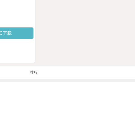
PC下载
排行