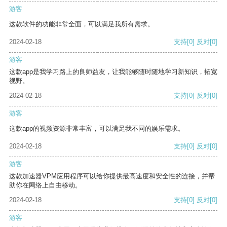
游客
这款软件的功能非常全面，可以满足我所有需求。
2024-02-18
支持
[0]
反对
[0]
游客
这款app是我学习路上的良师益友，让我能够随时随地学习新知识，拓宽
视野。
2024-02-18
支持
[0]
反对
[0]
游客
这款app的视频资源非常丰富，可以满足我不同的娱乐需求。
2024-02-18
支持
[0]
反对
[0]
游客
这款加速器VPM应用程序可以给你提供最高速度和安全性的连接，并帮
助你在网络上自由移动。
2024-02-18
支持
[0]
反对
[0]
游客