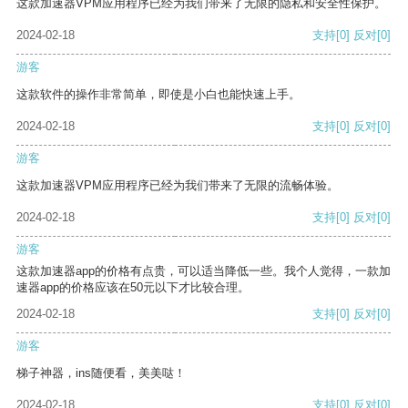
这款加速器VPM应用程序已经为我们带来了无限的隐私和安全性保护。
2024-02-18
支持
[0]
反对
[0]
游客
这款软件的操作非常简单，即使是小白也能快速上手。
2024-02-18
支持
[0]
反对
[0]
游客
这款加速器VPM应用程序已经为我们带来了无限的流畅体验。
2024-02-18
支持
[0]
反对
[0]
游客
这款加速器app的价格有点贵，可以适当降低一些。我个人觉得，一款加
速器app的价格应该在50元以下才比较合理。
2024-02-18
支持
[0]
反对
[0]
游客
梯子神器，ins随便看，美美哒！
2024-02-18
支持
[0]
反对
[0]