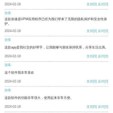
2024-02-18
支持
[0]
反对
[0]
游客
这款加速器VPM应用程序已经为我们带来了无限的隐私保护和安全性保
护。
2024-02-18
支持
[0]
反对
[0]
游客
这款app是我社交的好帮手，让我能够与朋友保持联系，分享生活点滴。
2024-02-18
支持
[0]
反对
[0]
游客
这个软件我非常喜欢
2024-02-18
支持
[0]
反对
[0]
游客
这款软件的功能非常强大，使用起来非常方便。
2024-02-18
支持
[0]
反对
[0]