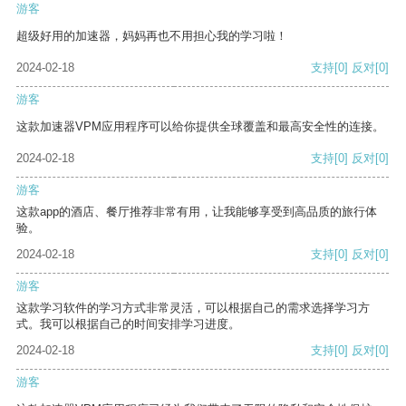
游客
超级好用的加速器，妈妈再也不用担心我的学习啦！
2024-02-18
支持
[0]
反对
[0]
游客
这款加速器VPM应用程序可以给你提供全球覆盖和最高安全性的连接。
2024-02-18
支持
[0]
反对
[0]
游客
这款app的酒店、餐厅推荐非常有用，让我能够享受到高品质的旅行体
验。
2024-02-18
支持
[0]
反对
[0]
游客
这款学习软件的学习方式非常灵活，可以根据自己的需求选择学习方
式。我可以根据自己的时间安排学习进度。
2024-02-18
支持
[0]
反对
[0]
游客