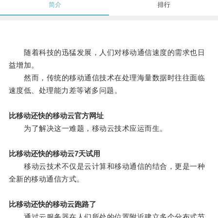
简介
排行
随着科技的迅猛发展，人们对移动通信速度的需求也日
益增加。
然而，传统的移动通信技术在处理海量数据时往往面临
速度低、处理能力差等诸多问题。
比移动还快的移动云官方网址
为了解决这一难题，移动云技术应运而生。
比移动还快的移动云7天试用
移动云技术不仅是云计算和移动通信的结合，更是一种
全新的移动通信方式。
比移动还快的移动云跑路了
通过云服务器在人们所处的位置附近建立多个分布式节