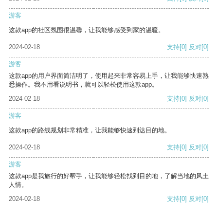
游客
这款app的社区氛围很温馨，让我能够感受到家的温暖。
2024-02-18
支持
[0]
反对
[0]
游客
这款app的用户界面简洁明了，使用起来非常容易上手，让我能够快速熟
悉操作。我不用看说明书，就可以轻松使用这款app。
2024-02-18
支持
[0]
反对
[0]
游客
这款app的路线规划非常精准，让我能够快速到达目的地。
2024-02-18
支持
[0]
反对
[0]
游客
这款app是我旅行的好帮手，让我能够轻松找到目的地，了解当地的风土
人情。
2024-02-18
支持
[0]
反对
[0]