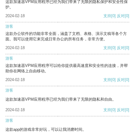
这款加速器VPM应用程序已经为我们带来了无限的隐私保护和安全性保
护。
2024-02-18
支持
[0]
反对
[0]
游客
这款办公软件的功能非常全面，涵盖了文档、表格、演示文稿等各个方
面。我可以使用它来完成日常办公的所有任务，非常方便。
2024-02-18
支持
[0]
反对
[0]
游客
这款加速器VPM应用程序可以给你提供最高速度和安全性的连接，并帮
助你在网络上自由移动。
2024-02-18
支持
[0]
反对
[0]
游客
这款加速器VPM应用程序已经为我们带来了无限的隐私和自由。
2024-02-18
支持
[0]
反对
[0]
游客
这款app的游戏非常好玩，可以让我消磨时间。