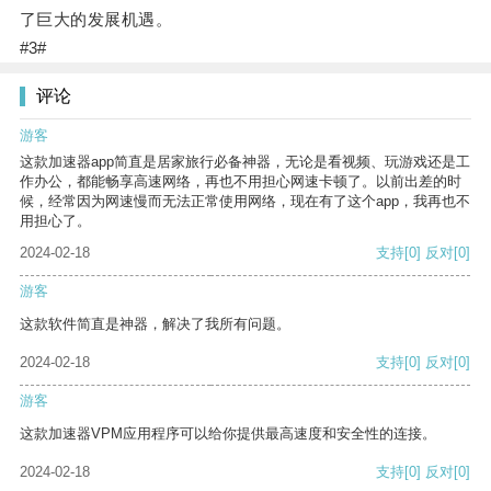
了巨大的发展机遇。
#3#
评论
游客
这款加速器app简直是居家旅行必备神器，无论是看视频、玩游戏还是工
作办公，都能畅享高速网络，再也不用担心网速卡顿了。以前出差的时
候，经常因为网速慢而无法正常使用网络，现在有了这个app，我再也不
用担心了。
2024-02-18
支持
[0]
反对
[0]
游客
这款软件简直是神器，解决了我所有问题。
2024-02-18
支持
[0]
反对
[0]
游客
这款加速器VPM应用程序可以给你提供最高速度和安全性的连接。
2024-02-18
支持
[0]
反对
[0]