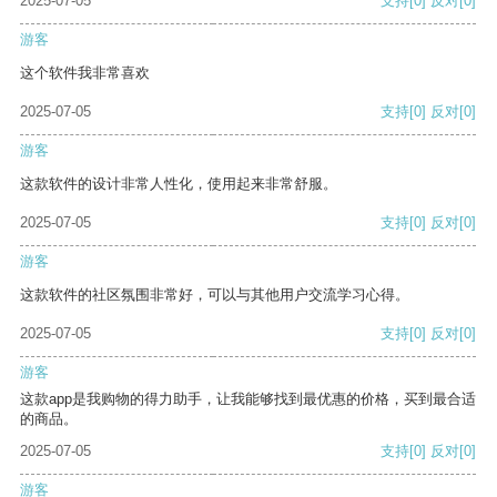
2025-07-05
支持
[0]
反对
[0]
游客
这个软件我非常喜欢
2025-07-05
支持
[0]
反对
[0]
游客
这款软件的设计非常人性化，使用起来非常舒服。
2025-07-05
支持
[0]
反对
[0]
游客
这款软件的社区氛围非常好，可以与其他用户交流学习心得。
2025-07-05
支持
[0]
反对
[0]
游客
这款app是我购物的得力助手，让我能够找到最优惠的价格，买到最合适
的商品。
2025-07-05
支持
[0]
反对
[0]
游客