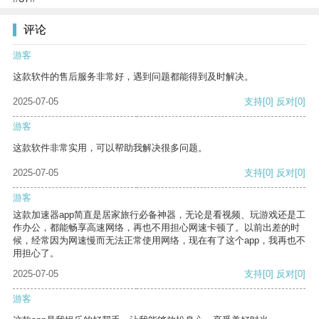
评论
游客
这款软件的售后服务非常好，遇到问题都能得到及时解决。
2025-07-05
支持
[0]
反对
[0]
游客
这款软件非常实用，可以帮助我解决很多问题。
2025-07-05
支持
[0]
反对
[0]
游客
这款加速器app简直是居家旅行必备神器，无论是看视频、玩游戏还是工
作办公，都能畅享高速网络，再也不用担心网速卡顿了。以前出差的时
候，经常因为网速慢而无法正常使用网络，现在有了这个app，我再也不
用担心了。
2025-07-05
支持
[0]
反对
[0]
游客