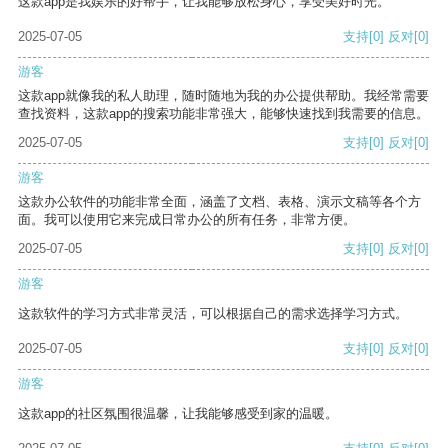
这款app是我娱乐的好帮手，让我能够放松身心，享受美好时光。
2025-07-05
支持
[0]
反对
[0]
游客
这款app就像我的私人助理，随时随地为我的办公提供帮助。我经常需要
查找资料，这款app的搜索功能非常强大，能够快速找到我需要的信息。
2025-07-05
支持
[0]
反对
[0]
游客
这款办公软件的功能非常全面，涵盖了文档、表格、演示文稿等各个方
面。我可以使用它来完成日常办公的所有任务，非常方便。
2025-07-05
支持
[0]
反对
[0]
游客
这款软件的学习方式非常灵活，可以根据自己的需求选择学习方式。
2025-07-05
支持
[0]
反对
[0]
游客
这款app的社区氛围很温馨，让我能够感受到家的温暖。