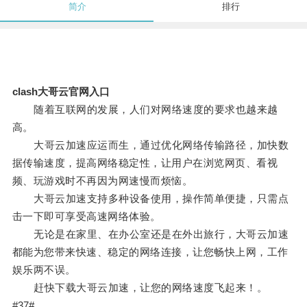
简介
排行
clash大哥云官网入口
随着互联网的发展，人们对网络速度的要求也越来越
高。
大哥云加速应运而生，通过优化网络传输路径，加快数
据传输速度，提高网络稳定性，让用户在浏览网页、看视
频、玩游戏时不再因为网速慢而烦恼。
大哥云加速支持多种设备使用，操作简单便捷，只需点
击一下即可享受高速网络体验。
无论是在家里、在办公室还是在外出旅行，大哥云加速
都能为您带来快速、稳定的网络连接，让您畅快上网，工作
娱乐两不误。
赶快下载大哥云加速，让您的网络速度飞起来！。
#37#