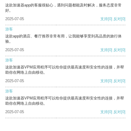
这款加速器app的客服很贴心，遇到问题都能及时解决，服务态度非常
好。
2025-07-05
支持
[0]
反对
[0]
游客
这款app的酒店、餐厅推荐非常有用，让我能够享受到高品质的旅行体
验。
2025-07-05
支持
[0]
反对
[0]
游客
这款加速器VPM应用程序可以给你提供最高速度和安全性的连接，并帮
助你在网络上自由移动。
2025-07-05
支持
[0]
反对
[0]
游客
这款加速器VPM应用程序可以给你提供最高速度和安全性的连接，并帮
助你在网络上自由移动。
2025-07-05
支持
[0]
反对
[0]