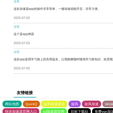
游客
这款加速器app的操作非常简单，一键加速就能开启，非常方便。
2025-07-03
游客
这个是app神器
2025-07-03
游客
这款app是我学习路上的良师益友，让我能够随时随地学习新知识，拓宽视
2025-07-03
友情链接
网站地图
QuickQ
旋风加速度器
旋风
旋风加速
tik
快连加速器官网入口
tyl加速器官网
目标下载站
免费vqn加速