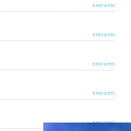
支持
[0]
反对
[0]
支持
[0]
反对
[0]
支持
[0]
反对
[0]
支持
[0]
反对
[0]
支持
[0]
反对
[0]