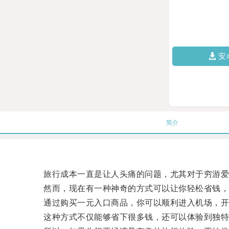
安
简介
旅行成本一直是让人头痛的问题，尤其对于穷游爱
然而，现在有一种神奇的方式可以让你轻松省钱，
通过购买一元入口商品，你可以顺利进入机场，开
这种方式不仅能够省下很多钱，还可以体验到独特