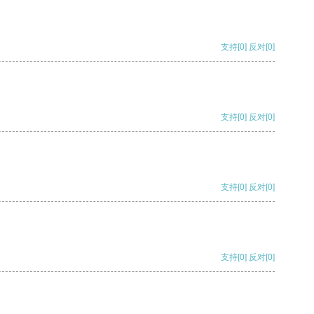
支持
[0]
反对
[0]
支持
[0]
反对
[0]
支持
[0]
反对
[0]
支持
[0]
反对
[0]