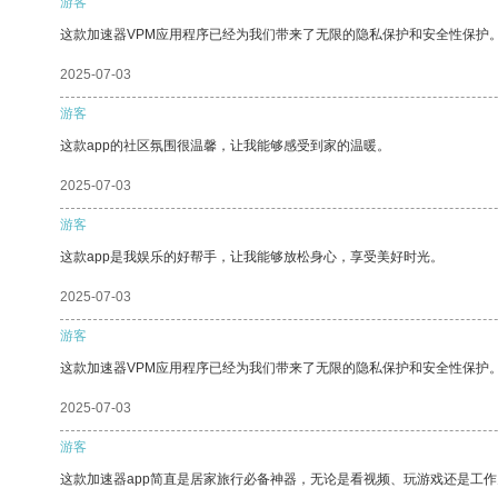
游客
这款加速器VPM应用程序已经为我们带来了无限的隐私保护和安全性保护
2025-07-03
游客
这款app的社区氛围很温馨，让我能够感受到家的温暖。
2025-07-03
游客
这款app是我娱乐的好帮手，让我能够放松身心，享受美好时光。
2025-07-03
游客
这款加速器VPM应用程序已经为我们带来了无限的隐私保护和安全性保护
2025-07-03
游客
这款加速器app简直是居家旅行必备神器，无论是看视频、玩游戏还是工