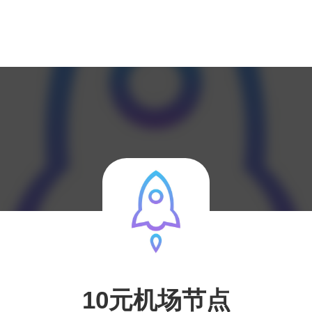
10元机场节点