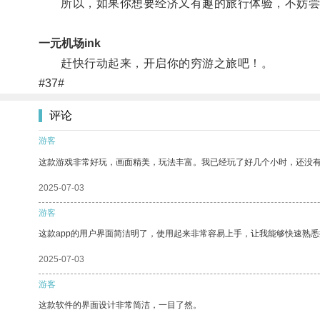
所以，如果你想要经济又有趣的旅行体验，不妨尝
一元机场ink
赶快行动起来，开启你的穷游之旅吧！。
#37#
评论
游客
这款游戏非常好玩，画面精美，玩法丰富。我已经玩了好几个小时，还没
2025-07-03
游客
这款app的用户界面简洁明了，使用起来非常容易上手，让我能够快速熟
2025-07-03
游客
这款软件的界面设计非常简洁，一目了然。