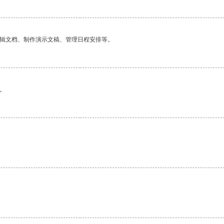
编辑文档、制作演示文稿、管理日程安排等。
。