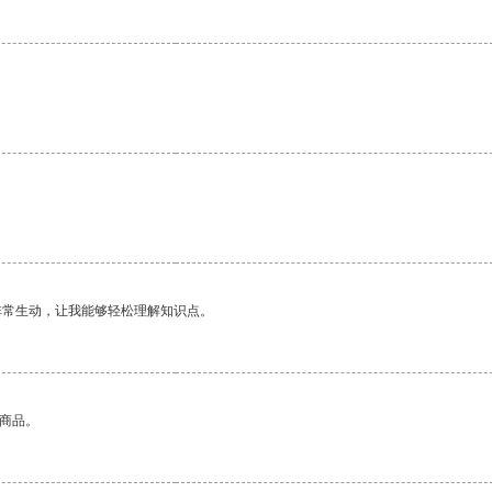
非常生动，让我能够轻松理解知识点。
的商品。