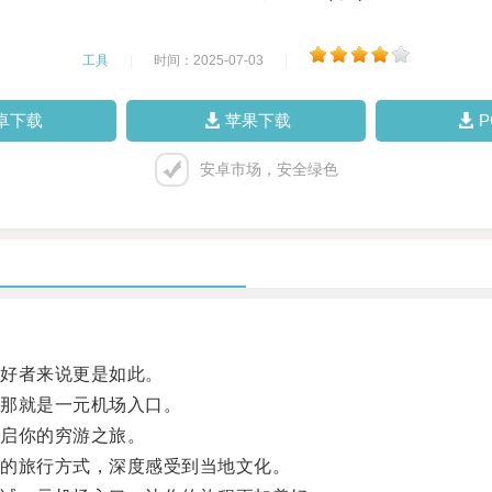
工具
|
时间：2025-07-03
|
卓下载
苹果下载
安卓市场，安全绿色
好者来说更是如此。
那就是一元机场入口。
启你的穷游之旅。
的旅行方式，深度感受到当地文化。