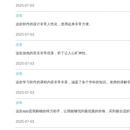
2025-07-03
游客
这款软件的设计非常人性化，使用起来非常方便。
2025-07-03
游客
这款游戏的音乐非常优美，听了让人心旷神怡。
2025-07-03
游客
这款学习软件的课程内容非常丰富，涵盖了各个学科的知识。老师的讲解
2025-07-03
游客
这款app是我购物的得力助手，让我能够找到最优惠的价格，买到最合适
2025-07-03