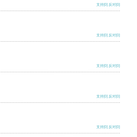
支持
[0]
反对
[0]
支持
[0]
反对
[0]
支持
[0]
反对
[0]
支持
[0]
反对
[0]
支持
[0]
反对
[0]