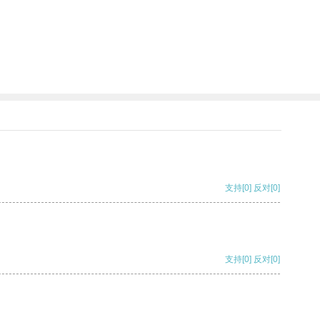
支持
[0]
反对
[0]
支持
[0]
反对
[0]