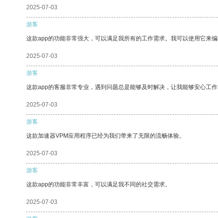
2025-07-03
游客
这款app的功能非常强大，可以满足我所有的工作需求。我可以使用它来
2025-07-03
游客
这款app的客服非常专业，遇到问题总是能够及时解决，让我能够安心工作
2025-07-03
游客
这款加速器VPM应用程序已经为我们带来了无限的流畅体验。
2025-07-03
游客
这款app的功能非常丰富，可以满足我不同的社交需求。
2025-07-03