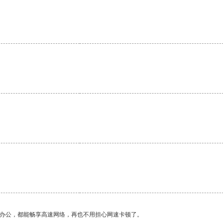
。
。
作办公，都能畅享高速网络，再也不用担心网速卡顿了。