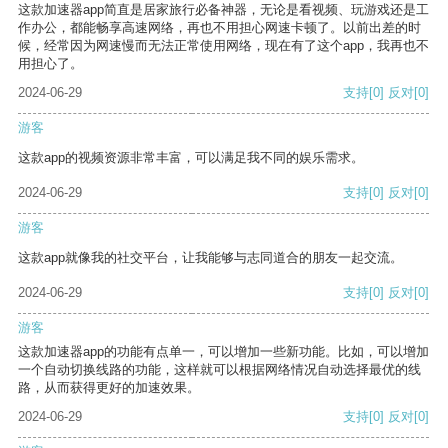
这款加速器app简直是居家旅行必备神器，无论是看视频、玩游戏还是工
作办公，都能畅享高速网络，再也不用担心网速卡顿了。以前出差的时
候，经常因为网速慢而无法正常使用网络，现在有了这个app，我再也不
用担心了。
2024-06-29
支持
[0]
反对
[0]
游客
这款app的视频资源非常丰富，可以满足我不同的娱乐需求。
2024-06-29
支持
[0]
反对
[0]
游客
这款app就像我的社交平台，让我能够与志同道合的朋友一起交流。
2024-06-29
支持
[0]
反对
[0]
游客
这款加速器app的功能有点单一，可以增加一些新功能。比如，可以增加
一个自动切换线路的功能，这样就可以根据网络情况自动选择最优的线
路，从而获得更好的加速效果。
2024-06-29
支持
[0]
反对
[0]