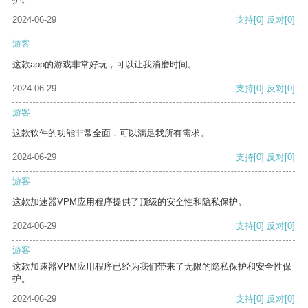
2024-06-29
支持
[0]
反对
[0]
游客
这款app的游戏非常好玩，可以让我消磨时间。
2024-06-29
支持
[0]
反对
[0]
游客
这款软件的功能非常全面，可以满足我所有需求。
2024-06-29
支持
[0]
反对
[0]
游客
这款加速器VPM应用程序提供了顶级的安全性和隐私保护。
2024-06-29
支持
[0]
反对
[0]
游客
这款加速器VPM应用程序已经为我们带来了无限的隐私保护和安全性保
护。
2024-06-29
支持
[0]
反对
[0]