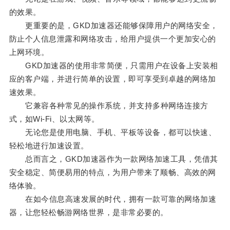
的效果。
更重要的是，GKD加速器还能够保障用户的网络安全，
防止个人信息泄露和网络攻击，给用户提供一个更加安心的
上网环境。
GKD加速器的使用非常简便，只需用户在设备上安装相
应的客户端，并进行简单的设置，即可享受到卓越的网络加
速效果。
它兼容各种常见的操作系统，并支持多种网络连接方
式，如Wi-Fi、以太网等。
无论您是使用电脑、手机、平板等设备，都可以快速、
轻松地进行加速设置。
总而言之，GKD加速器作为一款网络加速工具，凭借其
安全稳定、简便易用的特点，为用户带来了顺畅、高效的网
络体验。
在如今信息高速发展的时代，拥有一款可靠的网络加速
器，让您轻松畅游网络世界，是非常必要的。