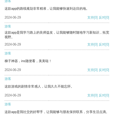
游客
这款app的路线规划非常精准，让我能够快速到达目的地。
2024-06-29
支持
[0]
反对
[0]
游客
这款app是我学习路上的良师益友，让我能够随时随地学习新知识，拓宽
视野。
2024-06-29
支持
[0]
反对
[0]
游客
梯子神器，ins随便看，美美哒！
2024-06-29
支持
[0]
反对
[0]
游客
这款游戏的剧情非常感人，让我久久不能忘怀。
2024-06-29
支持
[0]
反对
[0]
游客
这款app是我社交的好帮手，让我能够与朋友保持联系，分享生活点滴。