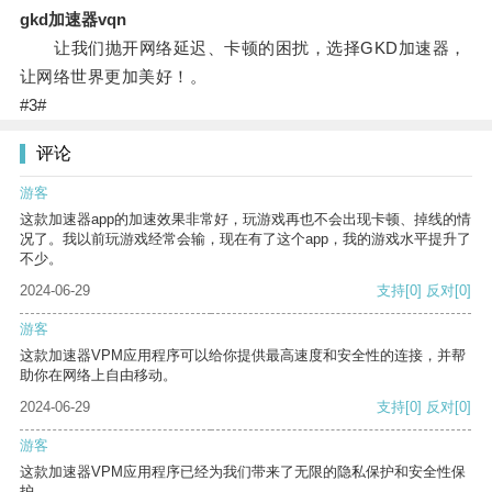
gkd加速器vqn
让我们抛开网络延迟、卡顿的困扰，选择GKD加速器，
让网络世界更加美好！。
#3#
评论
游客
这款加速器app的加速效果非常好，玩游戏再也不会出现卡顿、掉线的情
况了。我以前玩游戏经常会输，现在有了这个app，我的游戏水平提升了
不少。
2024-06-29
支持
[0]
反对
[0]
游客
这款加速器VPM应用程序可以给你提供最高速度和安全性的连接，并帮
助你在网络上自由移动。
2024-06-29
支持
[0]
反对
[0]
游客
这款加速器VPM应用程序已经为我们带来了无限的隐私保护和安全性保
护。