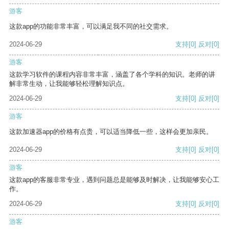
游客
这款app的功能非常丰富，可以满足我不同的社交需求。
2024-06-29
支持
[0]
反对
[0]
游客
这款学习软件的课程内容非常丰富，涵盖了各个学科的知识。老师的讲
解非常生动，让我能够轻松理解知识点。
2024-06-29
支持
[0]
反对
[0]
游客
这款加速器app的价格有点贵，可以适当降低一些，这样会更加亲民。
2024-06-29
支持
[0]
反对
[0]
游客
这款app的客服非常专业，遇到问题总是能够及时解决，让我能够安心工
作。
2024-06-29
支持
[0]
反对
[0]
游客