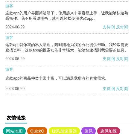
游客
这款app的用户界面简洁明了，使用起来非常容易上手，让我能够快速熟
悉操作。我不用看说明书，就可以轻松使用这款app。
2024-06-29
支持
[0]
反对
[0]
游客
这款app就像我的私人助理，随时随地为我的办公提供帮助。我经常需要
查找资料，这款app的搜索功能非常强大，能够快速找到我需要的信息。
2024-06-29
支持
[0]
反对
[0]
游客
这款app的商品种类非常丰富，可以满足我所有的购物需求。
2024-06-29
支持
[0]
反对
[0]
友情链接
网站地图
QuickQ
旋风加速度器
旋风
旋风加速