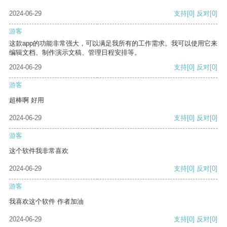
2024-06-29
支持
[0]
反对
[0]
游客
这款app的功能非常强大，可以满足我所有的工作需求。我可以使用它来
编辑文档、制作演示文稿、管理日程安排等。
2024-06-29
支持
[0]
反对
[0]
游客
超棒啊 好用
2024-06-29
支持
[0]
反对
[0]
游客
这个软件我非常喜欢
2024-06-29
支持
[0]
反对
[0]
游客
我喜欢这个软件 作者加油
2024-06-29
支持
[0]
反对
[0]