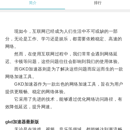
简介
排行
现如今，互联网已经成为人们生活中不可或缺的一部
分，无论是工作、学习还是娱乐，都需要依赖稳定、高速的
网络。
然而，在使用互联网过程中，我们常常会遇到网络延
迟、卡顿等问题，这些问题往往会影响到我们的使用体验。
而GKD加速器则是为了解决这些问题而应运而生的一款
网络加速工具。
GKD加速器作为一款出色的网络加速工具，旨在为用户
提供更顺畅、稳定的网络体验。
它采用了先进的技术，能够通过优化网络访问路径，有
效降低延迟，提升网速。
gkd加速器最新版
无论是在游戏、视频、音乐等领域，都能够达到更流畅