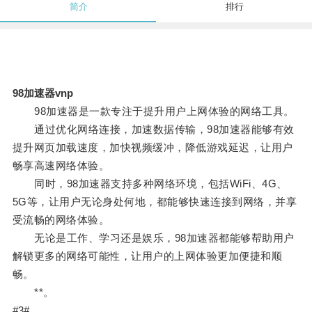
简介
排行
98加速器vnp
98加速器是一款专注于提升用户上网体验的网络工具。
通过优化网络连接，加速数据传输，98加速器能够有效
提升网页加载速度，加快视频缓冲，降低游戏延迟，让用户
畅享高速网络体验。
同时，98加速器支持多种网络环境，包括WiFi、4G、
5G等，让用户无论身处何地，都能够快速连接到网络，并享
受流畅的网络体验。
无论是工作、学习还是娱乐，98加速器都能够帮助用户
解锁更多的网络可能性，让用户的上网体验更加便捷和顺
畅。
**。
#3#