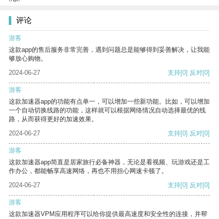
评论
游客
这款app的售后服务非常完善，遇到问题总是能够得到妥善解决，让我能
够放心购物。
2024-06-27
支持
[0]
反对
[0]
游客
这款加速器app的功能有点单一，可以增加一些新功能。比如，可以增加
一个自动切换线路的功能，这样就可以根据网络情况自动选择最优的线
路，从而获得更好的加速效果。
2024-06-27
支持
[0]
反对
[0]
游客
这款加速器app简直是居家旅行必备神器，无论是看视频、玩游戏还是工
作办公，都能畅享高速网络，再也不用担心网速卡顿了。
2024-06-27
支持
[0]
反对
[0]
游客
这款加速器VPM应用程序可以给你提供最高速度和安全性的连接，并帮