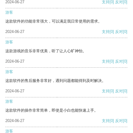
2024-06-27
支持
[0]
反对
[0]
游客
这款软件的功能非常强大，可以满足我日常使用的需求。
2024-06-27
支持
[0]
反对
[0]
游客
这款游戏的音乐非常优美，听了让人心旷神怡。
2024-06-27
支持
[0]
反对
[0]
游客
这款软件的售后服务非常好，遇到问题都能得到及时解决。
2024-06-27
支持
[0]
反对
[0]
游客
这款软件的操作非常简单，即使是小白也能快速上手。
2024-06-27
支持
[0]
反对
[0]
游客