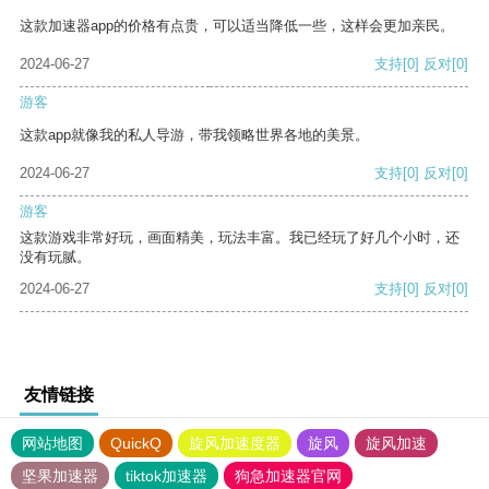
这款加速器app的价格有点贵，可以适当降低一些，这样会更加亲民。
2024-06-27
支持
[0]
反对
[0]
游客
这款app就像我的私人导游，带我领略世界各地的美景。
2024-06-27
支持
[0]
反对
[0]
游客
这款游戏非常好玩，画面精美，玩法丰富。我已经玩了好几个小时，还
没有玩腻。
2024-06-27
支持
[0]
反对
[0]
友情链接
网站地图
QuickQ
旋风加速度器
旋风
旋风加速
坚果加速器
tiktok加速器
狗急加速器官网