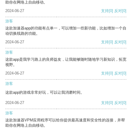
助你在网络上自由移动。
2024-06-27
支持
[0]
反对
[0]
游客
这款加速器app的功能有点单一，可以增加一些新功能，比如增加一个自
动切换线路的功能。
2024-06-27
支持
[0]
反对
[0]
游客
这款app是我学习路上的良师益友，让我能够随时随地学习新知识，拓宽
视野。
2024-06-27
支持
[0]
反对
[0]
游客
这款app的游戏非常好玩，可以让我消磨时间。
2024-06-27
支持
[0]
反对
[0]
游客
这款加速器VPM应用程序可以给你提供最高速度和安全性的连接，并帮
助你在网络上自由移动。