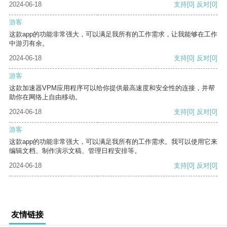
2024-06-18
支持
[0]
反对
[0]
游客
这款app的功能非常强大，可以满足我所有的工作需求，让我能够在工作
中游刃有余。
2024-06-18
支持
[0]
反对
[0]
游客
这款加速器VPM应用程序可以给你提供最高速度和安全性的连接，并帮
助你在网络上自由移动。
2024-06-18
支持
[0]
反对
[0]
游客
这款app的功能非常强大，可以满足我所有的工作需求。我可以使用它来
编辑文档、制作演示文稿、管理日程安排等。
2024-06-18
支持
[0]
反对
[0]
友情链接