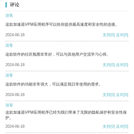
评论
游客
这款加速器VPM应用程序可以给你提供最高速度和安全性的连接。
2024-06-18
支持
[0]
反对
[0]
游客
这款软件的社区氛围非常好，可以与其他用户交流学习心得。
2024-06-18
支持
[0]
反对
[0]
游客
这款软件的功能非常强大，可以满足我日常使用的需求。
2024-06-18
支持
[0]
反对
[0]
游客
这款加速器VPM应用程序已经为我们带来了无限的隐私保护和安全性保
护。
2024-06-18
支持
[0]
反对
[0]