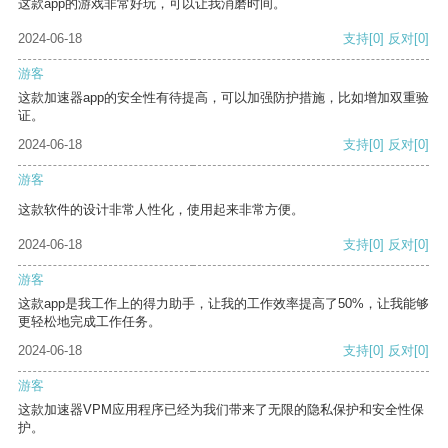
这款app的游戏非常好玩，可以让我消磨时间。
2024-06-18
支持
[0]
反对
[0]
游客
这款加速器app的安全性有待提高，可以加强防护措施，比如增加双重验
证。
2024-06-18
支持
[0]
反对
[0]
游客
这款软件的设计非常人性化，使用起来非常方便。
2024-06-18
支持
[0]
反对
[0]
游客
这款app是我工作上的得力助手，让我的工作效率提高了50%，让我能够
更轻松地完成工作任务。
2024-06-18
支持
[0]
反对
[0]
游客
这款加速器VPM应用程序已经为我们带来了无限的隐私保护和安全性保
护。