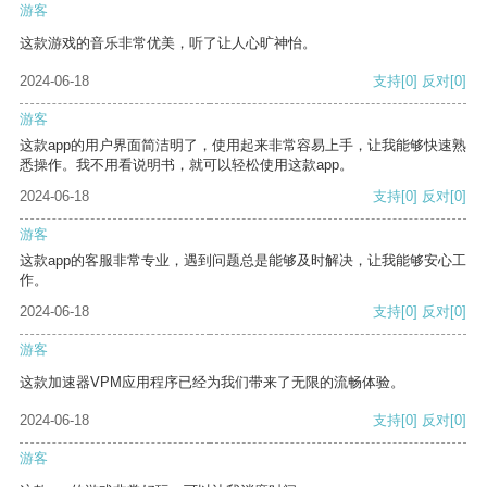
游客
这款游戏的音乐非常优美，听了让人心旷神怡。
2024-06-18
支持
[0]
反对
[0]
游客
这款app的用户界面简洁明了，使用起来非常容易上手，让我能够快速熟
悉操作。我不用看说明书，就可以轻松使用这款app。
2024-06-18
支持
[0]
反对
[0]
游客
这款app的客服非常专业，遇到问题总是能够及时解决，让我能够安心工
作。
2024-06-18
支持
[0]
反对
[0]
游客
这款加速器VPM应用程序已经为我们带来了无限的流畅体验。
2024-06-18
支持
[0]
反对
[0]
游客