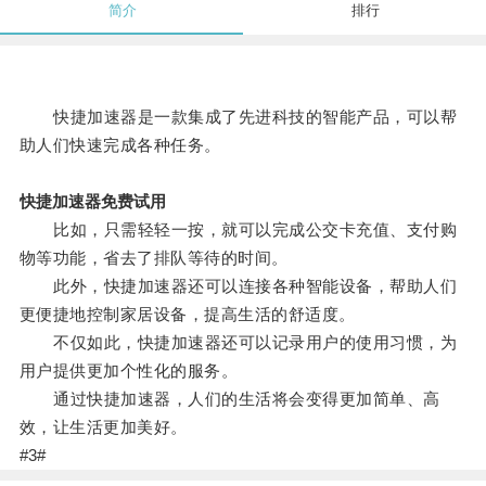
简介
排行
快捷加速器是一款集成了先进科技的智能产品，可以帮
助人们快速完成各种任务。
快捷加速器免费试用
比如，只需轻轻一按，就可以完成公交卡充值、支付购
物等功能，省去了排队等待的时间。
此外，快捷加速器还可以连接各种智能设备，帮助人们
更便捷地控制家居设备，提高生活的舒适度。
不仅如此，快捷加速器还可以记录用户的使用习惯，为
用户提供更加个性化的服务。
通过快捷加速器，人们的生活将会变得更加简单、高
效，让生活更加美好。
#3#