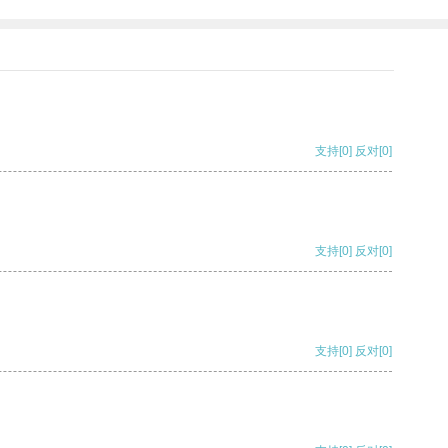
支持
[0]
反对
[0]
支持
[0]
反对
[0]
支持
[0]
反对
[0]