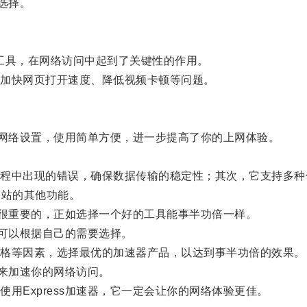
选择。
化工具，在网络访问中起到了关键性的作用。
加快网页打开速度、降低视频卡顿等问题。
的网络设置，使用简单方便，进一步提高了你的上网体验。
中出现的错误，确保数据传输的稳定性；其次，它支持多种
网站的其他功能。
是很重要的，正如选择一个好的工具能事半功倍一样。
户可以根据自己的需要选择。
格等因素，选择最优的加速器产品，以达到事半功倍的效果。
法来加速你的网络访问。
Express加速器，它一定会让你的网络体验更佳。