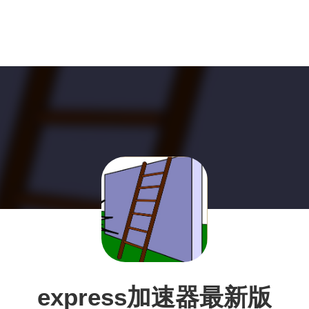
express加速器最新版