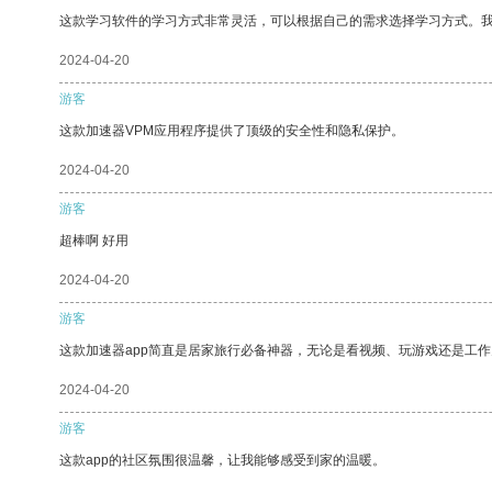
这款学习软件的学习方式非常灵活，可以根据自己的需求选择学习方式。
2024-04-20
游客
这款加速器VPM应用程序提供了顶级的安全性和隐私保护。
2024-04-20
游客
超棒啊 好用
2024-04-20
游客
这款加速器app简直是居家旅行必备神器，无论是看视频、玩游戏还是工
2024-04-20
游客
这款app的社区氛围很温馨，让我能够感受到家的温暖。