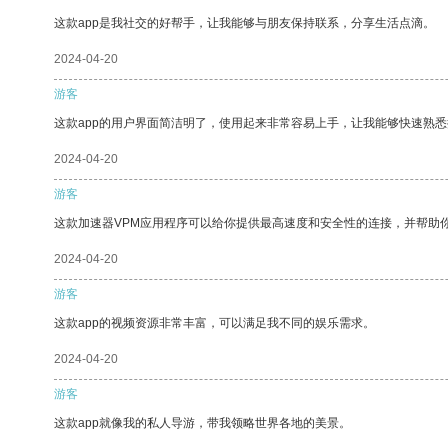
这款app是我社交的好帮手，让我能够与朋友保持联系，分享生活点滴。
2024-04-20
游客
这款app的用户界面简洁明了，使用起来非常容易上手，让我能够快速熟悉
2024-04-20
游客
这款加速器VPM应用程序可以给你提供最高速度和安全性的连接，并帮助
2024-04-20
游客
这款app的视频资源非常丰富，可以满足我不同的娱乐需求。
2024-04-20
游客
这款app就像我的私人导游，带我领略世界各地的美景。