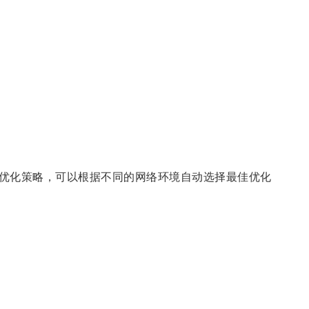
优化策略，可以根据不同的网络环境自动选择最佳优化