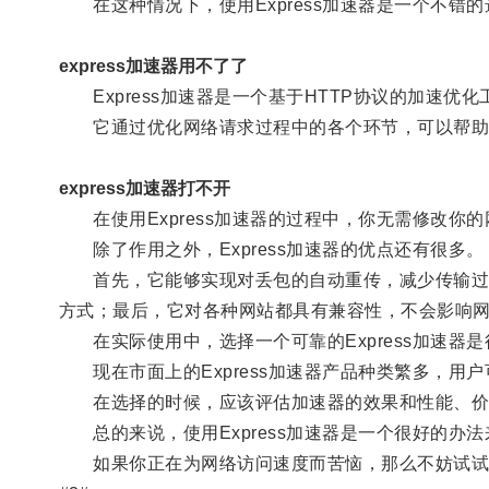
在这种情况下，使用Express加速器是一个不错的
express加速器用不了了
Express加速器是一个基于HTTP协议的加速优
它通过优化网络请求过程中的各个环节，可以帮助
express加速器打不开
在使用Express加速器的过程中，你无需修改你
除了作用之外，Express加速器的优点还有很多。
首先，它能够实现对丢包的自动重传，减少传输过程
方式；最后，它对各种网站都具有兼容性，不会影响
在实际使用中，选择一个可靠的Express加速器
现在市面上的Express加速器产品种类繁多，用
在选择的时候，应该评估加速器的效果和性能、价
总的来说，使用Express加速器是一个很好的办
如果你正在为网络访问速度而苦恼，那么不妨试试使用