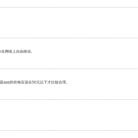
你在网络上自由移动。
器app的价格应该在50元以下才比较合理。