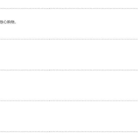
够放心购物。