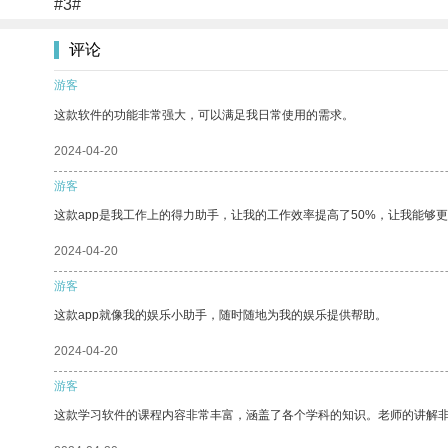
#3#
评论
游客
这款软件的功能非常强大，可以满足我日常使用的需求。
2024-04-20
游客
这款app是我工作上的得力助手，让我的工作效率提高了50%，让我能够
2024-04-20
游客
这款app就像我的娱乐小助手，随时随地为我的娱乐提供帮助。
2024-04-20
游客
这款学习软件的课程内容非常丰富，涵盖了各个学科的知识。老师的讲解