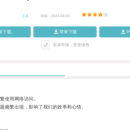
工具
|
时间：2024-04-20
|
卓下载
苹果下载
安卓市场，安全绿色
繁使用网络访问。
题频繁出现，影响了我们的效率和心情。