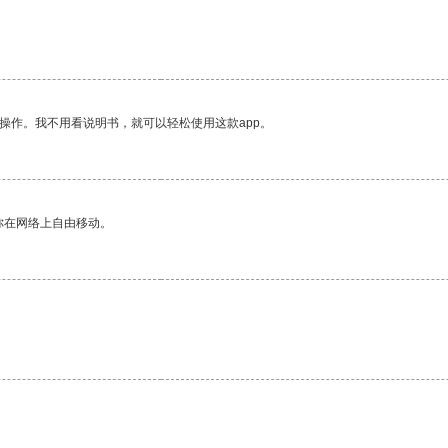
操作。我不用看说明书，就可以轻松使用这款app。
你在网络上自由移动。