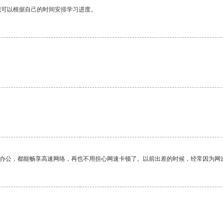
我可以根据自己的时间安排学习进度。
作办公，都能畅享高速网络，再也不用担心网速卡顿了。以前出差的时候，经常因为网