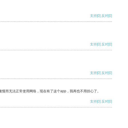
支持
[0]
反对
[0]
支持
[0]
反对
[0]
支持
[0]
反对
[0]
速慢而无法正常使用网络，现在有了这个app，我再也不用担心了。
支持
[0]
反对
[0]