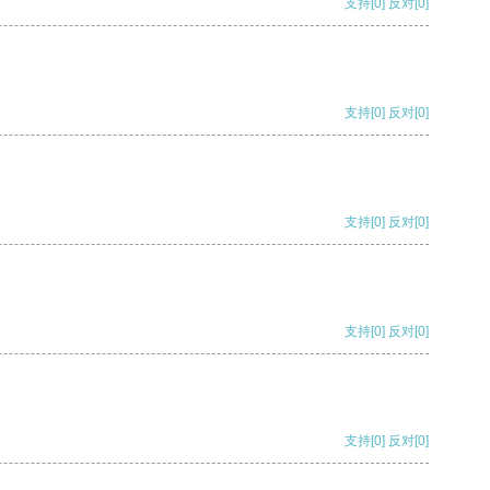
支持
[0]
反对
[0]
支持
[0]
反对
[0]
支持
[0]
反对
[0]
支持
[0]
反对
[0]
支持
[0]
反对
[0]