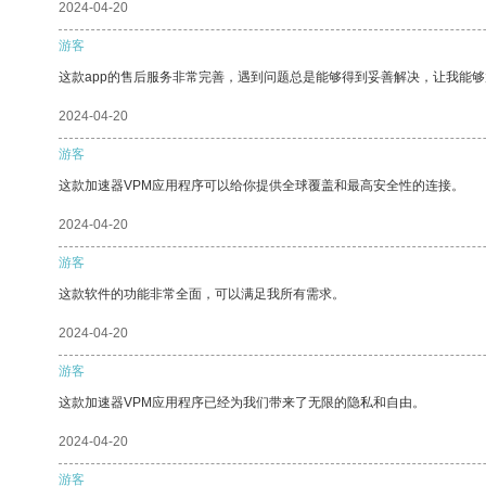
2024-04-20
游客
这款app的售后服务非常完善，遇到问题总是能够得到妥善解决，让我能
2024-04-20
游客
这款加速器VPM应用程序可以给你提供全球覆盖和最高安全性的连接。
2024-04-20
游客
这款软件的功能非常全面，可以满足我所有需求。
2024-04-20
游客
这款加速器VPM应用程序已经为我们带来了无限的隐私和自由。
2024-04-20
游客