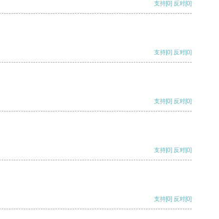
支持
[0]
反对
[0]
支持
[0]
反对
[0]
支持
[0]
反对
[0]
支持
[0]
反对
[0]
支持
[0]
反对
[0]