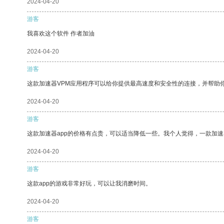
2024-04-20
游客
我喜欢这个软件 作者加油
2024-04-20
游客
这款加速器VPM应用程序可以给你提供最高速度和安全性的连接，并帮助
2024-04-20
游客
这款加速器app的价格有点贵，可以适当降低一些。我个人觉得，一款加速
2024-04-20
游客
这款app的游戏非常好玩，可以让我消磨时间。
2024-04-20
游客