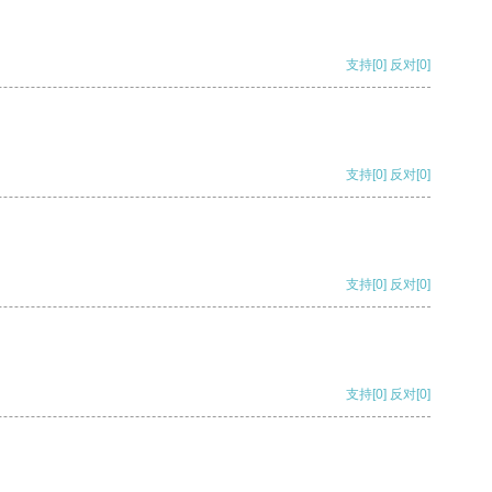
支持
[0]
反对
[0]
支持
[0]
反对
[0]
支持
[0]
反对
[0]
支持
[0]
反对
[0]