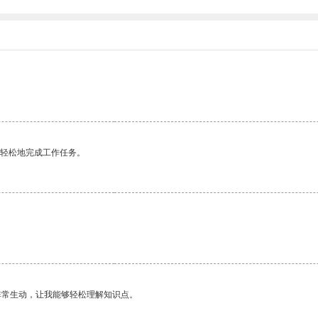
更轻松地完成工作任务。
非常生动，让我能够轻松理解知识点。