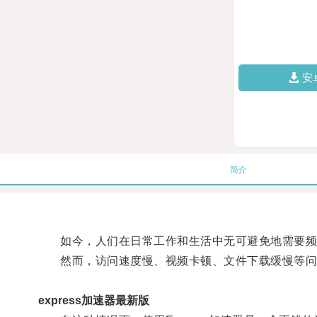
安
简介
如今，人们在日常工作和生活中无可避免地需要频
然而，访问速度慢、视频卡顿、文件下载缓慢等问
express加速器最新版