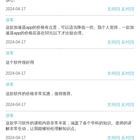
2024-04-17
支持
[0]
反对
[0]
游客
这款加速器app的价格有点贵，可以适当降低一些。我个人觉得，一款加
速器app的价格应该在50元以下才比较合理。
2024-04-17
支持
[0]
反对
[0]
游客
这个软件很好用
2024-04-17
支持
[0]
反对
[0]
游客
这款软件的价格非常实惠，值得推荐。
2024-04-17
支持
[0]
反对
[0]
游客
这款学习软件的课程内容非常丰富，涵盖了各个学科的知识。老师的讲
解非常生动，让我能够轻松理解知识点。
2024-04-17
支持
[0]
反对
[0]