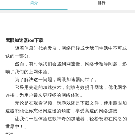
简介
排行
鹰眼加速器ios下载
随着信息时代的发展，网络已经成为我们生活中不可或
缺的一部分。
然而，有时候我们会遇到网速慢、网络卡顿等问题，影
响了我们的上网体验。
为了解决这一问题，鹰眼加速器问世了。
它采用先进的加速技术，能够有效提升网速，优化网络
连接，为用户带来更顺畅的网络体验。
无论是在观看视频、玩游戏还是下载文件，使用鹰眼加
速器都能让你忘记网速慢的烦恼，享受高速的网络连接。
让我们一起体验这款神奇的加速器，轻松畅游在网络的
世界中！。
#3#