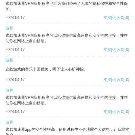
这款加速器VPM应用程序已经为我们带来了无限的隐私保护和安全性保
护。
2024-04-17
支持
[0]
反对
[0]
游客
这款加速器VPM应用程序可以给你提供最高速度和安全性的连接，并帮
助你在网络上自由移动。
2024-04-17
支持
[0]
反对
[0]
游客
这款游戏的音乐非常优美，听了让人心旷神怡。
2024-04-17
支持
[0]
反对
[0]
游客
这款加速器VPM应用程序可以给你提供最高速度和安全性的连接，并帮
助你在网络上自由移动。
2024-04-17
支持
[0]
反对
[0]
游客
这款加速器app的安全性很高，使用过程中不会泄露个人信息，让我非常
放心。