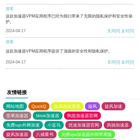
游客
这款加速器VPM应用程序已经为我们带来了无限的隐私保护和安全性保
护。
2024-04-17
支持
[0]
反对
[0]
游客
这款加速器VPM应用程序提供了顶级的安全性和隐私保护。
2024-04-17
支持
[0]
反对
[0]
友情链接
网站地图
QuickQ
旋风加速度器
旋风
旋风加速
坚果加速器
tiktok加速器
狗急加速器官网
免费vqn外网加速
小蓝鸟
优途加速器官网
风驰加速器
旋风加速器
八戒看书
免费vps加速器外网苹果版