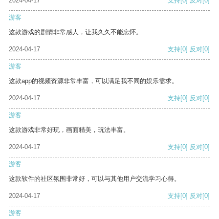
2024-04-17
支持
[0]
反对
[0]
游客
这款游戏的剧情非常感人，让我久久不能忘怀。
2024-04-17
支持
[0]
反对
[0]
游客
这款app的视频资源非常丰富，可以满足我不同的娱乐需求。
2024-04-17
支持
[0]
反对
[0]
游客
这款游戏非常好玩，画面精美，玩法丰富。
2024-04-17
支持
[0]
反对
[0]
游客
这款软件的社区氛围非常好，可以与其他用户交流学习心得。
2024-04-17
支持
[0]
反对
[0]
游客