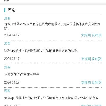
评论
游客
这款加速器VPM应用程序已经为我们带来了无限的流畅体验和安全性保
护。
2024-04-17
支持
[0]
反对
[0]
游客
这款app的社区氛围很温馨，让我能够感受到家的温暖。
2024-04-17
支持
[0]
反对
[0]
游客
我喜欢这个软件 作者加油
2024-04-17
支持
[0]
反对
[0]
游客
这款app是我社交的好帮手，让我能够与朋友保持联系，分享生活点滴。