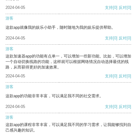
2024-04-05
支持
[0]
反对
[0]
游客
这款app就像我的娱乐小助手，随时随地为我的娱乐提供帮助。
2024-04-05
支持
[0]
反对
[0]
游客
这款加速器app的功能有点单一，可以增加一些新功能。比如，可以增加
一个自动切换线路的功能，这样就可以根据网络情况自动选择最优的线
路，从而获得更好的加速效果。
2024-04-05
支持
[0]
反对
[0]
游客
这款app的功能非常丰富，可以满足我不同的社交需求。
2024-04-05
支持
[0]
反对
[0]
游客
这款app的课程非常丰富，可以满足我不同的学习需求，让我能够找到自
己感兴趣的知识。