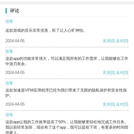
评论
游客
这款游戏的音乐非常优美，听了让人心旷神怡。
2024-04-05
支持
[0]
反对
[0]
游客
这款app的功能非常强大，可以满足我所有的工作需求，让我能够在工作
中游刃有余。
2024-04-05
支持
[0]
反对
[0]
游客
这款加速器VPM应用程序已经为我们带来了无限的隐私保护和安全性保
护。
2024-04-05
支持
[0]
反对
[0]
游客
这款app让我的工作效率提高了50%，让我能够更轻松地完成工作任务。
我以前经常加班，现在有了这个app，我可以提前下班，有更多的时间陪
伴家人。