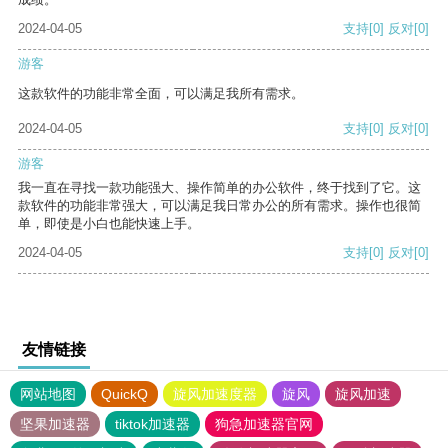
2024-04-05
支持
[0]
反对
[0]
游客
这款软件的功能非常全面，可以满足我所有需求。
2024-04-05
支持
[0]
反对
[0]
游客
我一直在寻找一款功能强大、操作简单的办公软件，终于找到了它。这
款软件的功能非常强大，可以满足我日常办公的所有需求。操作也很简
单，即使是小白也能快速上手。
2024-04-05
支持
[0]
反对
[0]
友情链接
网站地图
QuickQ
旋风加速度器
旋风
旋风加速
坚果加速器
tiktok加速器
狗急加速器官网