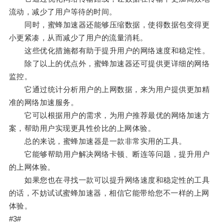
流动，减少了用户等待的时间。
同时，蜜蜂加速器还能够压缩数据，使得数据包变得更
小更紧凑，从而减少了用户的流量消耗。
这些优化措施都有助于提升用户的网络速度和稳定性。
除了以上的优点外，蜜蜂加速器还可提供更详细的网络
监控。
它通过统计分析用户的上网数据，来为用户提供更加精
准的网络加速服务。
它可以根据用户的需求，为用户推荐最优的网络加速方
案，帮助用户实现更具性价比的上网体验。
总的来说，蜜蜂加速器是一款非常实用的工具。
它能够帮助用户解决网络卡顿、断连等问题，提升用户
的上网体验。
如果您也在寻找一款可以提升网络速度和稳定性的工具
的话，不妨试试蜜蜂加速器，相信它能带给您不一样的上网
体验。
#3#