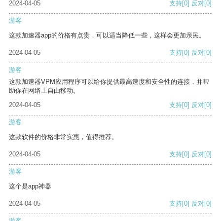
2024-04-05
支持
[0]
反对
[0]
游客
这款加速器app的价格有点贵，可以适当降低一些，这样会更加亲民。
2024-04-05
支持
[0]
反对
[0]
游客
这款加速器VPM应用程序可以给你提供最高速度和安全性的连接，并帮
助你在网络上自由移动。
2024-04-05
支持
[0]
反对
[0]
游客
这款软件的价格非常实惠，值得推荐。
2024-04-05
支持
[0]
反对
[0]
游客
这个是app神器
2024-04-05
支持
[0]
反对
[0]
游客