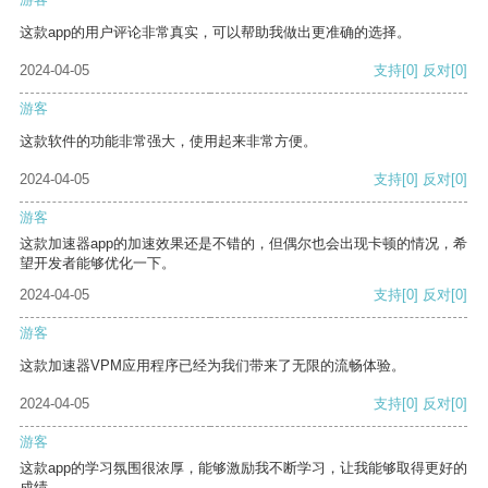
这款app的用户评论非常真实，可以帮助我做出更准确的选择。
2024-04-05
支持
[0]
反对
[0]
游客
这款软件的功能非常强大，使用起来非常方便。
2024-04-05
支持
[0]
反对
[0]
游客
这款加速器app的加速效果还是不错的，但偶尔也会出现卡顿的情况，希
望开发者能够优化一下。
2024-04-05
支持
[0]
反对
[0]
游客
这款加速器VPM应用程序已经为我们带来了无限的流畅体验。
2024-04-05
支持
[0]
反对
[0]
游客
这款app的学习氛围很浓厚，能够激励我不断学习，让我能够取得更好的
成绩。