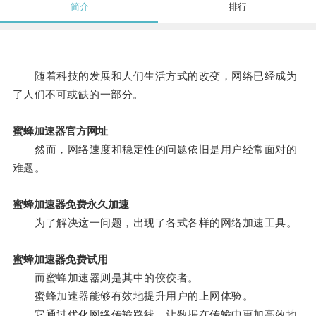
简介
排行
随着科技的发展和人们生活方式的改变，网络已经成为
了人们不可或缺的一部分。
蜜蜂加速器官方网址
然而，网络速度和稳定性的问题依旧是用户经常面对的
难题。
蜜蜂加速器免费永久加速
为了解决这一问题，出现了各式各样的网络加速工具。
蜜蜂加速器免费试用
而蜜蜂加速器则是其中的佼佼者。
蜜蜂加速器能够有效地提升用户的上网体验。
它通过优化网络传输路线，让数据在传输中更加高效地