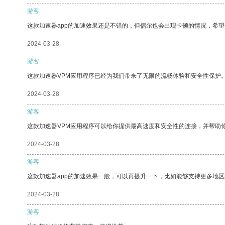
游客
这款加速器app的加速效果还是不错的，但偶尔也会出现卡顿的情况，希
2024-03-28
游客
这款加速器VPM应用程序已经为我们带来了无限的流畅体验和安全性保护
2024-03-28
游客
这款加速器VPM应用程序可以给你提供最高速度和安全性的连接，并帮助
2024-03-28
游客
这款加速器app的加速效果一般，可以再提升一下，比如能够支持更多地
2024-03-28
游客