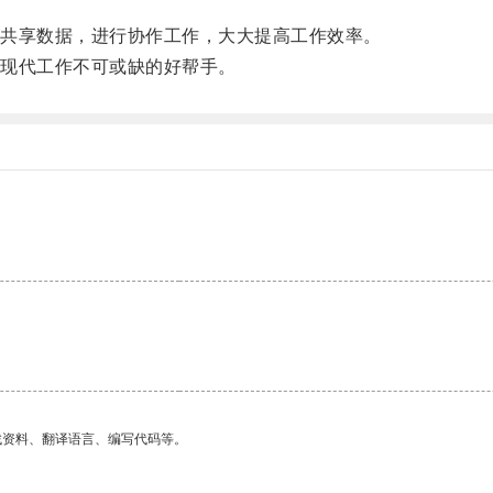
共享数据，进行协作工作，大大提高工作效率。
现代工作不可或缺的好帮手。
找资料、翻译语言、编写代码等。