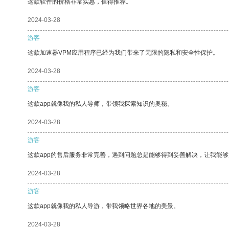
这款软件的价格非常实惠，值得推荐。
2024-03-28
游客
这款加速器VPM应用程序已经为我们带来了无限的隐私和安全性保护。
2024-03-28
游客
这款app就像我的私人导师，带领我探索知识的奥秘。
2024-03-28
游客
这款app的售后服务非常完善，遇到问题总是能够得到妥善解决，让我能
2024-03-28
游客
这款app就像我的私人导游，带我领略世界各地的美景。
2024-03-28