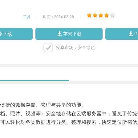
工具
|
时间：2024-03-28
|
卓下载
苹果下载
安卓市场，安全绿色
便捷的数据存储、管理与共享的功能。
、照片、视频等）安全地存储在云端服务器中，避免了传统
以轻松对各类数据进行分类、整理和搜索，快速定位所需信