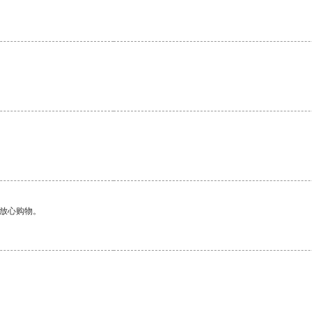
够放心购物。