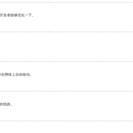
望开发者能够优化一下。
。
你在网络上自由移动。
区的线路。