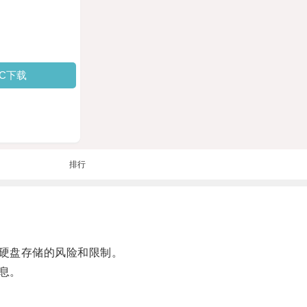
PC下载
排行
硬盘存储的风险和限制。
息。