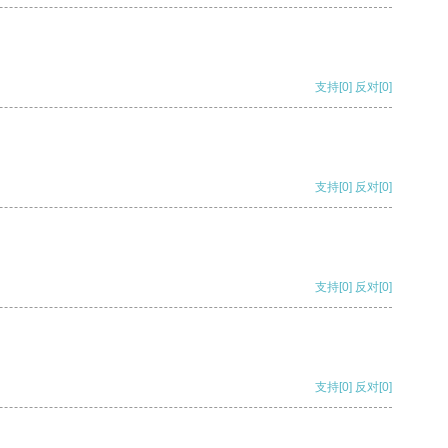
支持
[0]
反对
[0]
支持
[0]
反对
[0]
支持
[0]
反对
[0]
支持
[0]
反对
[0]