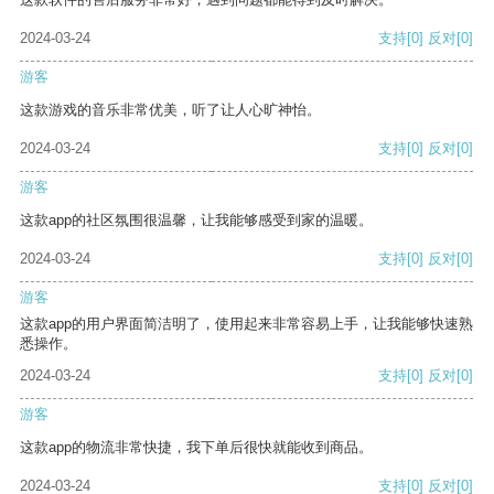
2024-03-24
支持
[0]
反对
[0]
游客
这款游戏的音乐非常优美，听了让人心旷神怡。
2024-03-24
支持
[0]
反对
[0]
游客
这款app的社区氛围很温馨，让我能够感受到家的温暖。
2024-03-24
支持
[0]
反对
[0]
游客
这款app的用户界面简洁明了，使用起来非常容易上手，让我能够快速熟
悉操作。
2024-03-24
支持
[0]
反对
[0]
游客
这款app的物流非常快捷，我下单后很快就能收到商品。
2024-03-24
支持
[0]
反对
[0]