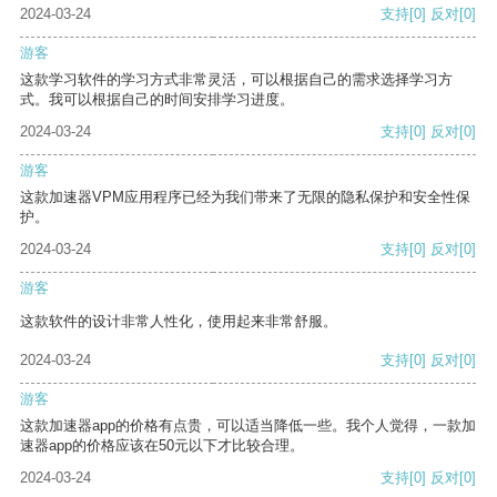
2024-03-24
支持
[0]
反对
[0]
游客
这款学习软件的学习方式非常灵活，可以根据自己的需求选择学习方
式。我可以根据自己的时间安排学习进度。
2024-03-24
支持
[0]
反对
[0]
游客
这款加速器VPM应用程序已经为我们带来了无限的隐私保护和安全性保
护。
2024-03-24
支持
[0]
反对
[0]
游客
这款软件的设计非常人性化，使用起来非常舒服。
2024-03-24
支持
[0]
反对
[0]
游客
这款加速器app的价格有点贵，可以适当降低一些。我个人觉得，一款加
速器app的价格应该在50元以下才比较合理。
2024-03-24
支持
[0]
反对
[0]