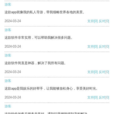
游客
这款app就像我的私人导游，带我领略世界各地的美景。
2024-03-24
支持
[0]
反对
[0]
游客
这款软件非常实用，可以帮助我解决很多问题。
2024-03-24
支持
[0]
反对
[0]
游客
这款软件简直是神器，解决了我所有问题。
2024-03-24
支持
[0]
反对
[0]
游客
这款app是我娱乐的好帮手，让我能够放松身心，享受美好时光。
2024-03-24
支持
[0]
反对
[0]
游客
这款软件的售后服务非常好，遇到问题都能得到及时解决。