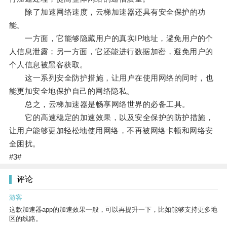
除了加速网络速度，云梯加速器还具有安全保护的功
能。
一方面，它能够隐藏用户的真实IP地址，避免用户的个
人信息泄露；另一方面，它还能进行数据加密，避免用户的
个人信息被黑客获取。
这一系列安全防护措施，让用户在使用网络的同时，也
能更加安全地保护自己的网络隐私。
总之，云梯加速器是畅享网络世界的必备工具。
它的高速稳定的加速效果，以及安全保护的防护措施，
让用户能够更加轻松地使用网络，不再被网络卡顿和网络安
全困扰。
#3#
评论
游客
这款加速器app的加速效果一般，可以再提升一下，比如能够支持更多地
区的线路。