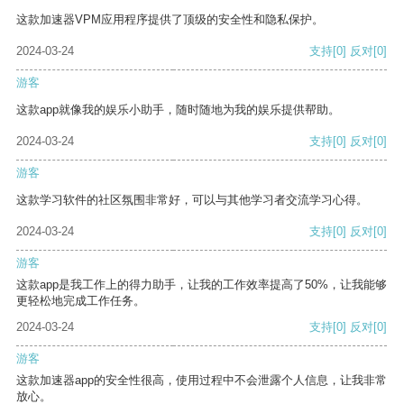
这款加速器VPM应用程序提供了顶级的安全性和隐私保护。
2024-03-24
支持
[0]
反对
[0]
游客
这款app就像我的娱乐小助手，随时随地为我的娱乐提供帮助。
2024-03-24
支持
[0]
反对
[0]
游客
这款学习软件的社区氛围非常好，可以与其他学习者交流学习心得。
2024-03-24
支持
[0]
反对
[0]
游客
这款app是我工作上的得力助手，让我的工作效率提高了50%，让我能够
更轻松地完成工作任务。
2024-03-24
支持
[0]
反对
[0]
游客
这款加速器app的安全性很高，使用过程中不会泄露个人信息，让我非常
放心。