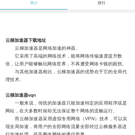
简介
排行
云梯加速器下载地址
云梯加速器是网络加速的神器。
它采用了高端的网络技术，能将网络传输速度提升数
倍，让用户能够畅玩网络世界，不再遭受网络卡顿的困扰。
与其他加速器相比，云梯加速器的优势在于它的全局代
理技术。
云梯加速器vqn
一般来说，传统的加速器只能加速特定的应用程序或是
网站，在大多数时候却无法保证整个网络的流畅运行。
而云梯加速器采用虚拟专用网络（VPN）技术，可以实
现全局加速，将用户的全部网络流量全部经过云梯服务器进
行加速处理，提高整体网络的通信质量。